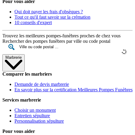
Pour vous aider
Qui doit payer les frais d'obsèques ?
Tout ce qu'il faut savoir sur la crémation
10 conseils d'expert
Trouvez les meilleures pompes-funèbres proches de chez vous
Rechercher des pompes funèbres par ville ou code postal
Marbrerie
Comparer les marbriers
Demande de devis marbrerie
En savoir plus sur la certification Meilleures Pompes Funèbres
Services marbrerie
Choisir un monument
Entretien sépulture
Personnalisation sépulture
Pour vous aider