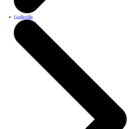
Guilleville