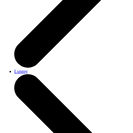
Luigny