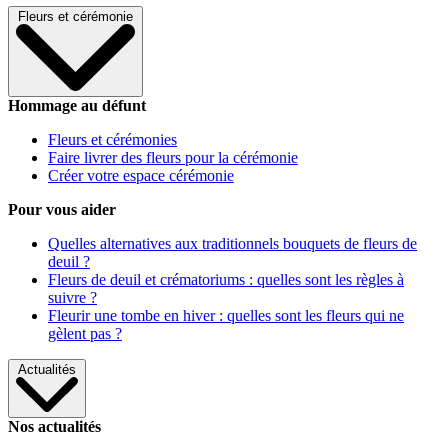
Fleurs et cérémonie
Hommage au défunt
Fleurs et cérémonies
Faire livrer des fleurs pour la cérémonie
Créer votre espace cérémonie
Pour vous aider
Quelles alternatives aux traditionnels bouquets de fleurs de
deuil ?
Fleurs de deuil et crématoriums : quelles sont les règles à
suivre ?
Fleurir une tombe en hiver : quelles sont les fleurs qui ne
gèlent pas ?
Actualités
Nos actualités