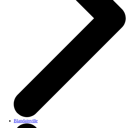
Blandainville