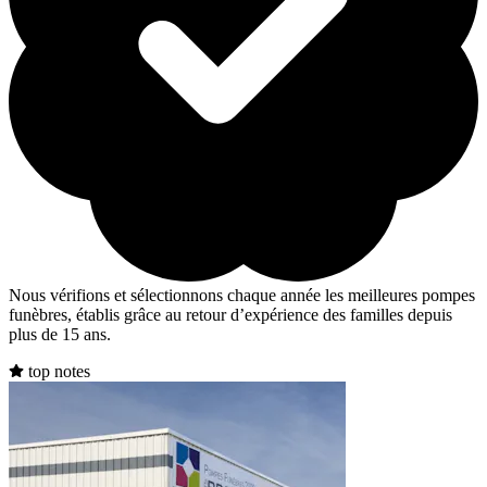
Nous vérifions et sélectionnons chaque année les meilleures pompes
funèbres, établis grâce au retour d’expérience des familles depuis
plus de 15 ans.
top notes