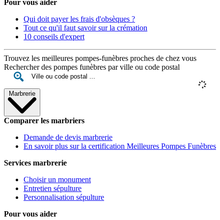
Pour vous aider
Qui doit payer les frais d'obsèques ?
Tout ce qu'il faut savoir sur la crémation
10 conseils d'expert
Trouvez les meilleures pompes-funèbres proches de chez vous
Rechercher des pompes funèbres par ville ou code postal
Marbrerie
Comparer les marbriers
Demande de devis marbrerie
En savoir plus sur la certification Meilleures Pompes Funèbres
Services marbrerie
Choisir un monument
Entretien sépulture
Personnalisation sépulture
Pour vous aider