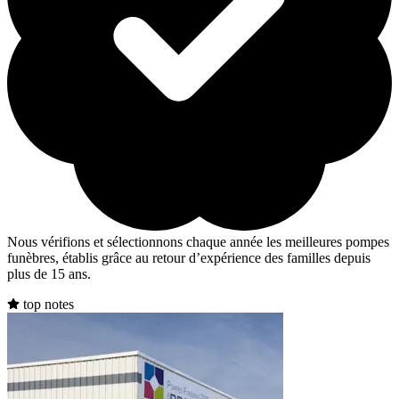
Nous vérifions et sélectionnons chaque année les meilleures pompes
funèbres, établis grâce au retour d’expérience des familles depuis
plus de 15 ans.
top notes