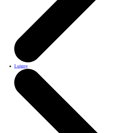
Luigny