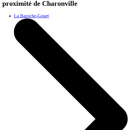
proximité de Charonville
La Bazoche-Gouet