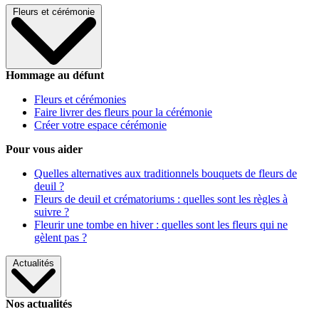
Fleurs et cérémonie
Hommage au défunt
Fleurs et cérémonies
Faire livrer des fleurs pour la cérémonie
Créer votre espace cérémonie
Pour vous aider
Quelles alternatives aux traditionnels bouquets de fleurs de
deuil ?
Fleurs de deuil et crématoriums : quelles sont les règles à
suivre ?
Fleurir une tombe en hiver : quelles sont les fleurs qui ne
gèlent pas ?
Actualités
Nos actualités