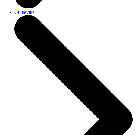
Guilleville