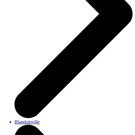
Blandainville