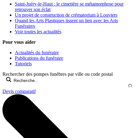
Saint-Juéry-le-Haut : le cimetière se métamorphose pour
retrouver son éclat
Un projet de construction de crématorium à Louviers
Quand les Arts Plastiques tissent un lien avec les Arts
Funéraires
Voir toutes les actualités
Pour vous aider
Actualités du funéraire
Publications du funéraire
Tutoriels
Rechercher des pompes funèbres par ville ou code postal
Devis comparatif