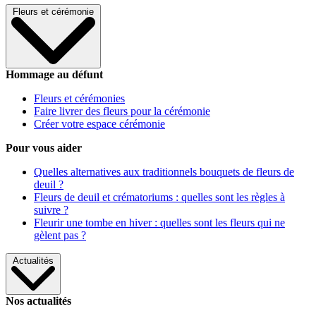
Fleurs et cérémonie
Hommage au défunt
Fleurs et cérémonies
Faire livrer des fleurs pour la cérémonie
Créer votre espace cérémonie
Pour vous aider
Quelles alternatives aux traditionnels bouquets de fleurs de
deuil ?
Fleurs de deuil et crématoriums : quelles sont les règles à
suivre ?
Fleurir une tombe en hiver : quelles sont les fleurs qui ne
gèlent pas ?
Actualités
Nos actualités