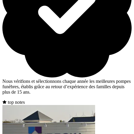
Nous vérifions et sélectionnons chaque année les meilleures pompes
funèbres, établis grâce au retour d’expérience des familles depuis
plus de 15 ans.
top notes