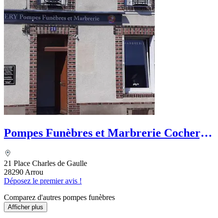
Pompes Funèbres et Marbrerie Cochery -
PFG
21 Place Charles de Gaulle
28290 Arrou
Déposez le premier avis !
Comparez d'autres pompes funèbres
Afficher plus