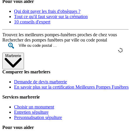
Pour vous aider
Qui doit payer les frais d'obsèques ?
Tout ce qu'il faut savoir sur la crémation
10 conseils d'expert
Trouvez les meilleures pompes-funèbres proches de chez vous
Rechercher des pompes funèbres par ville ou code postal
Marbrerie
Comparer les marbriers
Demande de devis marbrerie
En savoir plus sur la certification Meilleures Pompes Funèbres
Services marbrerie
Choisir un monument
Entretien sépulture
Personnalisation sépulture
Pour vous aider