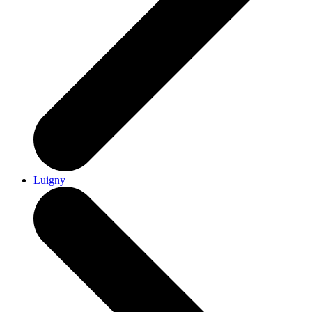
Luigny