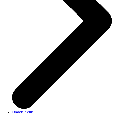
Blandainville