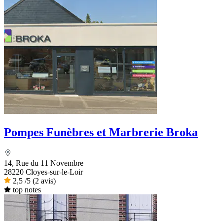
Pompes Funèbres et Marbrerie Broka
14, Rue du 11 Novembre
28220 Cloyes-sur-le-Loir
2,5
/5
(2 avis)
top notes