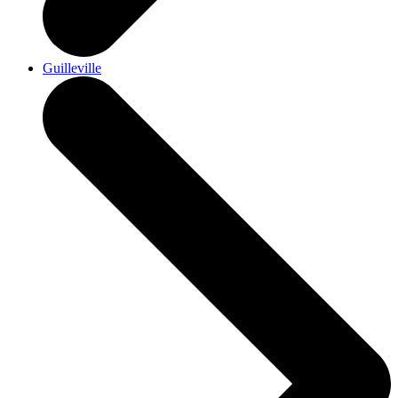
Guilleville