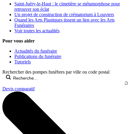
Saint-Juéry-le-Haut : le cimetière se métamorphose pour
retrouver son éclat
Un projet de construction de crématorium à Louviers
Quand les Arts Plastiques tissent un lien avec les Arts
Funéraires
Voir toutes les actualités
Pour vous aider
Actualités du funéraire
Publications du funéraire
Tutoriels
Rechercher des pompes funèbres par ville ou code postal
Devis comparatif