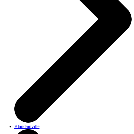
Blandainville