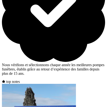
Nous vérifions et sélectionnons chaque année les meilleures pompes
funèbres, établis grâce au retour d’expérience des familles depuis
plus de 15 ans.
top notes