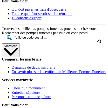
Pour vous aider
Qui doit payer les frais d'obsèques ?
Tout ce qu'il faut savoir sur la crémation
10 conseils d'expert
Trouvez les meilleures pompes-funèbres proches de chez vous
Rechercher des pompes funèbres par ville ou code postal
Marbrerie
Comparer les marbriers
Demande de devis marbrerie
En savoir plus sur la certification Meilleures Pompes Funèbres
Services marbrerie
Choisir un monument
Entretien sépulture
Personnalisation sépulture
Pour vous aider