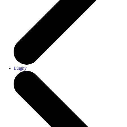
Luigny