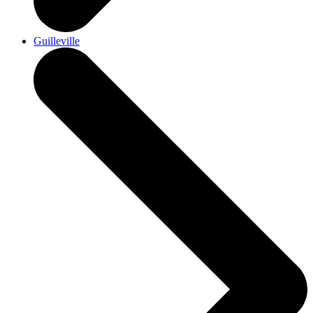
Guilleville