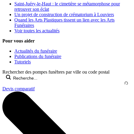
Saint-Juéry-le-Haut : le cimetière se métamorphose pour
retrouver son éclat
Un projet de construction de crématorium à Louviers
Quand les Arts Plastiques tissent un lien avec les Arts
Funéraires
Voir toutes les actualités
Pour vous aider
Actualités du funéraire
Publications du funéraire
Tutoriels
Rechercher des pompes funèbres par ville ou code postal
Devis comparatif