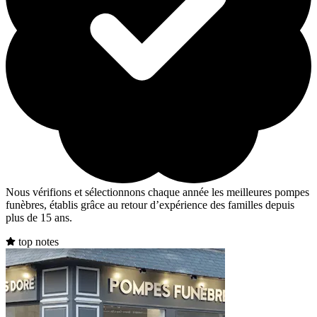
Nous vérifions et sélectionnons chaque année les meilleures pompes
funèbres, établis grâce au retour d’expérience des familles depuis
plus de 15 ans.
top notes