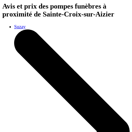
Avis et prix des
pompes funèbres
à
proximité de Sainte-Croix-sur-Aizier
Suzay