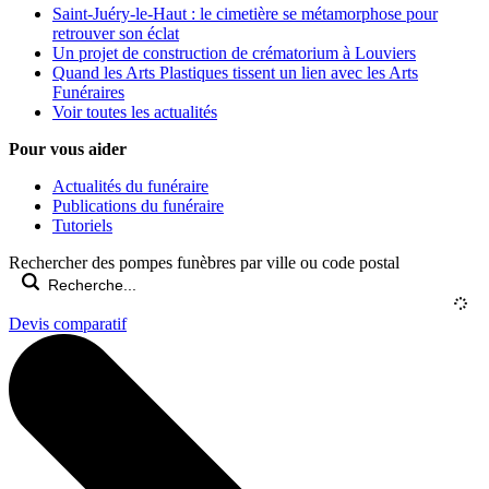
Saint-Juéry-le-Haut : le cimetière se métamorphose pour
retrouver son éclat
Un projet de construction de crématorium à Louviers
Quand les Arts Plastiques tissent un lien avec les Arts
Funéraires
Voir toutes les actualités
Pour vous aider
Actualités du funéraire
Publications du funéraire
Tutoriels
Rechercher des pompes funèbres par ville ou code postal
Devis comparatif