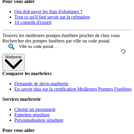
Pour vous aider
Qui doit payer les frais d'obsèques ?
Tout ce qu'il faut savoir sur la crémation
10 conseils d'expert
Trouvez les meilleures pompes-funèbres proches de chez vous
Rechercher des pompes funèbres par ville ou code postal
Marbrerie
Comparer les marbriers
Demande de devis marbrerie
En savoir plus sur la certification Meilleures Pompes Funèbres
Services marbrerie
Choisir un monument
Entretien sépulture
Personnalisation sépulture
Pour vous aider