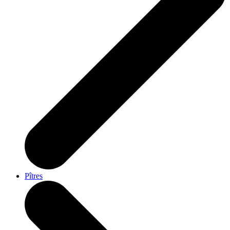
Pîtres