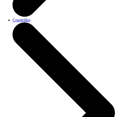
Courteilles