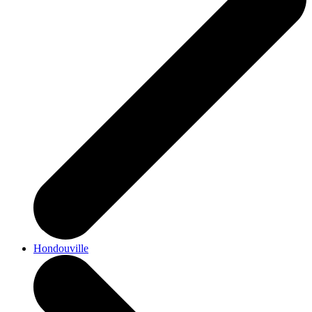
Hondouville