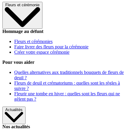
Fleurs et cérémonie
Hommage au défunt
Fleurs et cérémonies
Faire livrer des fleurs pour la cérémonie
Créer votre espace cérémonie
Pour vous aider
Quelles alternatives aux traditionnels bouquets de fleurs de
deuil ?
Fleurs de deuil et crématoriums : quelles sont les règles à
suivre ?
Fleurir une tombe en hiver : quelles sont les fleurs qui ne
gèlent pas ?
Actualités
Nos actualités