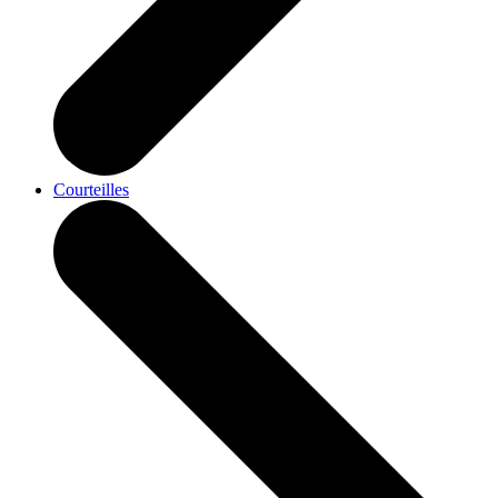
Courteilles