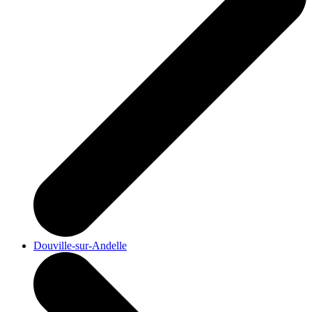
Douville-sur-Andelle