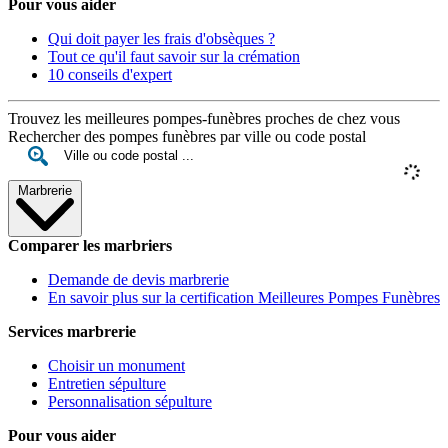
Pour vous aider
Qui doit payer les frais d'obsèques ?
Tout ce qu'il faut savoir sur la crémation
10 conseils d'expert
Trouvez les meilleures pompes-funèbres proches de chez vous
Rechercher des pompes funèbres par ville ou code postal
Marbrerie
Comparer les marbriers
Demande de devis marbrerie
En savoir plus sur la certification Meilleures Pompes Funèbres
Services marbrerie
Choisir un monument
Entretien sépulture
Personnalisation sépulture
Pour vous aider