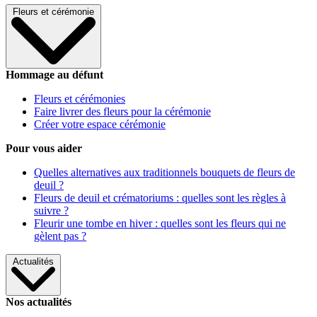
Fleurs et cérémonie
Hommage au défunt
Fleurs et cérémonies
Faire livrer des fleurs pour la cérémonie
Créer votre espace cérémonie
Pour vous aider
Quelles alternatives aux traditionnels bouquets de fleurs de
deuil ?
Fleurs de deuil et crématoriums : quelles sont les règles à
suivre ?
Fleurir une tombe en hiver : quelles sont les fleurs qui ne
gèlent pas ?
Actualités
Nos actualités