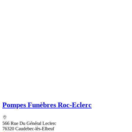
Pompes Funèbres Roc-Eclerc
566 Rue Du Général Leclerc
76320 Caudebec-lès-Elbeuf