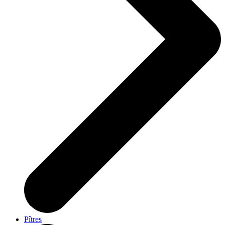
Pîtres