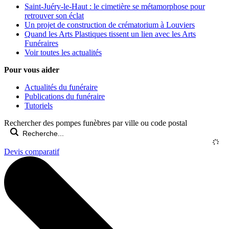
Saint-Juéry-le-Haut : le cimetière se métamorphose pour
retrouver son éclat
Un projet de construction de crématorium à Louviers
Quand les Arts Plastiques tissent un lien avec les Arts
Funéraires
Voir toutes les actualités
Pour vous aider
Actualités du funéraire
Publications du funéraire
Tutoriels
Rechercher des pompes funèbres par ville ou code postal
Devis comparatif