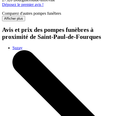
Déposez le premier avis !
Comparez d'autres pompes funèbres
Afficher plus
Avis et prix des
pompes funèbres
à
proximité de Saint-Paul-de-Fourques
Suzay