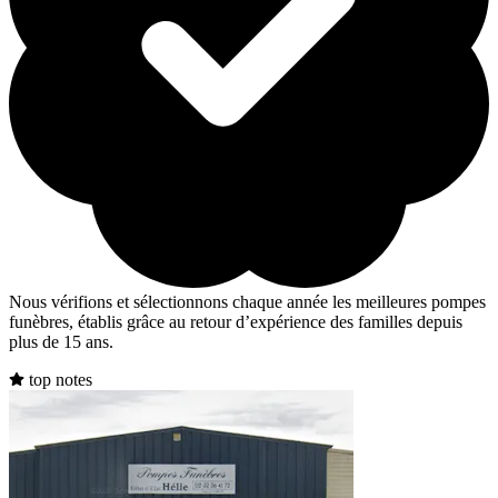
Nous vérifions et sélectionnons chaque année les meilleures pompes
funèbres, établis grâce au retour d’expérience des familles depuis
plus de 15 ans.
top notes