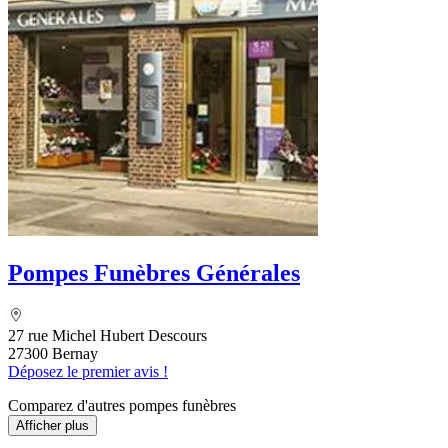
Pompes Funèbres Générales
27 rue Michel Hubert Descours
27300 Bernay
Déposez le premier avis !
Comparez d'autres pompes funèbres
Afficher plus