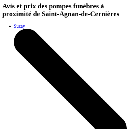
Avis et prix des
pompes funèbres
à
proximité de Saint-Agnan-de-Cernières
Suzay