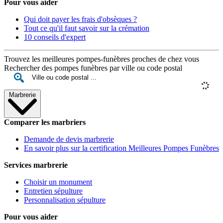
Pour vous aider
Qui doit payer les frais d'obsèques ?
Tout ce qu'il faut savoir sur la crémation
10 conseils d'expert
Trouvez les meilleures pompes-funèbres proches de chez vous
Rechercher des pompes funèbres par ville ou code postal
Marbrerie
Comparer les marbriers
Demande de devis marbrerie
En savoir plus sur la certification Meilleures Pompes Funèbres
Services marbrerie
Choisir un monument
Entretien sépulture
Personnalisation sépulture
Pour vous aider