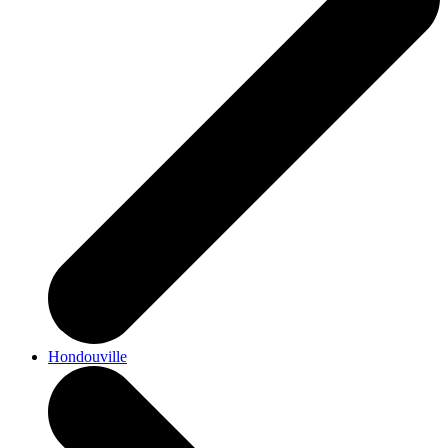
Hondouville