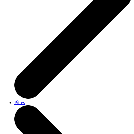
Pîtres