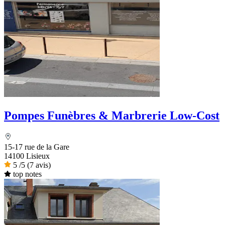
Pompes Funèbres & Marbrerie Low-Cost
15-17 rue de la Gare
14100 Lisieux
5
/5
(7 avis)
top notes