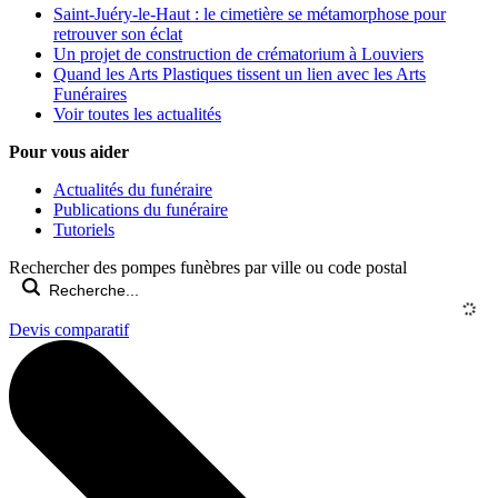
Saint-Juéry-le-Haut : le cimetière se métamorphose pour
retrouver son éclat
Un projet de construction de crématorium à Louviers
Quand les Arts Plastiques tissent un lien avec les Arts
Funéraires
Voir toutes les actualités
Pour vous aider
Actualités du funéraire
Publications du funéraire
Tutoriels
Rechercher des pompes funèbres par ville ou code postal
Devis comparatif