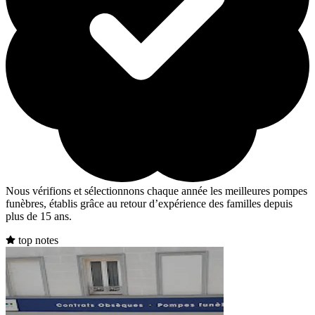
Nous vérifions et sélectionnons chaque année les meilleures pompes
funèbres, établis grâce au retour d’expérience des familles depuis
plus de 15 ans.
top notes