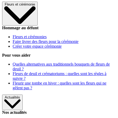
Fleurs et cérémonie
Hommage au défunt
Fleurs et cérémonies
Faire livrer des fleurs pour la cérémonie
Créer votre espace cérémonie
Pour vous aider
Quelles alternatives aux traditionnels bouquets de fleurs de
deuil ?
Fleurs de deuil et crématoriums : quelles sont les règles à
suivre ?
Fleurir une tombe en hiver : quelles sont les fleurs qui ne
gèlent pas ?
Actualités
Nos actualités