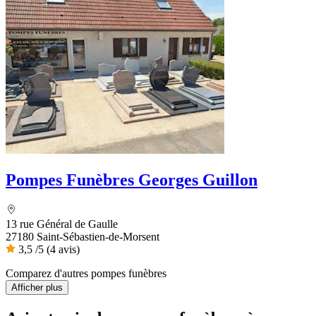
Pompes Funèbres Georges Guillon
13 rue Général de Gaulle
27180 Saint-Sébastien-de-Morsent
3,5
/5
(4 avis)
Comparez d'autres pompes funèbres
Afficher plus