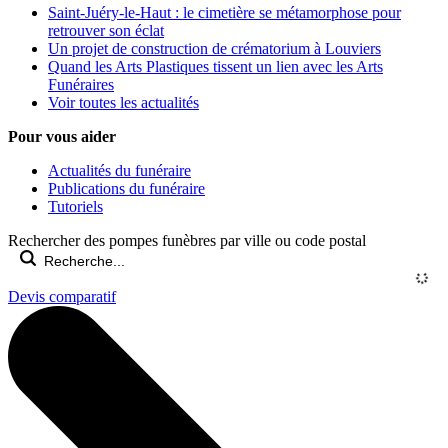
Saint-Juéry-le-Haut : le cimetière se métamorphose pour
retrouver son éclat
Un projet de construction de crématorium à Louviers
Quand les Arts Plastiques tissent un lien avec les Arts
Funéraires
Voir toutes les actualités
Pour vous aider
Actualités du funéraire
Publications du funéraire
Tutoriels
Rechercher des pompes funèbres par ville ou code postal
Devis comparatif