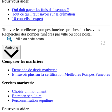
Pour vous aider
Qui doit payer les frais d'obsèques ?
Tout ce qu'il faut savoir sur la crémation
10 conseils d'expert
Trouvez les meilleures pompes-funèbres proches de chez vous
Rechercher des pompes funèbres par ville ou code postal
Marbrerie
Comparer les marbriers
Demande de devis marbrerie
En savoir plus sur la certification Meilleures Pompes Funèbres
Services marbrerie
Choisir un monument
Entretien sépulture
Personnalisation sépulture
Pour vous aider