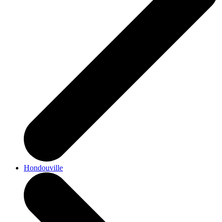
Hondouville