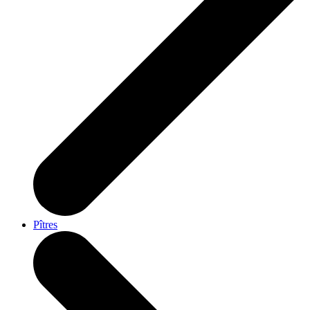
Pîtres