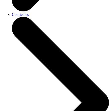
Courteilles