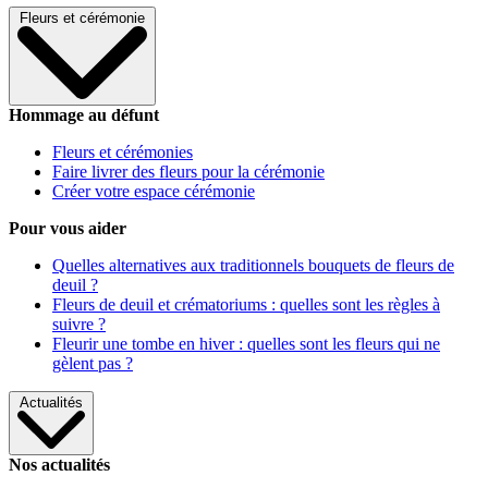
Fleurs et cérémonie
Hommage au défunt
Fleurs et cérémonies
Faire livrer des fleurs pour la cérémonie
Créer votre espace cérémonie
Pour vous aider
Quelles alternatives aux traditionnels bouquets de fleurs de
deuil ?
Fleurs de deuil et crématoriums : quelles sont les règles à
suivre ?
Fleurir une tombe en hiver : quelles sont les fleurs qui ne
gèlent pas ?
Actualités
Nos actualités