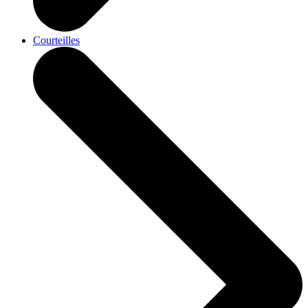
Courteilles