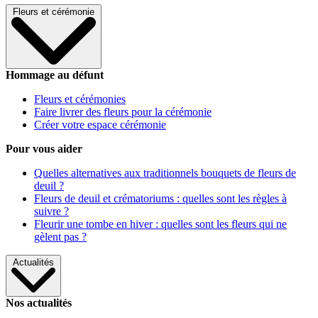
Fleurs et cérémonie
Hommage au défunt
Fleurs et cérémonies
Faire livrer des fleurs pour la cérémonie
Créer votre espace cérémonie
Pour vous aider
Quelles alternatives aux traditionnels bouquets de fleurs de
deuil ?
Fleurs de deuil et crématoriums : quelles sont les règles à
suivre ?
Fleurir une tombe en hiver : quelles sont les fleurs qui ne
gèlent pas ?
Actualités
Nos actualités