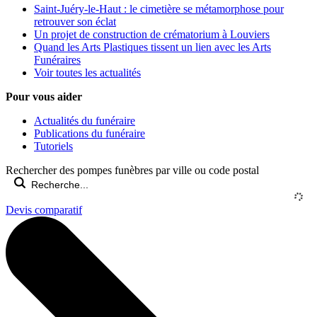
Saint-Juéry-le-Haut : le cimetière se métamorphose pour
retrouver son éclat
Un projet de construction de crématorium à Louviers
Quand les Arts Plastiques tissent un lien avec les Arts
Funéraires
Voir toutes les actualités
Pour vous aider
Actualités du funéraire
Publications du funéraire
Tutoriels
Rechercher des pompes funèbres par ville ou code postal
Devis comparatif