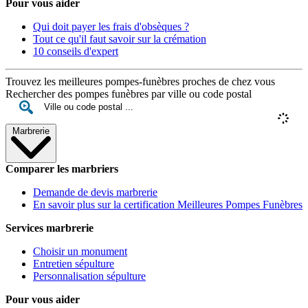
Pour vous aider
Qui doit payer les frais d'obsèques ?
Tout ce qu'il faut savoir sur la crémation
10 conseils d'expert
Trouvez les meilleures pompes-funèbres proches de chez vous
Rechercher des pompes funèbres par ville ou code postal
Marbrerie
Comparer les marbriers
Demande de devis marbrerie
En savoir plus sur la certification Meilleures Pompes Funèbres
Services marbrerie
Choisir un monument
Entretien sépulture
Personnalisation sépulture
Pour vous aider