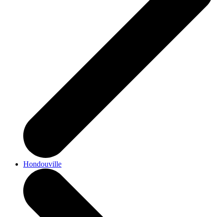
Hondouville