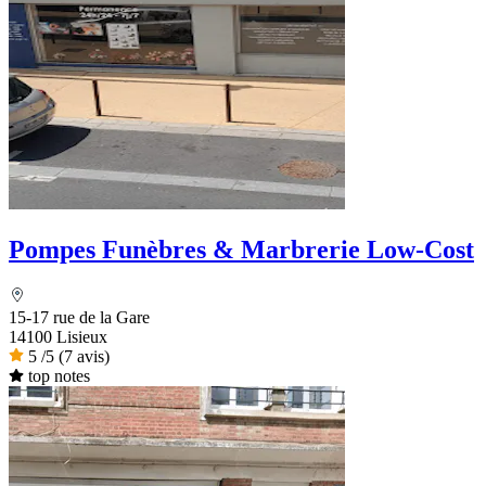
Pompes Funèbres & Marbrerie Low-Cost
15-17 rue de la Gare
14100 Lisieux
5
/5
(7 avis)
top notes