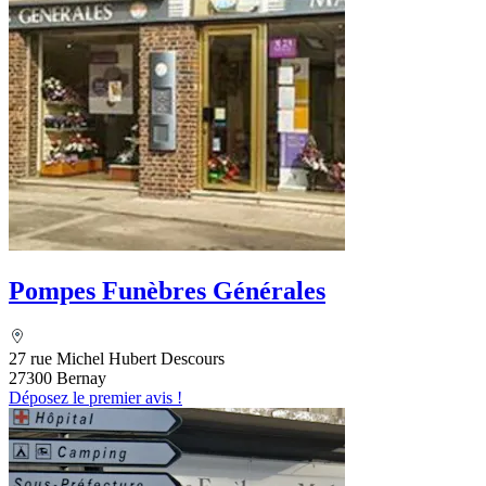
Pompes Funèbres Générales
27 rue Michel Hubert Descours
27300 Bernay
Déposez le premier avis !