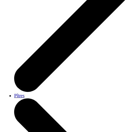
Pîtres