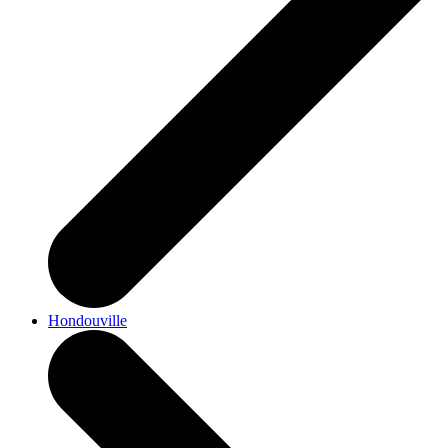
Hondouville