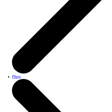
Pîtres