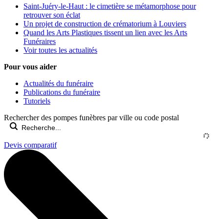
Saint-Juéry-le-Haut : le cimetière se métamorphose pour
retrouver son éclat
Un projet de construction de crématorium à Louviers
Quand les Arts Plastiques tissent un lien avec les Arts
Funéraires
Voir toutes les actualités
Pour vous aider
Actualités du funéraire
Publications du funéraire
Tutoriels
Rechercher des pompes funèbres par ville ou code postal
Devis comparatif