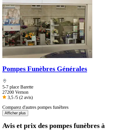
Pompes Funèbres Générales
5-7 place Barette
27200 Vernon
3,5
/5
(2 avis)
Comparez d'autres pompes funèbres
Afficher plus
Avis et prix des
pompes funèbres
à