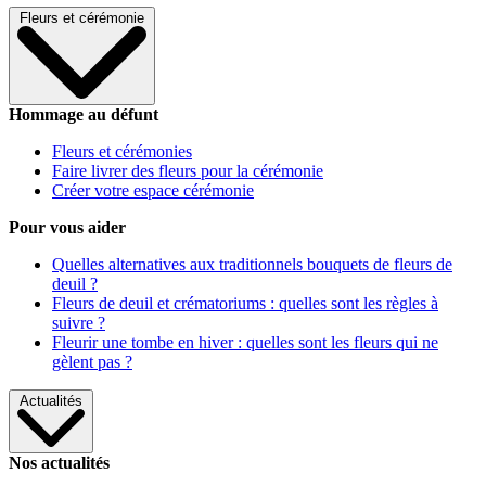
Fleurs et cérémonie
Hommage au défunt
Fleurs et cérémonies
Faire livrer des fleurs pour la cérémonie
Créer votre espace cérémonie
Pour vous aider
Quelles alternatives aux traditionnels bouquets de fleurs de
deuil ?
Fleurs de deuil et crématoriums : quelles sont les règles à
suivre ?
Fleurir une tombe en hiver : quelles sont les fleurs qui ne
gèlent pas ?
Actualités
Nos actualités