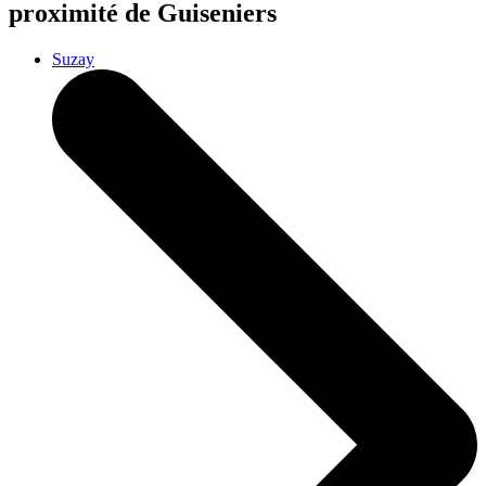
proximité de Guiseniers
Suzay