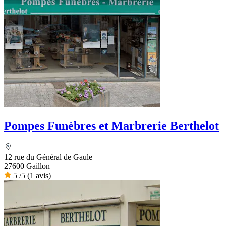
Pompes Funèbres et Marbrerie Berthelot
12 rue du Général de Gaule
27600 Gaillon
5
/5
(1 avis)