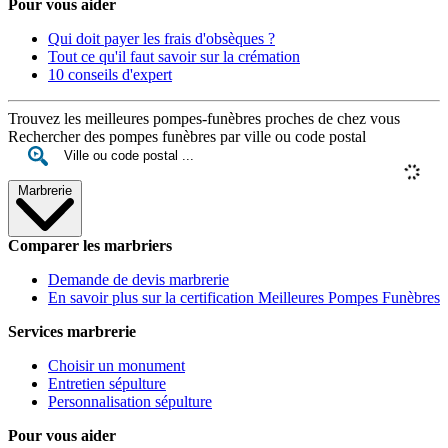
Pour vous aider
Qui doit payer les frais d'obsèques ?
Tout ce qu'il faut savoir sur la crémation
10 conseils d'expert
Trouvez les meilleures pompes-funèbres proches de chez vous
Rechercher des pompes funèbres par ville ou code postal
Marbrerie
Comparer les marbriers
Demande de devis marbrerie
En savoir plus sur la certification Meilleures Pompes Funèbres
Services marbrerie
Choisir un monument
Entretien sépulture
Personnalisation sépulture
Pour vous aider