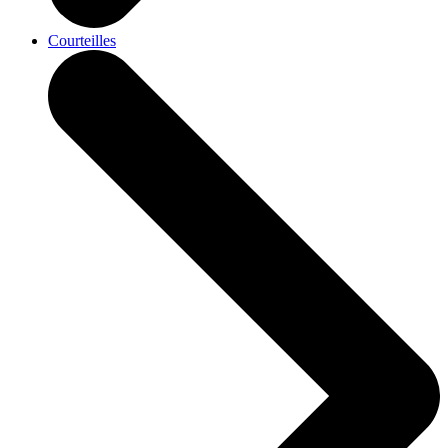
Courteilles