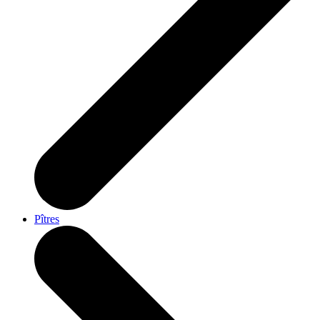
Pîtres