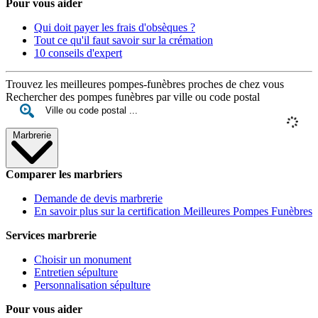
Pour vous aider
Qui doit payer les frais d'obsèques ?
Tout ce qu'il faut savoir sur la crémation
10 conseils d'expert
Trouvez les meilleures pompes-funèbres proches de chez vous
Rechercher des pompes funèbres par ville ou code postal
Marbrerie
Comparer les marbriers
Demande de devis marbrerie
En savoir plus sur la certification Meilleures Pompes Funèbres
Services marbrerie
Choisir un monument
Entretien sépulture
Personnalisation sépulture
Pour vous aider