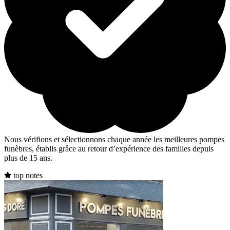
Nous vérifions et sélectionnons chaque année les meilleures pompes
funèbres, établis grâce au retour d’expérience des familles depuis
plus de 15 ans.
top notes