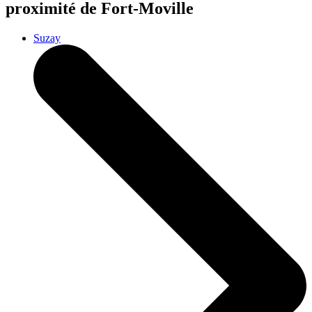
proximité de Fort-Moville
Suzay