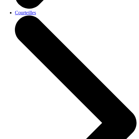
Courteilles