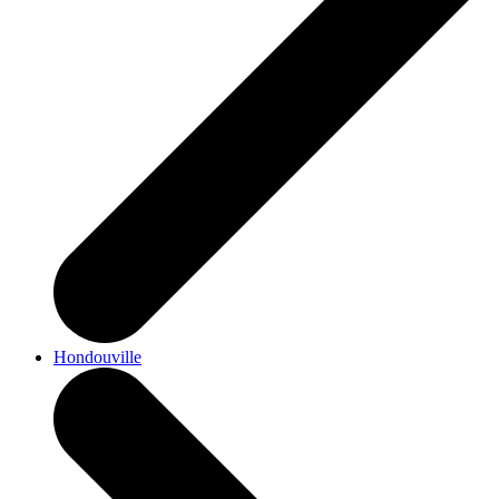
Hondouville