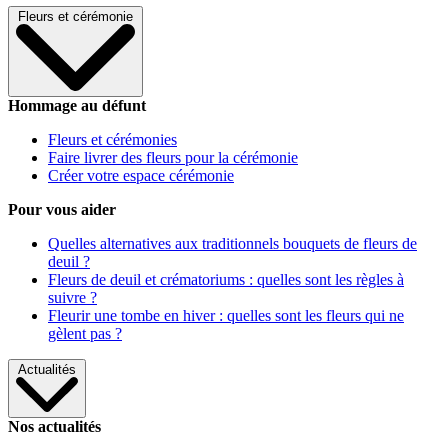
Fleurs et cérémonie
Hommage au défunt
Fleurs et cérémonies
Faire livrer des fleurs pour la cérémonie
Créer votre espace cérémonie
Pour vous aider
Quelles alternatives aux traditionnels bouquets de fleurs de
deuil ?
Fleurs de deuil et crématoriums : quelles sont les règles à
suivre ?
Fleurir une tombe en hiver : quelles sont les fleurs qui ne
gèlent pas ?
Actualités
Nos actualités