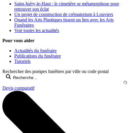
Saint-Juéry-le-Haut : le cimetière se métamorphose pour
retrouver son éclat
Un projet de construction de crématorium à Louviers
Quand les Arts Plastiques tissent un lien avec les Arts
Funéraires
Voir toutes les actualités
Pour vous aider
Actualités du funéraire
Publications du funéraire
Tutoriels
Rechercher des pompes funèbres par ville ou code postal
Devis comparatif