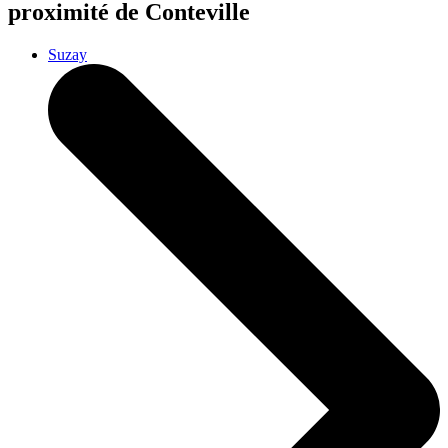
proximité de Conteville
Suzay