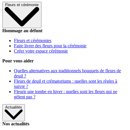
Fleurs et cérémonie
Hommage au défunt
Fleurs et cérémonies
Faire livrer des fleurs pour la cérémonie
Créer votre espace cérémonie
Pour vous aider
Quelles alternatives aux traditionnels bouquets de fleurs de
deuil ?
Fleurs de deuil et crématoriums : quelles sont les règles à
suivre ?
Fleurir une tombe en hiver : quelles sont les fleurs qui ne
gèlent pas ?
Actualités
Nos actualités