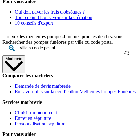
Pour vous aider
Qui doit payer les frais d'obsèques ?
Tout ce qu'il faut savoir sur la crémation
10 conseils d'expert
Trouvez les meilleures pompes-funèbres proches de chez vous
Rechercher des pompes funèbres par ville ou code postal
Marbrerie
Comparer les marbriers
Demande de devis marbrerie
En savoir plus sur la certification Meilleures Pompes Funèbres
Services marbrerie
Choisir un monument
Entretien sépulture
Personnalisation sépulture
Pour vous aider