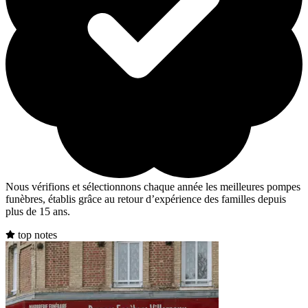
Nous vérifions et sélectionnons chaque année les meilleures pompes
funèbres, établis grâce au retour d’expérience des familles depuis
plus de 15 ans.
top notes