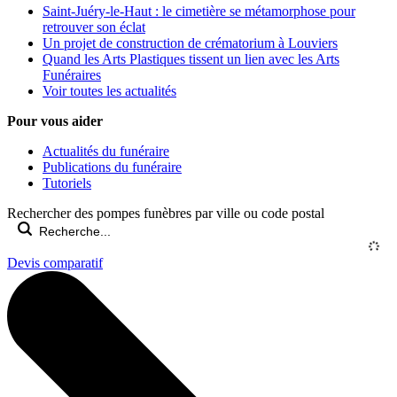
Saint-Juéry-le-Haut : le cimetière se métamorphose pour
retrouver son éclat
Un projet de construction de crématorium à Louviers
Quand les Arts Plastiques tissent un lien avec les Arts
Funéraires
Voir toutes les actualités
Pour vous aider
Actualités du funéraire
Publications du funéraire
Tutoriels
Rechercher des pompes funèbres par ville ou code postal
Devis comparatif