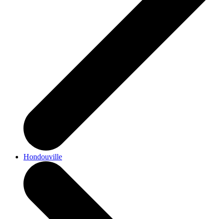
Hondouville