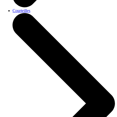
Courteilles