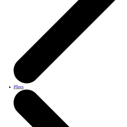
Pîtres