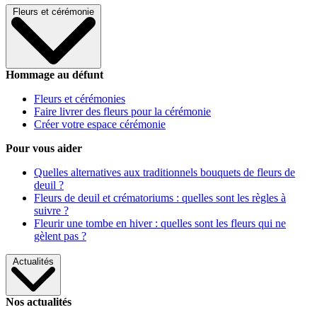
Fleurs et cérémonie
Hommage au défunt
Fleurs et cérémonies
Faire livrer des fleurs pour la cérémonie
Créer votre espace cérémonie
Pour vous aider
Quelles alternatives aux traditionnels bouquets de fleurs de
deuil ?
Fleurs de deuil et crématoriums : quelles sont les règles à
suivre ?
Fleurir une tombe en hiver : quelles sont les fleurs qui ne
gèlent pas ?
Actualités
Nos actualités