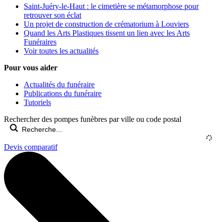
Saint-Juéry-le-Haut : le cimetière se métamorphose pour
retrouver son éclat
Un projet de construction de crématorium à Louviers
Quand les Arts Plastiques tissent un lien avec les Arts
Funéraires
Voir toutes les actualités
Pour vous aider
Actualités du funéraire
Publications du funéraire
Tutoriels
Rechercher des pompes funèbres par ville ou code postal
Devis comparatif