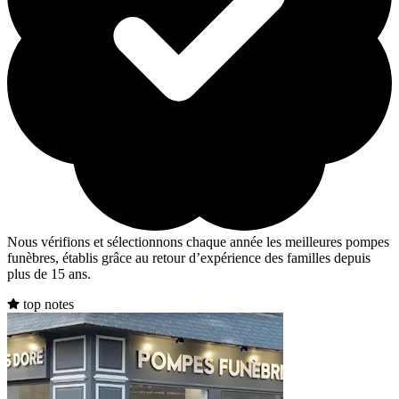
Nous vérifions et sélectionnons chaque année les meilleures pompes
funèbres, établis grâce au retour d’expérience des familles depuis
plus de 15 ans.
top notes