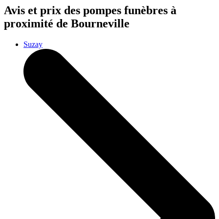
Avis et prix des
pompes funèbres
à
proximité de Bourneville
Suzay