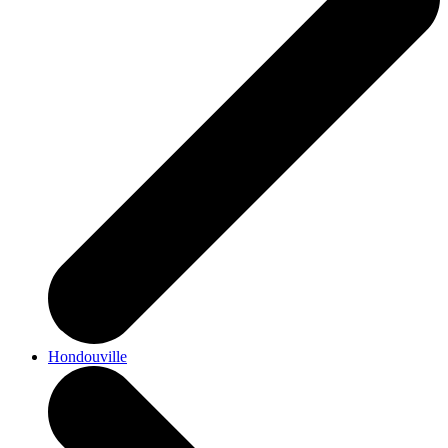
Hondouville