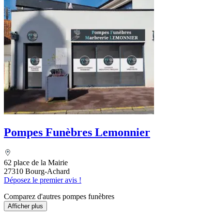
Pompes Funèbres Lemonnier
62 place de la Mairie
27310 Bourg-Achard
Déposez le premier avis !
Comparez d'autres pompes funèbres
Afficher plus