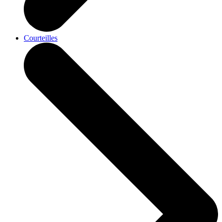
Courteilles