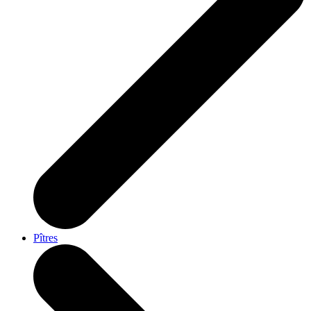
Pîtres