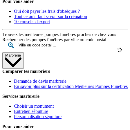
Pour vous aider
Qui doit payer les frais d'obsèques ?
Tout ce qu'il faut savoir sur la crémation
10 conseils d'expert
Trouvez les meilleures pompes-funèbres proches de chez vous
Rechercher des pompes funèbres par ville ou code postal
Marbrerie
Comparer les marbriers
Demande de devis marbrerie
En savoir plus sur la certification Meilleures Pompes Funèbres
Services marbrerie
Choisir un monument
Entretien sépulture
Personnalisation sépulture
Pour vous aider