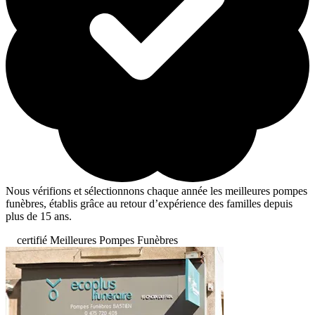
Nous vérifions et sélectionnons chaque année les meilleures pompes
funèbres, établis grâce au retour d’expérience des familles depuis
plus de 15 ans.
certifié Meilleures Pompes Funèbres