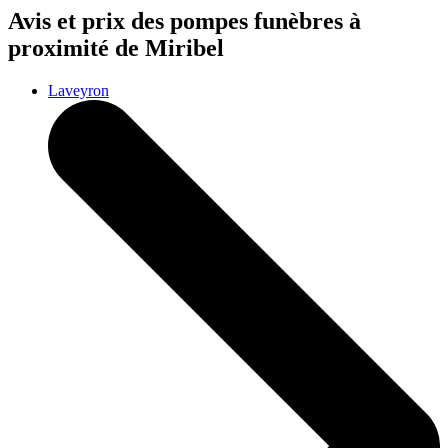
Avis et prix des
pompes funèbres
à
proximité de Miribel
Laveyron