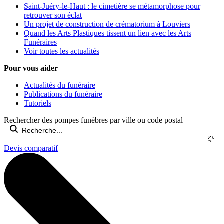
Saint-Juéry-le-Haut : le cimetière se métamorphose pour
retrouver son éclat
Un projet de construction de crématorium à Louviers
Quand les Arts Plastiques tissent un lien avec les Arts
Funéraires
Voir toutes les actualités
Pour vous aider
Actualités du funéraire
Publications du funéraire
Tutoriels
Rechercher des pompes funèbres par ville ou code postal
Devis comparatif