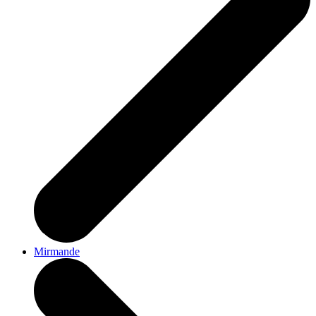
Mirmande