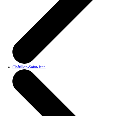
Châtillon-Saint-Jean