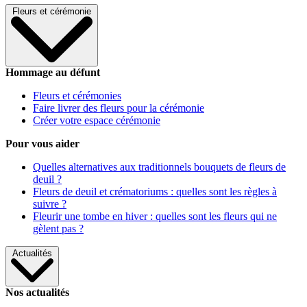
Fleurs et cérémonie
Hommage au défunt
Fleurs et cérémonies
Faire livrer des fleurs pour la cérémonie
Créer votre espace cérémonie
Pour vous aider
Quelles alternatives aux traditionnels bouquets de fleurs de
deuil ?
Fleurs de deuil et crématoriums : quelles sont les règles à
suivre ?
Fleurir une tombe en hiver : quelles sont les fleurs qui ne
gèlent pas ?
Actualités
Nos actualités