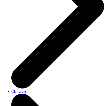
Clansayes