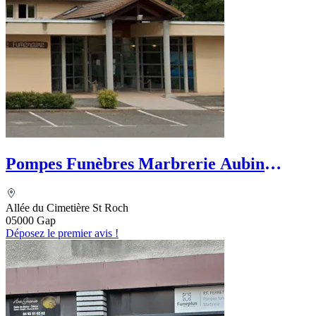
Pompes Funèbres Marbrerie Aubin
Funéraire
Allée du Cimetière St Roch
05000 Gap
Déposez le premier avis !