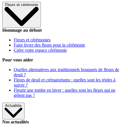
Fleurs et cérémonie
Hommage au défunt
Fleurs et cérémonies
Faire livrer des fleurs pour la cérémonie
Créer votre espace cérémonie
Pour vous aider
Quelles alternatives aux traditionnels bouquets de fleurs de
deuil ?
Fleurs de deuil et crématoriums : quelles sont les règles à
suivre ?
Fleurir une tombe en hiver : quelles sont les fleurs qui ne
gèlent pas ?
Actualités
Nos actualités