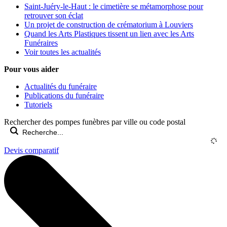
Saint-Juéry-le-Haut : le cimetière se métamorphose pour
retrouver son éclat
Un projet de construction de crématorium à Louviers
Quand les Arts Plastiques tissent un lien avec les Arts
Funéraires
Voir toutes les actualités
Pour vous aider
Actualités du funéraire
Publications du funéraire
Tutoriels
Rechercher des pompes funèbres par ville ou code postal
Devis comparatif