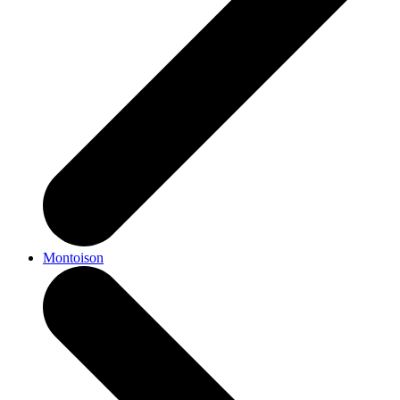
Montoison