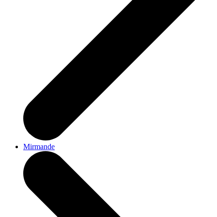
Mirmande