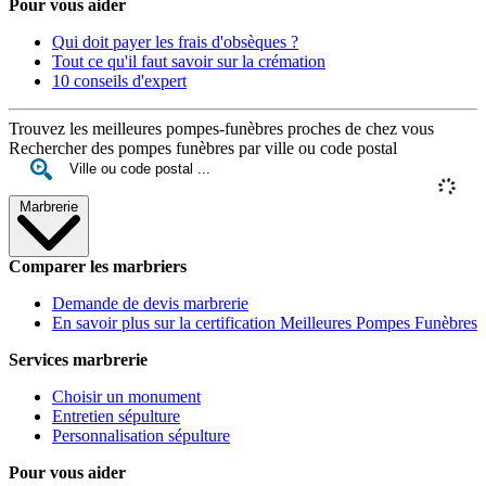
Pour vous aider
Qui doit payer les frais d'obsèques ?
Tout ce qu'il faut savoir sur la crémation
10 conseils d'expert
Trouvez les meilleures pompes-funèbres proches de chez vous
Rechercher des pompes funèbres par ville ou code postal
Marbrerie
Comparer les marbriers
Demande de devis marbrerie
En savoir plus sur la certification Meilleures Pompes Funèbres
Services marbrerie
Choisir un monument
Entretien sépulture
Personnalisation sépulture
Pour vous aider