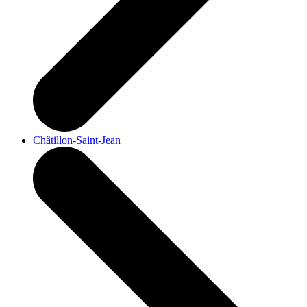
Châtillon-Saint-Jean