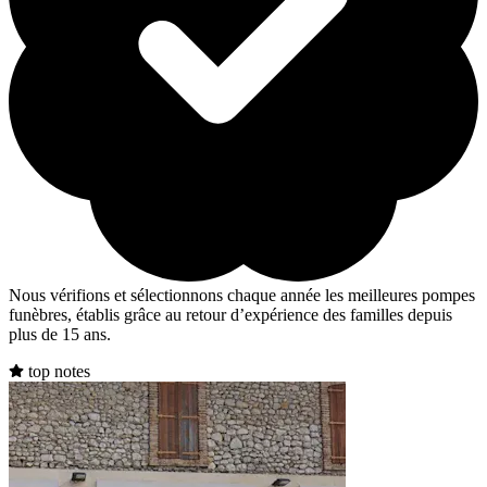
Nous vérifions et sélectionnons chaque année les meilleures pompes
funèbres, établis grâce au retour d’expérience des familles depuis
plus de 15 ans.
top notes