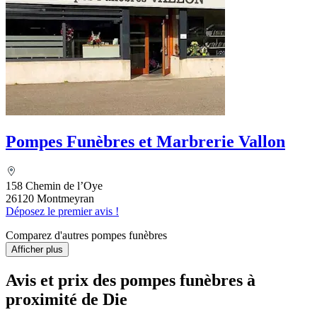
Pompes Funèbres et Marbrerie Vallon
158 Chemin de l’Oye
26120 Montmeyran
Déposez le premier avis !
Comparez d'autres pompes funèbres
Afficher plus
Avis et prix des
pompes funèbres
à
proximité de Die