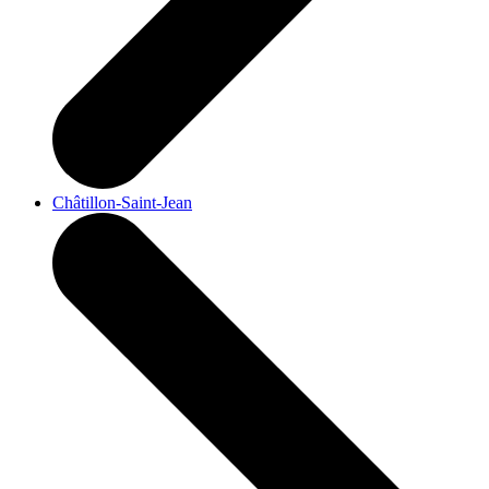
Châtillon-Saint-Jean