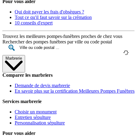
Pour vous aider
Qui doit payer les frais d'obsèques ?
Tout ce qu'il faut savoir sur la crémation
10 conseils d'expert
Trouvez les meilleures pompes-funèbres proches de chez vous
Rechercher des pompes funèbres par ville ou code postal
Marbrerie
Comparer les marbriers
Demande de devis marbrerie
En savoir plus sur la certification Meilleures Pompes Funèbres
Services marbrerie
Choisir un monument
Entretien sépulture
Personnalisation sépulture
Pour vous aider