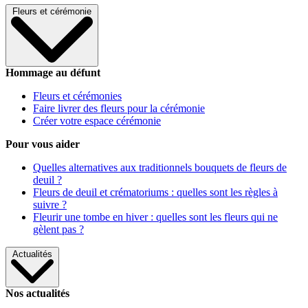
Fleurs et cérémonie
Hommage au défunt
Fleurs et cérémonies
Faire livrer des fleurs pour la cérémonie
Créer votre espace cérémonie
Pour vous aider
Quelles alternatives aux traditionnels bouquets de fleurs de
deuil ?
Fleurs de deuil et crématoriums : quelles sont les règles à
suivre ?
Fleurir une tombe en hiver : quelles sont les fleurs qui ne
gèlent pas ?
Actualités
Nos actualités