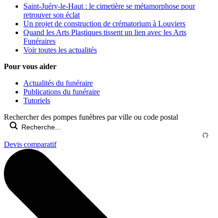
Saint-Juéry-le-Haut : le cimetière se métamorphose pour
retrouver son éclat
Un projet de construction de crématorium à Louviers
Quand les Arts Plastiques tissent un lien avec les Arts
Funéraires
Voir toutes les actualités
Pour vous aider
Actualités du funéraire
Publications du funéraire
Tutoriels
Rechercher des pompes funèbres par ville ou code postal
Devis comparatif