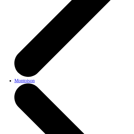
Montoison