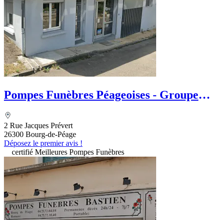
Pompes Funèbres Péageoises - Groupe
DUMOULIN - Le Choix Funéraire
2 Rue Jacques Prévert
26300 Bourg-de-Péage
Déposez le premier avis !
certifié Meilleures Pompes Funèbres