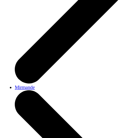
Mirmande