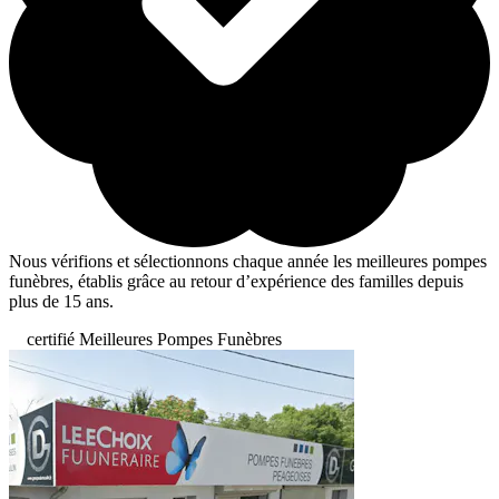
Nous vérifions et sélectionnons chaque année les meilleures pompes
funèbres, établis grâce au retour d’expérience des familles depuis
plus de 15 ans.
certifié Meilleures Pompes Funèbres