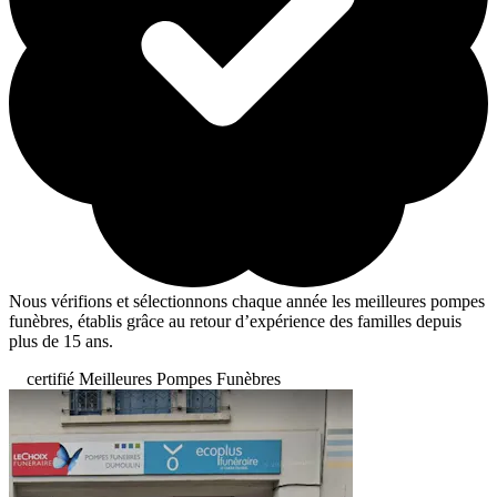
Nous vérifions et sélectionnons chaque année les meilleures pompes
funèbres, établis grâce au retour d’expérience des familles depuis
plus de 15 ans.
certifié Meilleures Pompes Funèbres