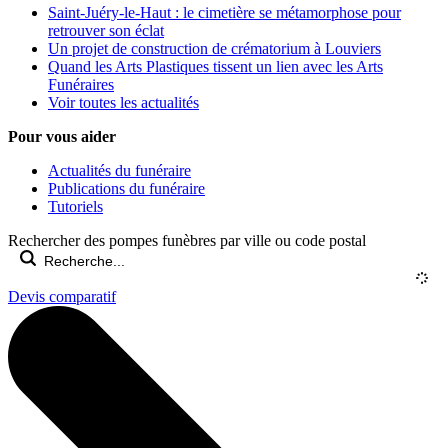
Saint-Juéry-le-Haut : le cimetière se métamorphose pour
retrouver son éclat
Un projet de construction de crématorium à Louviers
Quand les Arts Plastiques tissent un lien avec les Arts
Funéraires
Voir toutes les actualités
Pour vous aider
Actualités du funéraire
Publications du funéraire
Tutoriels
Rechercher des pompes funèbres par ville ou code postal
Devis comparatif