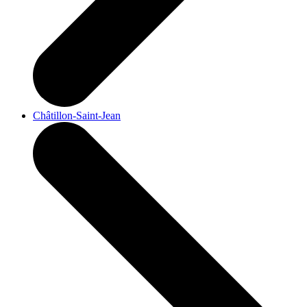
Châtillon-Saint-Jean