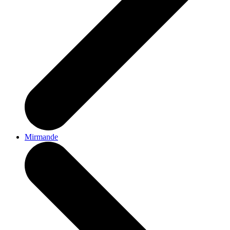
Mirmande