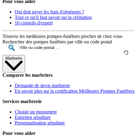
Pour vous aider
Qui doit payer les frais d'obsèques ?
Tout ce qu'il faut savoir sur la crémation
10 conseils d'expert
Trouvez les meilleures pompes-funèbres proches de chez vous
Rechercher des pompes funèbres par ville ou code postal
Marbrerie
Comparer les marbriers
Demande de devis marbrerie
En savoir plus sur la certification Meilleures Pompes Funèbres
Services marbrerie
Choisir un monument
Entretien sépulture
Personnalisation sépulture
Pour vous aider