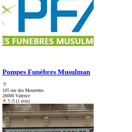
Pompes Funèbres Musulman
105 rue des Mourettes
26000 Valence
5
/5
(1 avis)