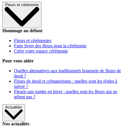
Fleurs et cérémonie
Hommage au défunt
Fleurs et cérémonies
Faire livrer des fleurs pour la cérémonie
Créer votre espace cérémonie
Pour vous aider
Quelles alternatives aux traditionnels bouquets de fleurs de
deuil ?
Fleurs de deuil et crématoriums : quelles sont les règles à
suivre ?
Fleurir une tombe en hiver : quelles sont les fleurs qui ne
gèlent pas ?
Actualités
Nos actualités