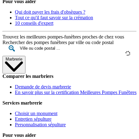
Pour vous aider
Qui doit payer les frais d'obsèques ?
Tout ce qu'il faut savoir sur la crémation
10 conseils d'expert
Trouvez les meilleures pompes-funèbres proches de chez vous
Rechercher des pompes funèbres par ville ou code postal
Marbrerie
Comparer les marbriers
Demande de devis marbrerie
En savoir plus sur la certification Meilleures Pompes Funèbres
Services marbrerie
Choisir un monument
Entretien sépulture
Personnalisation sépulture
Pour vous aider