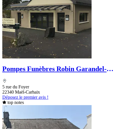
Pompes Funèbres Robin Garandel-
Chauvel
5 rue du Foyer
22340 Maël-Carhaix
Déposez le premier avis !
top notes