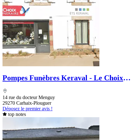
Pompes Funèbres Keraval - Le Choix
Funéraire
14 rue du docteur Menguy
29270 Carhaix-Plouguer
Déposez le premier avis !
top notes