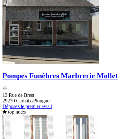
Pompes Funèbres Marbrerie Mollet
13 Rue de Brest
29270 Carhaix-Plouguer
Déposez le premier avis !
top notes