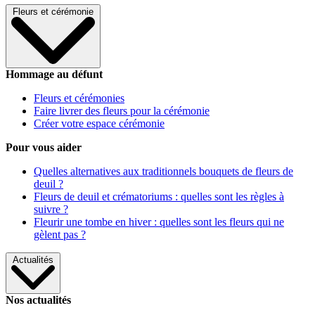
Fleurs et cérémonie
Hommage au défunt
Fleurs et cérémonies
Faire livrer des fleurs pour la cérémonie
Créer votre espace cérémonie
Pour vous aider
Quelles alternatives aux traditionnels bouquets de fleurs de
deuil ?
Fleurs de deuil et crématoriums : quelles sont les règles à
suivre ?
Fleurir une tombe en hiver : quelles sont les fleurs qui ne
gèlent pas ?
Actualités
Nos actualités