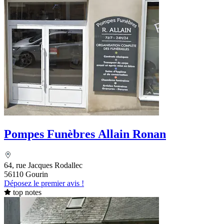
Pompes Funèbres Allain Ronan
64, rue Jacques Rodallec
56110 Gourin
Déposez le premier avis !
top notes