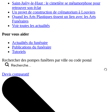
Saint-Juéry-le-Haut : le cimetière se métamorphose pour
retrouver son éclat
Un projet de construction de crématorium à Louviers
Quand les Arts Plastiques tissent un lien avec les Arts
Funéraires
Voir toutes les actualités
Pour vous aider
Actualités du funéraire
Publications du funéraire
Tutoriels
Rechercher des pompes funèbres par ville ou code postal
Devis comparatif