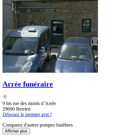
Arrée funéraire
9 bis rue des monts d’Arrée
29690 Berrien
Déposez le premier avis !
Comparez d'autres pompes funèbres
Afficher plus