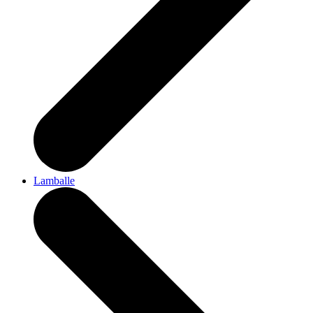
Lamballe