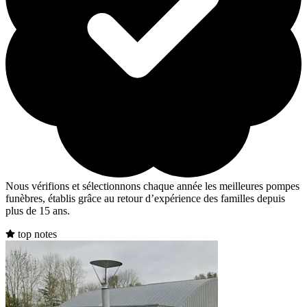
Nous vérifions et sélectionnons chaque année les meilleures pompes
funèbres, établis grâce au retour d’expérience des familles depuis
plus de 15 ans.
top notes