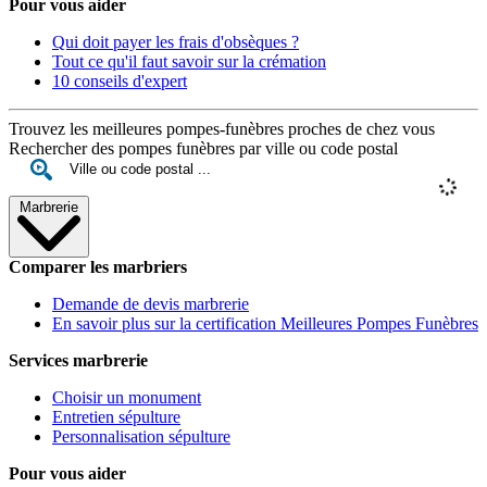
Pour vous aider
Qui doit payer les frais d'obsèques ?
Tout ce qu'il faut savoir sur la crémation
10 conseils d'expert
Trouvez les meilleures pompes-funèbres proches de chez vous
Rechercher des pompes funèbres par ville ou code postal
Marbrerie
Comparer les marbriers
Demande de devis marbrerie
En savoir plus sur la certification Meilleures Pompes Funèbres
Services marbrerie
Choisir un monument
Entretien sépulture
Personnalisation sépulture
Pour vous aider