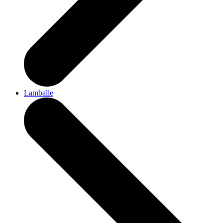
Lamballe