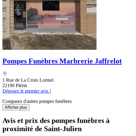
Pompes Funèbres Marbrerie Jaffrelot
1 Rue de La Croix Lormel
22190 Plérin
Déposez le premier avis !
Comparez d'autres pompes funèbres
Afficher plus
Avis et prix des
pompes funèbres
à
proximité de Saint-Julien