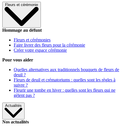
Fleurs et cérémonie
Hommage au défunt
Fleurs et cérémonies
Faire livrer des fleurs pour la cérémonie
Créer votre espace cérémonie
Pour vous aider
Quelles alternatives aux traditionnels bouquets de fleurs de
deuil ?
Fleurs de deuil et crématoriums : quelles sont les règles à
suivre ?
Fleurir une tombe en hiver : quelles sont les fleurs qui ne
gèlent pas ?
Actualités
Nos actualités