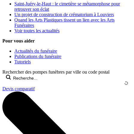
Saint-Juéry-le-Haut : le cimetière se métamorphose pour
retrouver son éclat
Un projet de construction de crématorium à Louviers
Quand les Arts Plastiques tissent un lien avec les Arts
Funéraires
Voir toutes les actualités
Pour vous aider
Actualités du funéraire
Publications du funéraire
Tutoriels
Rechercher des pompes funèbres par ville ou code postal
Devis comparatif