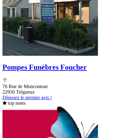
Pompes Funèbres Foucher
76 Rue de Moncontour
22950 Trégueux
Déposez le premier avis !
top notes