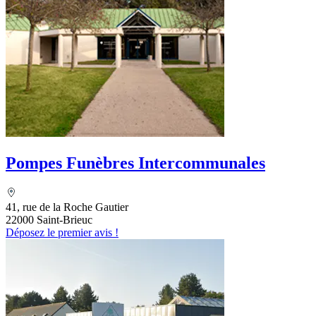
Pompes Funèbres Intercommunales
41, rue de la Roche Gautier
22000 Saint-Brieuc
Déposez le premier avis !