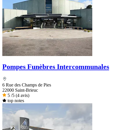
Pompes Funèbres Intercommunales
6 Rue des Champs de Pies
22000 Saint-Brieuc
5
/5
(4 avis)
top notes