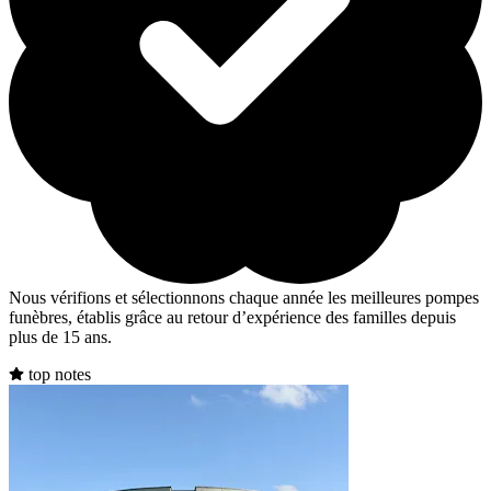
Nous vérifions et sélectionnons chaque année les meilleures pompes
funèbres, établis grâce au retour d’expérience des familles depuis
plus de 15 ans.
top notes