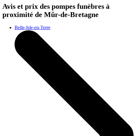
Avis et prix des
pompes funèbres
à
proximité de Mûr-de-Bretagne
Belle-Isle-en-Terre