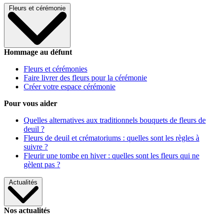
Fleurs et cérémonie
Hommage au défunt
Fleurs et cérémonies
Faire livrer des fleurs pour la cérémonie
Créer votre espace cérémonie
Pour vous aider
Quelles alternatives aux traditionnels bouquets de fleurs de
deuil ?
Fleurs de deuil et crématoriums : quelles sont les règles à
suivre ?
Fleurir une tombe en hiver : quelles sont les fleurs qui ne
gèlent pas ?
Actualités
Nos actualités