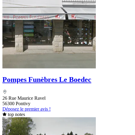
Pompes Funèbres Le Boedec
26 Rue Maurice Ravel
56300 Pontivy
Déposez le premier avis !
top notes