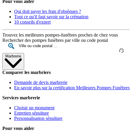
Pour vous aider
Qui doit payer les frais d'obsèques ?
Tout ce qu'il faut savoir sur la crémation
10 conseils d'expert
Trouvez les meilleures pompes-funèbres proches de chez vous
Rechercher des pompes funèbres par ville ou code postal
Marbrerie
Comparer les marbriers
Demande de devis marbrerie
En savoir plus sur la certification Meilleures Pompes Funèbres
Services marbrerie
Choisir un monument
Entretien sépulture
Personnalisation sépulture
Pour vous aider