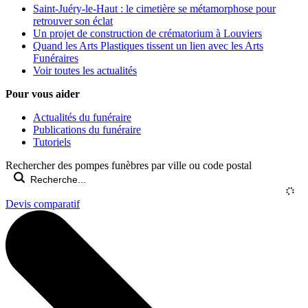
Saint-Juéry-le-Haut : le cimetière se métamorphose pour
retrouver son éclat
Un projet de construction de crématorium à Louviers
Quand les Arts Plastiques tissent un lien avec les Arts
Funéraires
Voir toutes les actualités
Pour vous aider
Actualités du funéraire
Publications du funéraire
Tutoriels
Rechercher des pompes funèbres par ville ou code postal
Devis comparatif