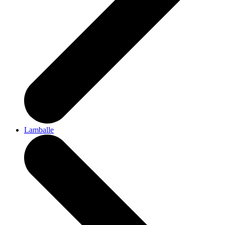
Lamballe