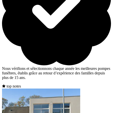
Nous vérifions et sélectionnons chaque année les meilleures pompes
funèbres, établis grâce au retour d’expérience des familles depuis
plus de 15 ans.
top notes