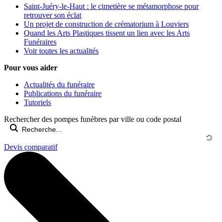
Saint-Juéry-le-Haut : le cimetière se métamorphose pour
retrouver son éclat
Un projet de construction de crématorium à Louviers
Quand les Arts Plastiques tissent un lien avec les Arts
Funéraires
Voir toutes les actualités
Pour vous aider
Actualités du funéraire
Publications du funéraire
Tutoriels
Rechercher des pompes funèbres par ville ou code postal
Devis comparatif