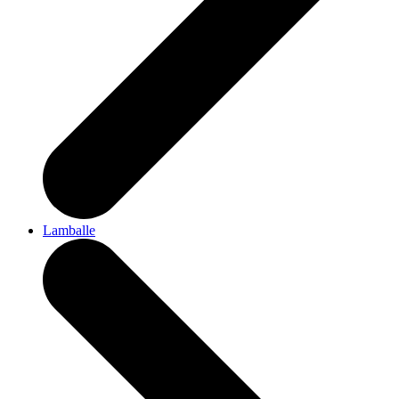
Lamballe