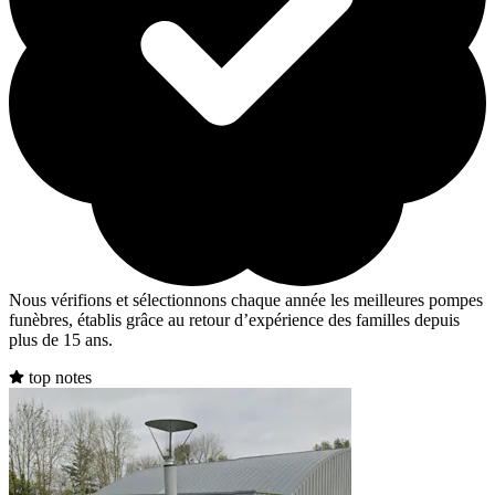
Nous vérifions et sélectionnons chaque année les meilleures pompes
funèbres, établis grâce au retour d’expérience des familles depuis
plus de 15 ans.
top notes