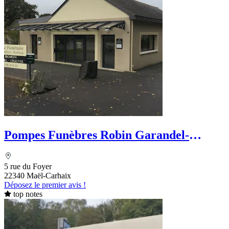
Pompes Funèbres Robin Garandel-
Chauvel
5 rue du Foyer
22340 Maël-Carhaix
Déposez le premier avis !
top notes