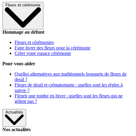
Fleurs et cérémonie
Hommage au défunt
Fleurs et cérémonies
Faire livrer des fleurs pour la cérémonie
Créer votre espace cérémonie
Pour vous aider
Quelles alternatives aux traditionnels bouquets de fleurs de
deuil ?
Fleurs de deuil et crématoriums : quelles sont les règles à
suivre ?
Fleurir une tombe en hiver : quelles sont les fleurs qui ne
gèlent pas ?
Actualités
Nos actualités