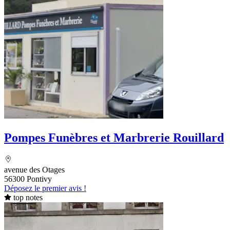
Pompes Funèbres et Marbrerie Rouillard
avenue des Otages
56300 Pontivy
Déposez le premier avis !
top notes