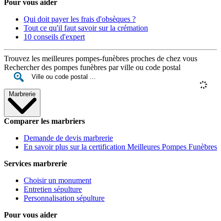
Pour vous aider
Qui doit payer les frais d'obsèques ?
Tout ce qu'il faut savoir sur la crémation
10 conseils d'expert
Trouvez les meilleures pompes-funèbres proches de chez vous
Rechercher des pompes funèbres par ville ou code postal
Marbrerie
Comparer les marbriers
Demande de devis marbrerie
En savoir plus sur la certification Meilleures Pompes Funèbres
Services marbrerie
Choisir un monument
Entretien sépulture
Personnalisation sépulture
Pour vous aider