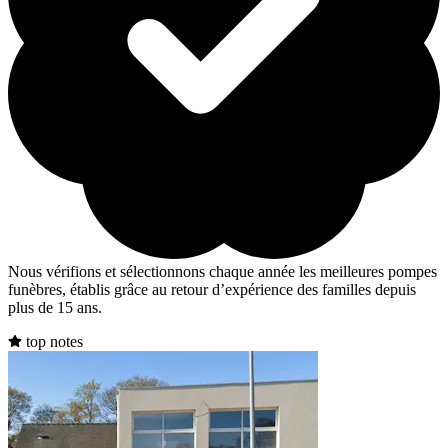
Nous vérifions et sélectionnons chaque année les meilleures pompes
funèbres, établis grâce au retour d’expérience des familles depuis
plus de 15 ans.
top notes