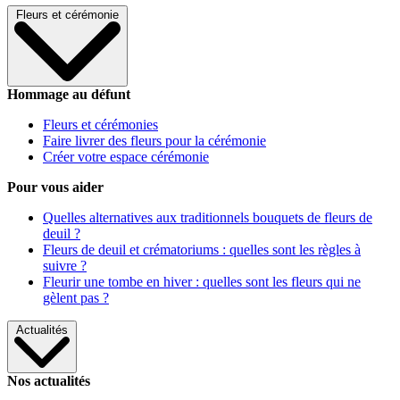
Fleurs et cérémonie
Hommage au défunt
Fleurs et cérémonies
Faire livrer des fleurs pour la cérémonie
Créer votre espace cérémonie
Pour vous aider
Quelles alternatives aux traditionnels bouquets de fleurs de
deuil ?
Fleurs de deuil et crématoriums : quelles sont les règles à
suivre ?
Fleurir une tombe en hiver : quelles sont les fleurs qui ne
gèlent pas ?
Actualités
Nos actualités