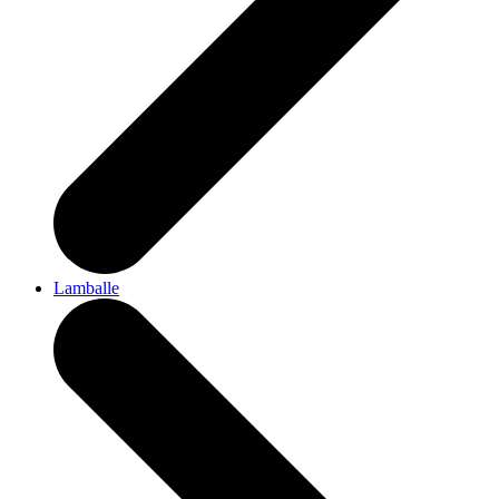
Lamballe