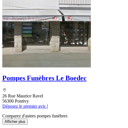
Pompes Funèbres Le Boedec
26 Rue Maurice Ravel
56300 Pontivy
Déposez le premier avis !
Comparez d'autres pompes funèbres
Afficher plus