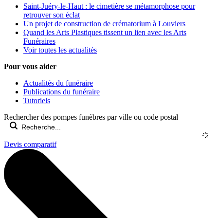
Saint-Juéry-le-Haut : le cimetière se métamorphose pour
retrouver son éclat
Un projet de construction de crématorium à Louviers
Quand les Arts Plastiques tissent un lien avec les Arts
Funéraires
Voir toutes les actualités
Pour vous aider
Actualités du funéraire
Publications du funéraire
Tutoriels
Rechercher des pompes funèbres par ville ou code postal
Devis comparatif