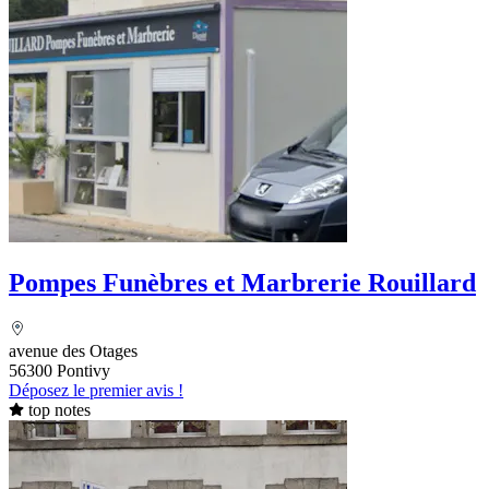
Pompes Funèbres et Marbrerie Rouillard
avenue des Otages
56300 Pontivy
Déposez le premier avis !
top notes