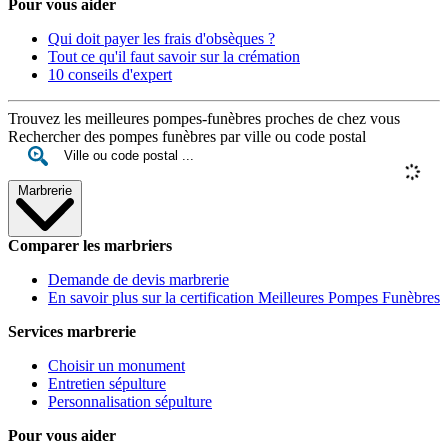
Pour vous aider
Qui doit payer les frais d'obsèques ?
Tout ce qu'il faut savoir sur la crémation
10 conseils d'expert
Trouvez les meilleures pompes-funèbres proches de chez vous
Rechercher des pompes funèbres par ville ou code postal
Marbrerie
Comparer les marbriers
Demande de devis marbrerie
En savoir plus sur la certification Meilleures Pompes Funèbres
Services marbrerie
Choisir un monument
Entretien sépulture
Personnalisation sépulture
Pour vous aider