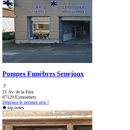
Pompes Funèbres Senejoux
21 Av. de la Paix
87120 Eymoutiers
Déposez le premier avis !
top notes