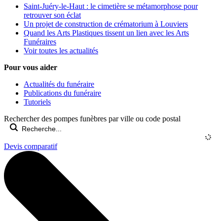
Saint-Juéry-le-Haut : le cimetière se métamorphose pour
retrouver son éclat
Un projet de construction de crématorium à Louviers
Quand les Arts Plastiques tissent un lien avec les Arts
Funéraires
Voir toutes les actualités
Pour vous aider
Actualités du funéraire
Publications du funéraire
Tutoriels
Rechercher des pompes funèbres par ville ou code postal
Devis comparatif