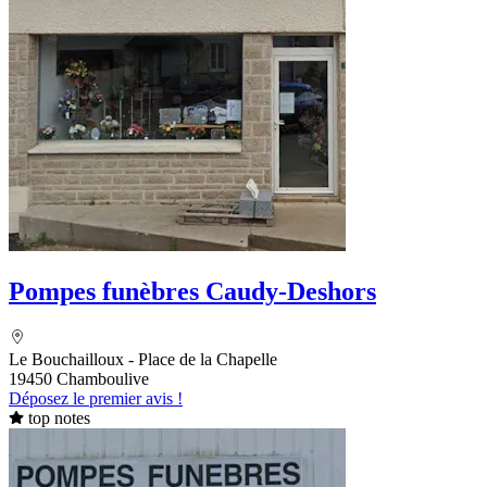
Pompes funèbres Caudy-Deshors
Le Bouchailloux - Place de la Chapelle
19450 Chamboulive
Déposez le premier avis !
top notes