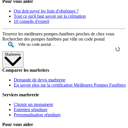
Pour vous aider
Qui doit payer les frais d'obsèques ?
Tout ce qu'il faut savoir sur la crémation
10 conseils d'expert
Trouvez les meilleures pompes-funèbres proches de chez vous
Rechercher des pompes funèbres par ville ou code postal
Marbrerie
Comparer les marbriers
Demande de devis marbrerie
En savoir plus sur la certification Meilleures Pompes Funèbres
Services marbrerie
Choisir un monument
Entretien sépulture
Personnalisation sépulture
Pour vous aider