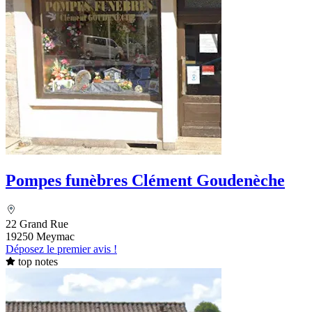
Pompes funèbres Clément Goudenèche
22 Grand Rue
19250 Meymac
Déposez le premier avis !
top notes