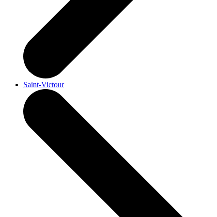
Saint-Victour