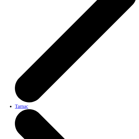
Tarnac