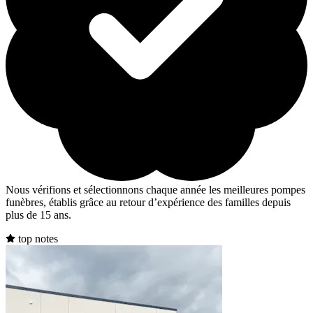
Nous vérifions et sélectionnons chaque année les meilleures pompes
funèbres, établis grâce au retour d’expérience des familles depuis
plus de 15 ans.
top notes