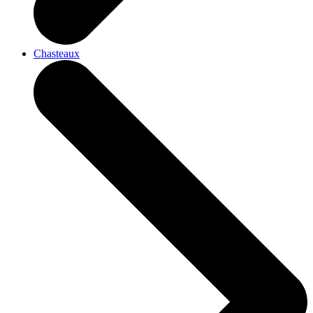
Chasteaux