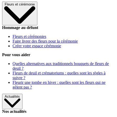
Fleurs et cérémonie
Hommage au défunt
Fleurs et cérémonies
Faire livrer des fleurs pour la cérémonie
Créer votre espace cérémonie
Pour vous aider
Quelles alternatives aux traditionnels bouquets de fleurs de
deuil ?
Fleurs de deuil et crématoriums : quelles sont les règles à
suivre ?
Fleurir une tombe en hiver : quelles sont les fleurs qui ne
gèlent pas ?
Actualités
Nos actualités