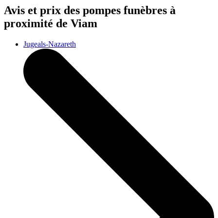
Avis et prix des
pompes funèbres
à
proximité de Viam
Jugeals-Nazareth