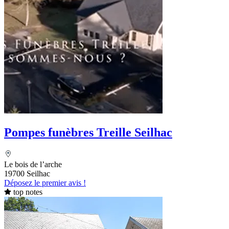
Pompes funèbres Treille Seilhac
Le bois de l’arche
19700 Seilhac
Déposez le premier avis !
top notes