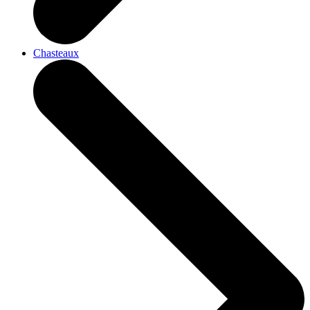
Chasteaux