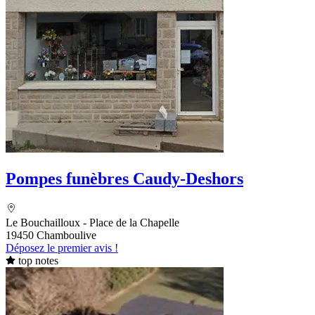
Pompes funèbres Caudy-Deshors
Le Bouchailloux - Place de la Chapelle
19450 Chamboulive
Déposez le premier avis !
top notes