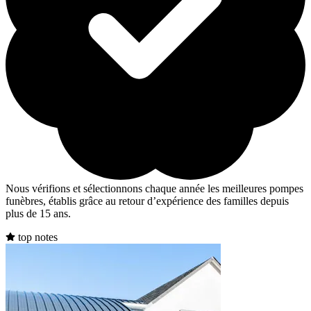
Nous vérifions et sélectionnons chaque année les meilleures pompes
funèbres, établis grâce au retour d’expérience des familles depuis
plus de 15 ans.
top notes