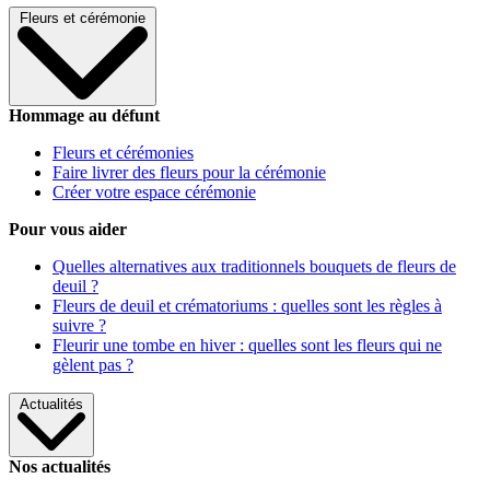
Fleurs et cérémonie
Hommage au défunt
Fleurs et cérémonies
Faire livrer des fleurs pour la cérémonie
Créer votre espace cérémonie
Pour vous aider
Quelles alternatives aux traditionnels bouquets de fleurs de
deuil ?
Fleurs de deuil et crématoriums : quelles sont les règles à
suivre ?
Fleurir une tombe en hiver : quelles sont les fleurs qui ne
gèlent pas ?
Actualités
Nos actualités