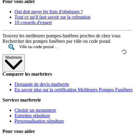
Pour vous aider
Qui doit payer les frais d'obsèques ?
Tout ce qu'il faut savoir sur la crémation
10 conseils d'expert
Trouvez les meilleures pompes-funèbres proches de chez vous
Rechercher des pompes funèbres par ville ou code postal
Marbrerie
Comparer les marbriers
Demande de devis marbrerie
En savoir plus sur la certification Meilleures Pompes Funèbres
Services marbrerie
Choisir un monument
Entretien sépulture
Personnalisation sépulture
Pour vous aider