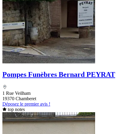
Pompes Funèbres Bernard PEYRAT
1 Rue Veilham
19370 Chamberet
Déposez le premier avis !
top notes