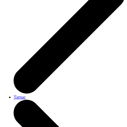
Tarnac