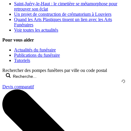
Saint-Juéry-le-Haut : le cimetière se métamorphose pour
retrouver son éclat
Un projet de construction de crématorium à Louviers
Quand les Arts Plastiques tissent un lien avec les Arts
Funéraires
Voir toutes les actualités
Pour vous aider
Actualités du funéraire
Publications du funéraire
Tutoriels
Rechercher des pompes funèbres par ville ou code postal
Devis comparatif