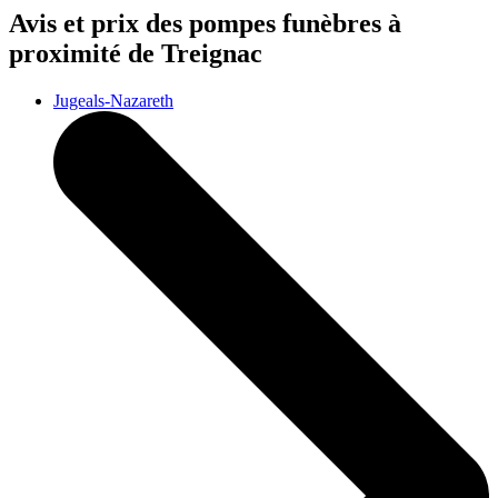
Avis et prix des
pompes funèbres
à
proximité de Treignac
Jugeals-Nazareth