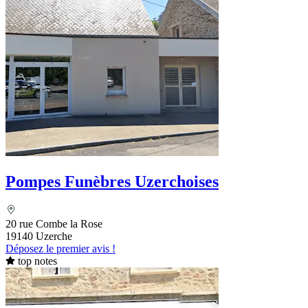
Pompes Funèbres Uzerchoises
20 rue Combe la Rose
19140 Uzerche
Déposez le premier avis !
top notes