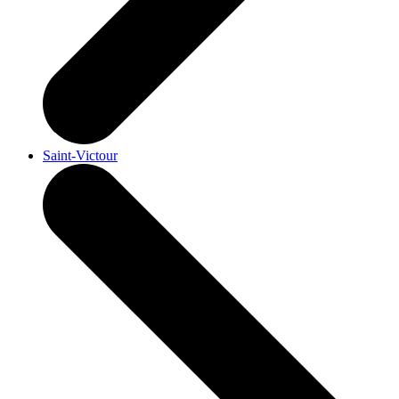
Saint-Victour