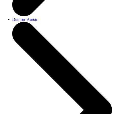
Dun-sur-Auron