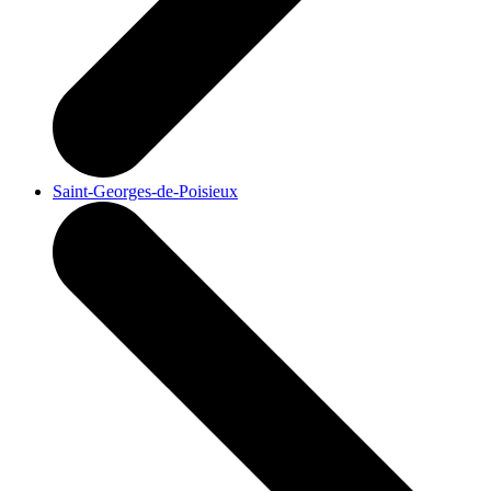
Saint-Georges-de-Poisieux