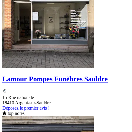
Lamour Pompes Funèbres Sauldre
15 Rue nationale
18410 Argent-sur-Sauldre
Déposez le premier avis !
top notes