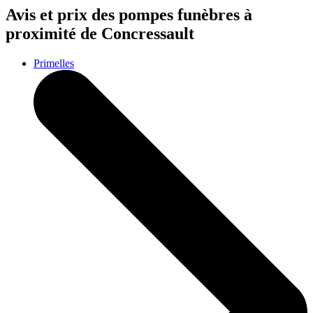
Avis et prix des
pompes funèbres
à
proximité de Concressault
Primelles