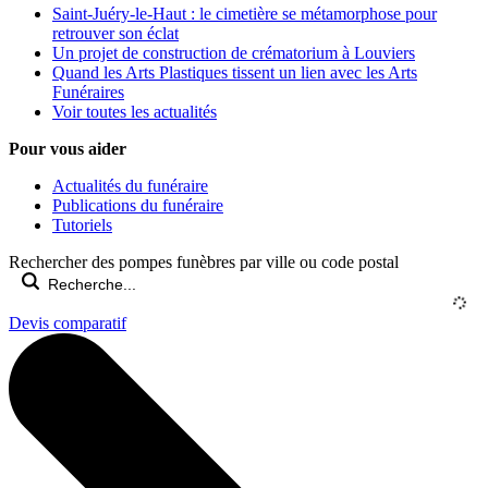
Saint-Juéry-le-Haut : le cimetière se métamorphose pour
retrouver son éclat
Un projet de construction de crématorium à Louviers
Quand les Arts Plastiques tissent un lien avec les Arts
Funéraires
Voir toutes les actualités
Pour vous aider
Actualités du funéraire
Publications du funéraire
Tutoriels
Rechercher des pompes funèbres par ville ou code postal
Devis comparatif