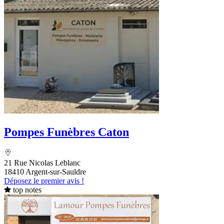
Pompes Funèbres Caton
21 Rue Nicolas Leblanc
18410 Argent-sur-Sauldre
Déposez le premier avis !
top notes