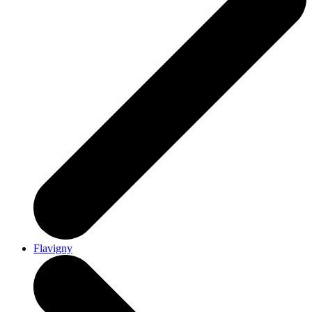
Flavigny