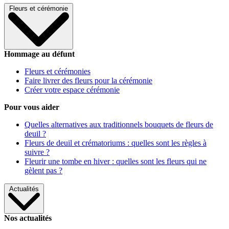
Fleurs et cérémonie
Hommage au défunt
Fleurs et cérémonies
Faire livrer des fleurs pour la cérémonie
Créer votre espace cérémonie
Pour vous aider
Quelles alternatives aux traditionnels bouquets de fleurs de
deuil ?
Fleurs de deuil et crématoriums : quelles sont les règles à
suivre ?
Fleurir une tombe en hiver : quelles sont les fleurs qui ne
gèlent pas ?
Actualités
Nos actualités