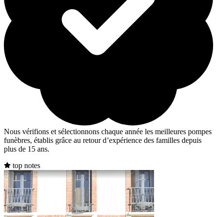
Nous vérifions et sélectionnons chaque année les meilleures pompes
funèbres, établis grâce au retour d’expérience des familles depuis
plus de 15 ans.
top notes