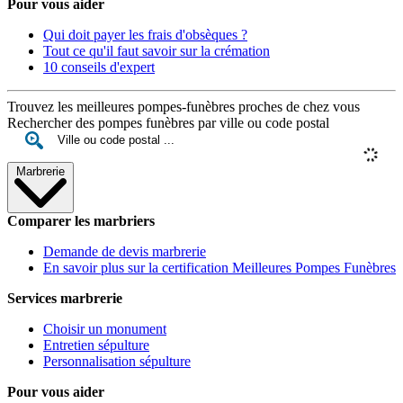
Pour vous aider
Qui doit payer les frais d'obsèques ?
Tout ce qu'il faut savoir sur la crémation
10 conseils d'expert
Trouvez les meilleures pompes-funèbres proches de chez vous
Rechercher des pompes funèbres par ville ou code postal
Marbrerie
Comparer les marbriers
Demande de devis marbrerie
En savoir plus sur la certification Meilleures Pompes Funèbres
Services marbrerie
Choisir un monument
Entretien sépulture
Personnalisation sépulture
Pour vous aider