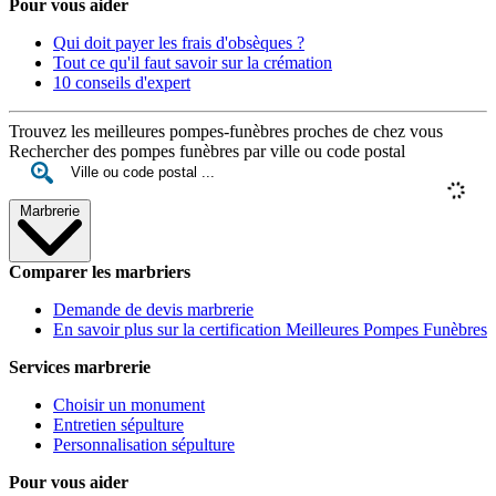
Pour vous aider
Qui doit payer les frais d'obsèques ?
Tout ce qu'il faut savoir sur la crémation
10 conseils d'expert
Trouvez les meilleures pompes-funèbres proches de chez vous
Rechercher des pompes funèbres par ville ou code postal
Marbrerie
Comparer les marbriers
Demande de devis marbrerie
En savoir plus sur la certification Meilleures Pompes Funèbres
Services marbrerie
Choisir un monument
Entretien sépulture
Personnalisation sépulture
Pour vous aider