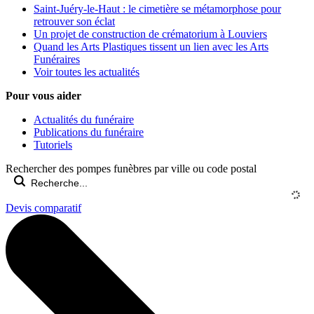
Saint-Juéry-le-Haut : le cimetière se métamorphose pour
retrouver son éclat
Un projet de construction de crématorium à Louviers
Quand les Arts Plastiques tissent un lien avec les Arts
Funéraires
Voir toutes les actualités
Pour vous aider
Actualités du funéraire
Publications du funéraire
Tutoriels
Rechercher des pompes funèbres par ville ou code postal
Devis comparatif