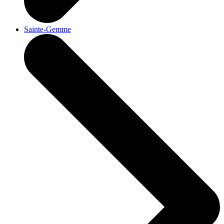
Sainte-Gemme