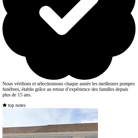
Nous vérifions et sélectionnons chaque année les meilleures pompes
funèbres, établis grâce au retour d’expérience des familles depuis
plus de 15 ans.
top notes