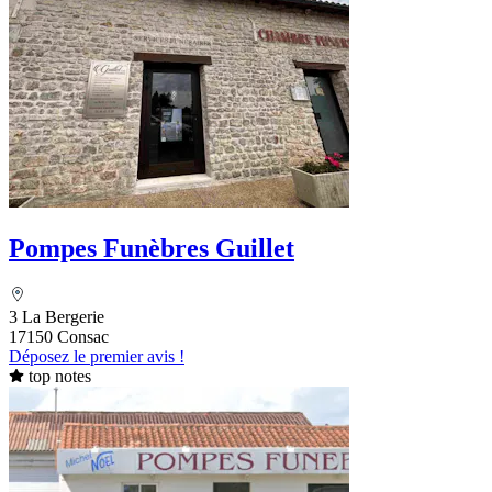
Pompes Funèbres Guillet
3 La Bergerie
17150 Consac
Déposez le premier avis !
top notes