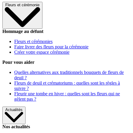
Fleurs et cérémonie
Hommage au défunt
Fleurs et cérémonies
Faire livrer des fleurs pour la cérémonie
Créer votre espace cérémonie
Pour vous aider
Quelles alternatives aux traditionnels bouquets de fleurs de
deuil ?
Fleurs de deuil et crématoriums : quelles sont les règles à
suivre ?
Fleurir une tombe en hiver : quelles sont les fleurs qui ne
gèlent pas ?
Actualités
Nos actualités