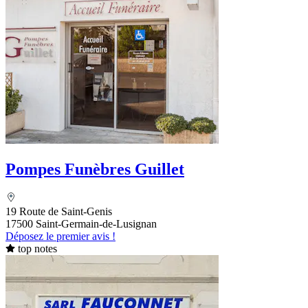
Pompes Funèbres Guillet
19 Route de Saint-Genis
17500 Saint-Germain-de-Lusignan
Déposez le premier avis !
top notes