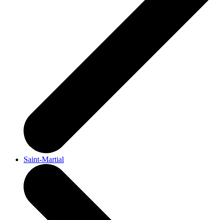
Saint-Martial