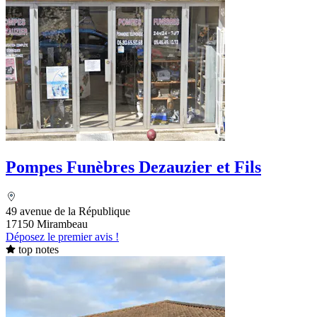
Pompes Funèbres Dezauzier et Fils
49 avenue de la République
17150 Mirambeau
Déposez le premier avis !
top notes