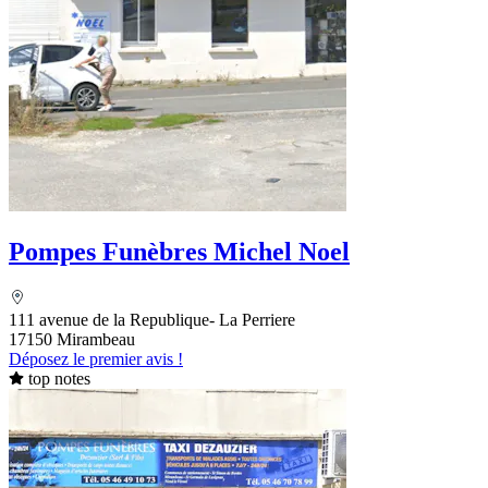
Pompes Funèbres Michel Noel
111 avenue de la Republique- La Perriere
17150 Mirambeau
Déposez le premier avis !
top notes