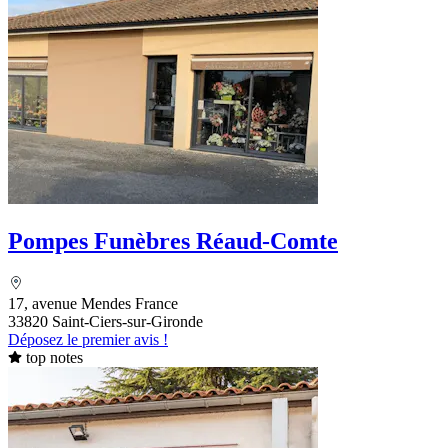
Pompes Funèbres Réaud-Comte
17, avenue Mendes France
33820 Saint-Ciers-sur-Gironde
Déposez le premier avis !
top notes