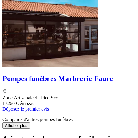
Pompes funèbres Marbrerie Faure
Zone Artisanale du Pied Sec
17260 Gémozac
Déposez le premier avis !
Comparez d'autres pompes funèbres
Afficher plus