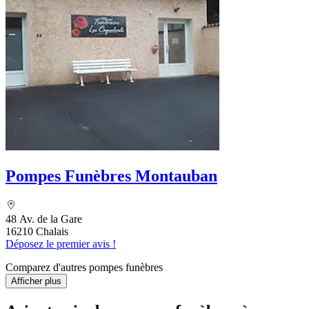
Pompes Funèbres Montauban
48 Av. de la Gare
16210 Chalais
Déposez le premier avis !
Comparez d'autres pompes funèbres
Afficher plus