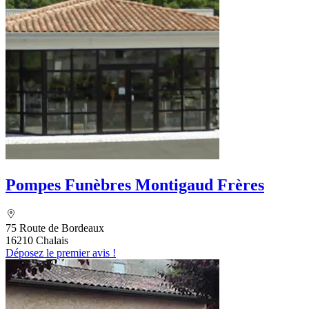
Pompes Funèbres Montigaud Frères
75 Route de Bordeaux
16210 Chalais
Déposez le premier avis !