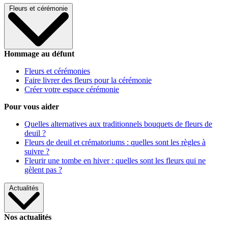
Fleurs et cérémonie
Hommage au défunt
Fleurs et cérémonies
Faire livrer des fleurs pour la cérémonie
Créer votre espace cérémonie
Pour vous aider
Quelles alternatives aux traditionnels bouquets de fleurs de
deuil ?
Fleurs de deuil et crématoriums : quelles sont les règles à
suivre ?
Fleurir une tombe en hiver : quelles sont les fleurs qui ne
gèlent pas ?
Actualités
Nos actualités