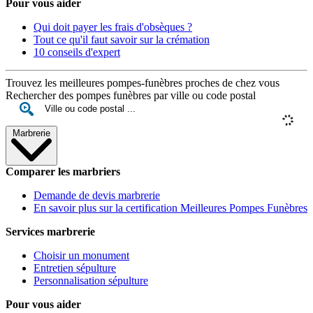
Pour vous aider
Qui doit payer les frais d'obsèques ?
Tout ce qu'il faut savoir sur la crémation
10 conseils d'expert
Trouvez les meilleures pompes-funèbres proches de chez vous
Rechercher des pompes funèbres par ville ou code postal
Marbrerie
Comparer les marbriers
Demande de devis marbrerie
En savoir plus sur la certification Meilleures Pompes Funèbres
Services marbrerie
Choisir un monument
Entretien sépulture
Personnalisation sépulture
Pour vous aider