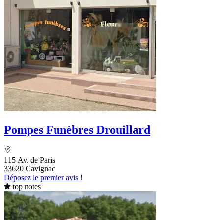
Pompes Funèbres Drouillard
115 Av. de Paris
33620 Cavignac
Déposez le premier avis !
top notes