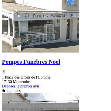
Pompes Funèbres Noel
1 Place des Droits de l'Homme
17130 Montendre
Déposez le premier avis !
top notes