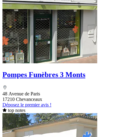
Pompes Funèbres 3 Monts
48 Avenue de Paris
17210 Chevanceaux
Déposez le premier avis !
top notes