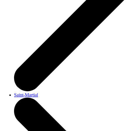
Saint-Martial