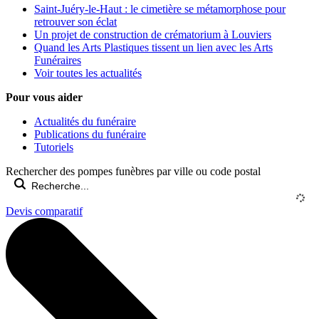
Saint-Juéry-le-Haut : le cimetière se métamorphose pour
retrouver son éclat
Un projet de construction de crématorium à Louviers
Quand les Arts Plastiques tissent un lien avec les Arts
Funéraires
Voir toutes les actualités
Pour vous aider
Actualités du funéraire
Publications du funéraire
Tutoriels
Rechercher des pompes funèbres par ville ou code postal
Devis comparatif