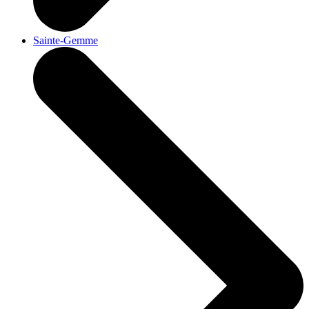
Sainte-Gemme