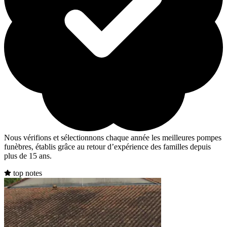
Nous vérifions et sélectionnons chaque année les meilleures pompes
funèbres, établis grâce au retour d’expérience des familles depuis
plus de 15 ans.
top notes