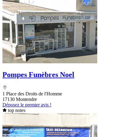
Pompes Funèbres Noel
1 Place des Droits de l'Homme
17130 Montendre
Déposez le premier avis !
top notes