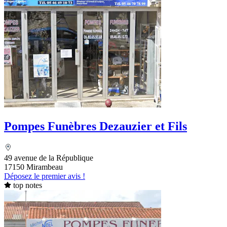
Pompes Funèbres Dezauzier et Fils
49 avenue de la République
17150 Mirambeau
Déposez le premier avis !
top notes