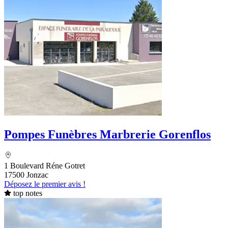
Pompes Funèbres Marbrerie Gorenflos
1 Boulevard Réne Gotret
17500 Jonzac
Déposez le premier avis !
top notes