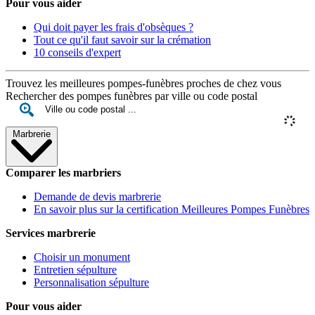
Pour vous aider
Qui doit payer les frais d'obsèques ?
Tout ce qu'il faut savoir sur la crémation
10 conseils d'expert
Trouvez les meilleures pompes-funèbres proches de chez vous
Rechercher des pompes funèbres par ville ou code postal
Marbrerie
Comparer les marbriers
Demande de devis marbrerie
En savoir plus sur la certification Meilleures Pompes Funèbres
Services marbrerie
Choisir un monument
Entretien sépulture
Personnalisation sépulture
Pour vous aider