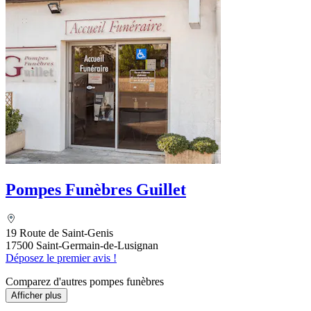
Pompes Funèbres Guillet
19 Route de Saint-Genis
17500 Saint-Germain-de-Lusignan
Déposez le premier avis !
Comparez d'autres pompes funèbres
Afficher plus