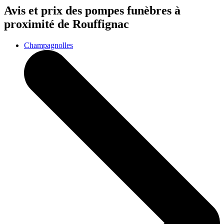
Avis et prix des
pompes funèbres
à
proximité de Rouffignac
Champagnolles