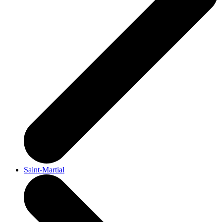
Saint-Martial