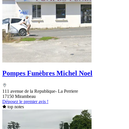
Pompes Funèbres Michel Noel
111 avenue de la Republique- La Perriere
17150 Mirambeau
Déposez le premier avis !
top notes