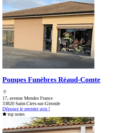
Pompes Funèbres Réaud-Comte
17, avenue Mendes France
33820 Saint-Ciers-sur-Gironde
Déposez le premier avis !
top notes