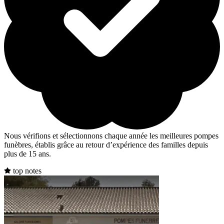
Nous vérifions et sélectionnons chaque année les meilleures pompes
funèbres, établis grâce au retour d’expérience des familles depuis
plus de 15 ans.
top notes