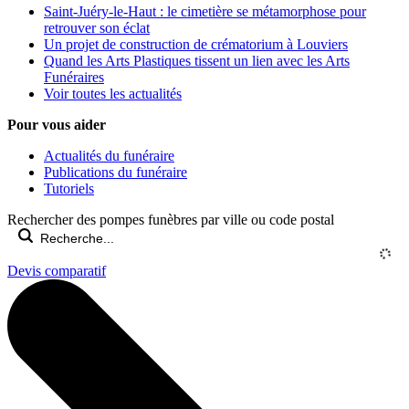
Saint-Juéry-le-Haut : le cimetière se métamorphose pour
retrouver son éclat
Un projet de construction de crématorium à Louviers
Quand les Arts Plastiques tissent un lien avec les Arts
Funéraires
Voir toutes les actualités
Pour vous aider
Actualités du funéraire
Publications du funéraire
Tutoriels
Rechercher des pompes funèbres par ville ou code postal
Devis comparatif