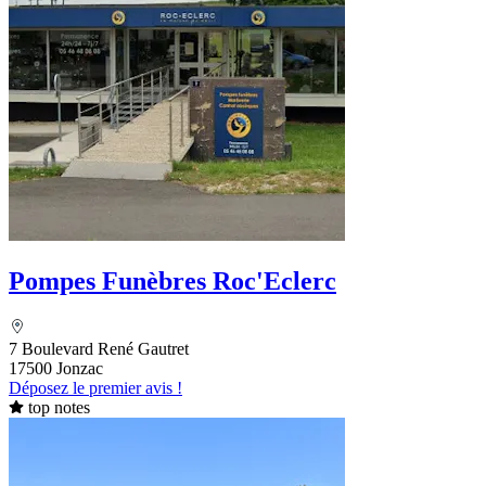
Pompes Funèbres Roc'Eclerc
7 Boulevard René Gautret
17500 Jonzac
Déposez le premier avis !
top notes