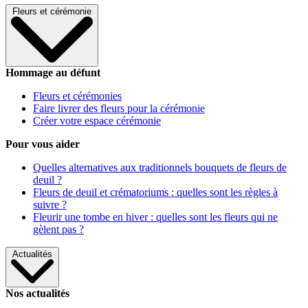
Fleurs et cérémonie
Hommage au défunt
Fleurs et cérémonies
Faire livrer des fleurs pour la cérémonie
Créer votre espace cérémonie
Pour vous aider
Quelles alternatives aux traditionnels bouquets de fleurs de
deuil ?
Fleurs de deuil et crématoriums : quelles sont les règles à
suivre ?
Fleurir une tombe en hiver : quelles sont les fleurs qui ne
gèlent pas ?
Actualités
Nos actualités