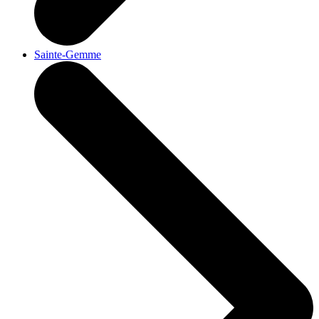
Sainte-Gemme