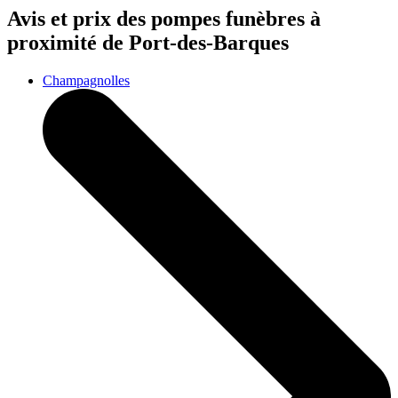
Avis et prix des
pompes funèbres
à
proximité de Port-des-Barques
Champagnolles