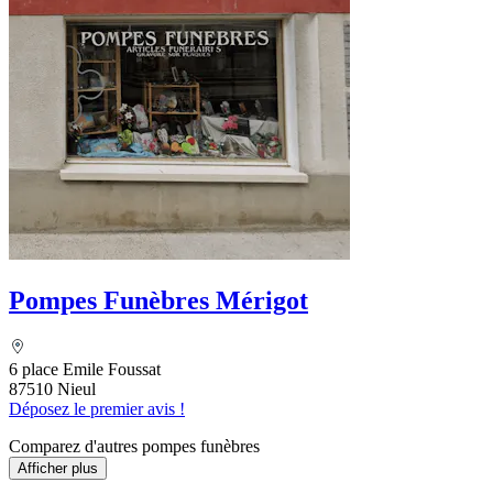
Pompes Funèbres Mérigot
6 place Emile Foussat
87510 Nieul
Déposez le premier avis !
Comparez d'autres pompes funèbres
Afficher plus