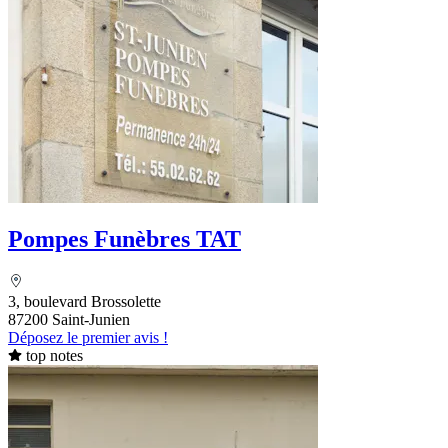
Pompes Funèbres TAT
3, boulevard Brossolette
87200 Saint-Junien
Déposez le premier avis !
top notes