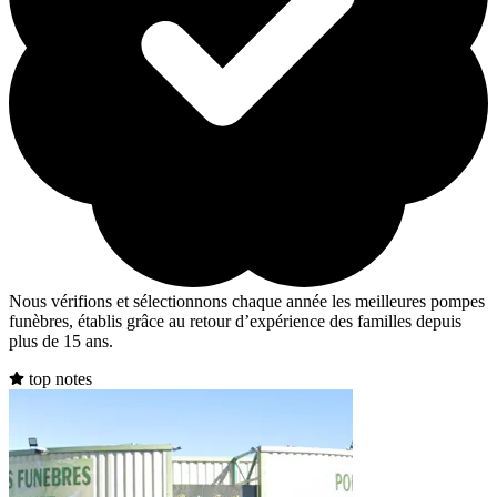
Nous vérifions et sélectionnons chaque année les meilleures pompes
funèbres, établis grâce au retour d’expérience des familles depuis
plus de 15 ans.
top notes