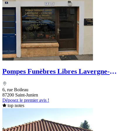
Pompes Funèbres Libres Lavergne-
Conche
6, rue Boileau
87200 Saint-Junien
Déposez le premier avis !
top notes