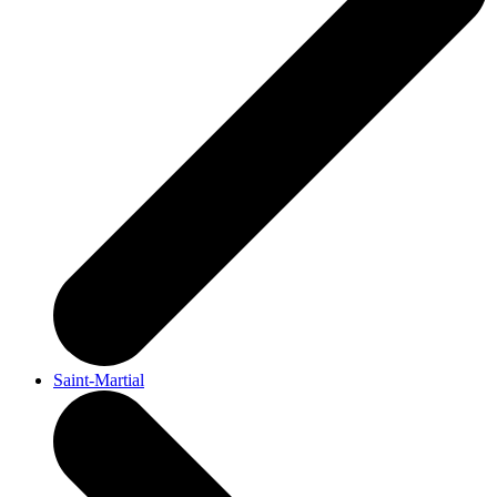
Saint-Martial