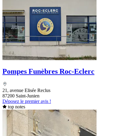
Pompes Funèbres Roc-Eclerc
21, avenue Elisée Reclus
87200 Saint-Junien
Déposez le premier avis !
top notes