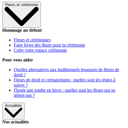
Fleurs et cérémonie
Hommage au défunt
Fleurs et cérémonies
Faire livrer des fleurs pour la cérémonie
Créer votre espace cérémonie
Pour vous aider
Quelles alternatives aux traditionnels bouquets de fleurs de
deuil ?
Fleurs de deuil et crématoriums : quelles sont les règles à
suivre ?
Fleurir une tombe en hiver : quelles sont les fleurs qui ne
gèlent pas ?
Actualités
Nos actualités