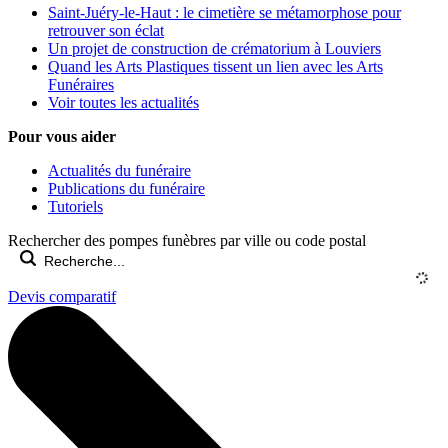
Saint-Juéry-le-Haut : le cimetière se métamorphose pour
retrouver son éclat
Un projet de construction de crématorium à Louviers
Quand les Arts Plastiques tissent un lien avec les Arts
Funéraires
Voir toutes les actualités
Pour vous aider
Actualités du funéraire
Publications du funéraire
Tutoriels
Rechercher des pompes funèbres par ville ou code postal
Devis comparatif