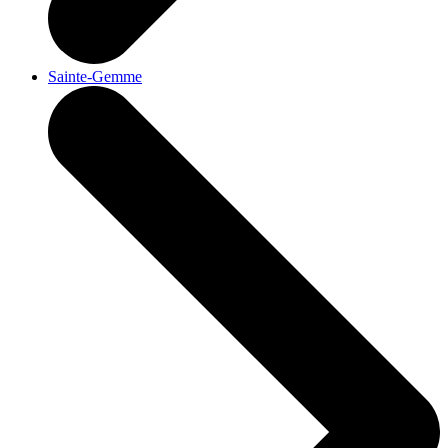
Sainte-Gemme