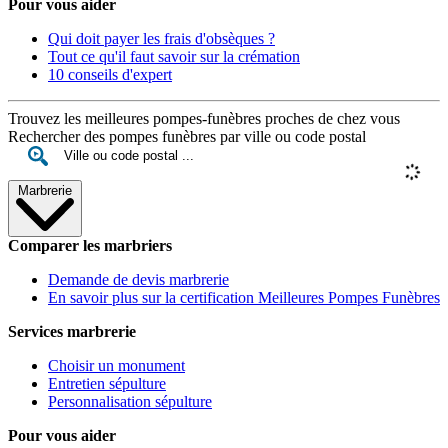
Pour vous aider
Qui doit payer les frais d'obsèques ?
Tout ce qu'il faut savoir sur la crémation
10 conseils d'expert
Trouvez les meilleures pompes-funèbres proches de chez vous
Rechercher des pompes funèbres par ville ou code postal
Marbrerie
Comparer les marbriers
Demande de devis marbrerie
En savoir plus sur la certification Meilleures Pompes Funèbres
Services marbrerie
Choisir un monument
Entretien sépulture
Personnalisation sépulture
Pour vous aider