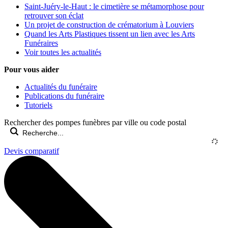
Saint-Juéry-le-Haut : le cimetière se métamorphose pour
retrouver son éclat
Un projet de construction de crématorium à Louviers
Quand les Arts Plastiques tissent un lien avec les Arts
Funéraires
Voir toutes les actualités
Pour vous aider
Actualités du funéraire
Publications du funéraire
Tutoriels
Rechercher des pompes funèbres par ville ou code postal
Devis comparatif