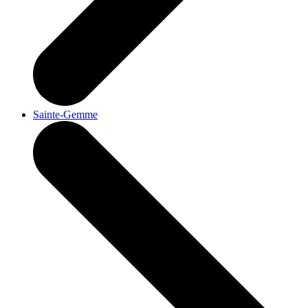
Sainte-Gemme