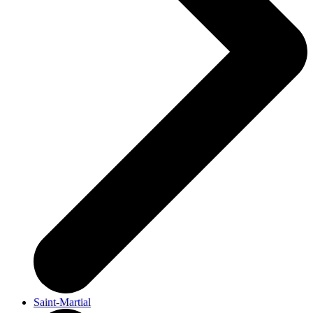
Saint-Martial