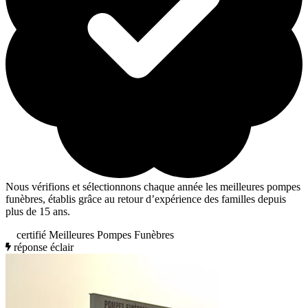
Nous vérifions et sélectionnons chaque année les meilleures pompes
funèbres, établis grâce au retour d’expérience des familles depuis
plus de 15 ans.
certifié Meilleures Pompes Funèbres
réponse éclair