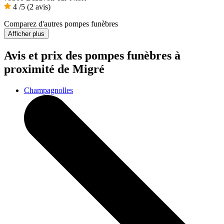
4
/5
(2 avis)
Comparez d'autres pompes funèbres
Afficher plus
Avis et prix des
pompes funèbres
à
proximité de Migré
Champagnolles