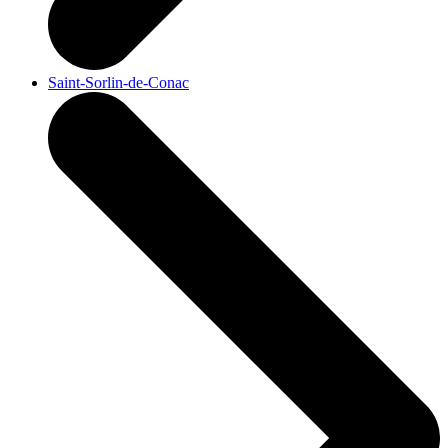
Saint-Sorlin-de-Conac