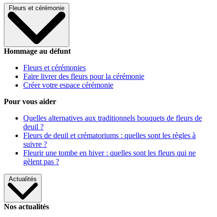
Fleurs et cérémonie
Hommage au défunt
Fleurs et cérémonies
Faire livrer des fleurs pour la cérémonie
Créer votre espace cérémonie
Pour vous aider
Quelles alternatives aux traditionnels bouquets de fleurs de
deuil ?
Fleurs de deuil et crématoriums : quelles sont les règles à
suivre ?
Fleurir une tombe en hiver : quelles sont les fleurs qui ne
gèlent pas ?
Actualités
Nos actualités