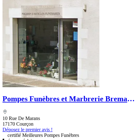
Pompes Funèbres et Marbrerie Bremand
Pouzet
10 Rue De Marans
17170 Courçon
Déposez le premier avis !
certifié Meilleures Pompes Funèbres