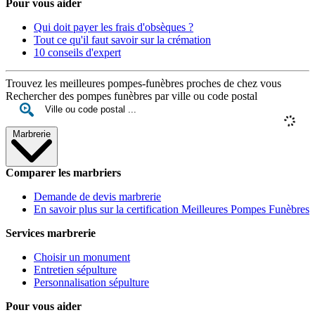
Pour vous aider
Qui doit payer les frais d'obsèques ?
Tout ce qu'il faut savoir sur la crémation
10 conseils d'expert
Trouvez les meilleures pompes-funèbres proches de chez vous
Rechercher des pompes funèbres par ville ou code postal
Marbrerie
Comparer les marbriers
Demande de devis marbrerie
En savoir plus sur la certification Meilleures Pompes Funèbres
Services marbrerie
Choisir un monument
Entretien sépulture
Personnalisation sépulture
Pour vous aider