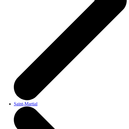
Saint-Martial