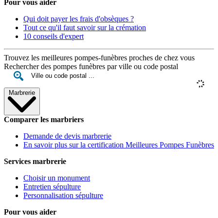
Pour vous aider
Qui doit payer les frais d'obsèques ?
Tout ce qu'il faut savoir sur la crémation
10 conseils d'expert
Trouvez les meilleures pompes-funèbres proches de chez vous
Rechercher des pompes funèbres par ville ou code postal
Marbrerie
Comparer les marbriers
Demande de devis marbrerie
En savoir plus sur la certification Meilleures Pompes Funèbres
Services marbrerie
Choisir un monument
Entretien sépulture
Personnalisation sépulture
Pour vous aider