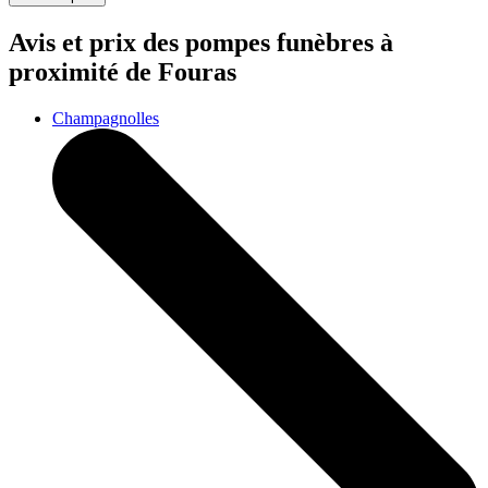
Avis et prix des
pompes funèbres
à
proximité de Fouras
Champagnolles