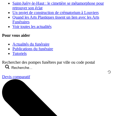
Saint-Juéry-le-Haut : le cimetière se métamorphose pour
retrouver son éclat
Un projet de construction de crématorium à Louviers
Quand les Arts Plastiques tissent un lien avec les Arts
Funéraires
Voir toutes les actualités
Pour vous aider
Actualités du funéraire
Publications du funéraire
Tutoriels
Rechercher des pompes funèbres par ville ou code postal
Devis comparatif