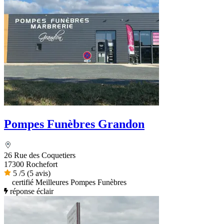
Pompes Funèbres Grandon
26 Rue des Coquetiers
17300 Rochefort
5
/5
(5 avis)
certifié Meilleures Pompes Funèbres
réponse éclair