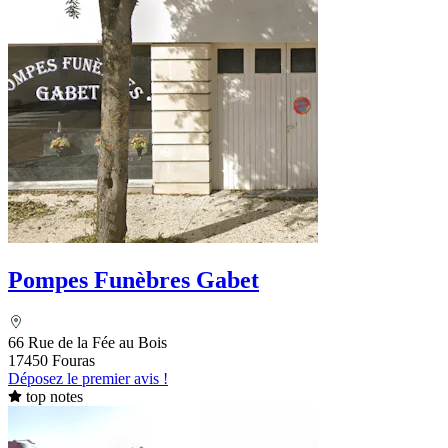
Pompes Funèbres Gabet
66 Rue de la Fée au Bois
17450 Fouras
Déposez le premier avis !
top notes