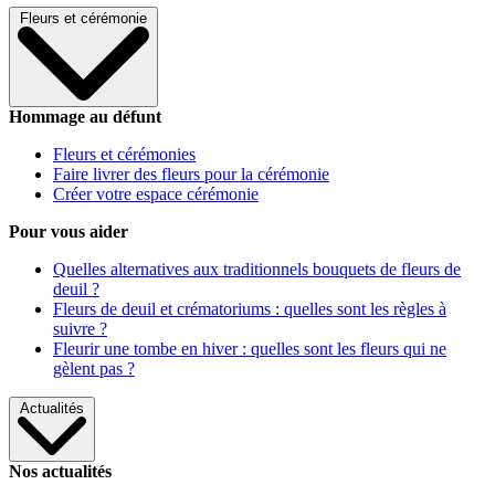
Fleurs et cérémonie
Hommage au défunt
Fleurs et cérémonies
Faire livrer des fleurs pour la cérémonie
Créer votre espace cérémonie
Pour vous aider
Quelles alternatives aux traditionnels bouquets de fleurs de
deuil ?
Fleurs de deuil et crématoriums : quelles sont les règles à
suivre ?
Fleurir une tombe en hiver : quelles sont les fleurs qui ne
gèlent pas ?
Actualités
Nos actualités