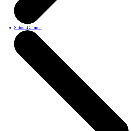
Sainte-Gemme