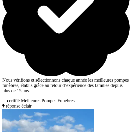
Nous vérifions et sélectionnons chaque année les meilleures pompes
funèbres, établis grâce au retour d’expérience des familles depuis
plus de 15 ans.
certifié Meilleures Pompes Funèbres
réponse éclair