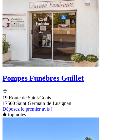
Pompes Funèbres Guillet
19 Route de Saint-Genis
17500 Saint-Germain-de-Lusignan
Déposez le premier avis !
top notes