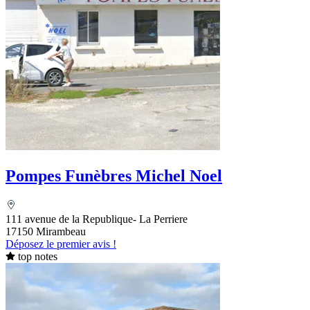
Pompes Funèbres Michel Noel
111 avenue de la Republique- La Perriere
17150 Mirambeau
Déposez le premier avis !
top notes