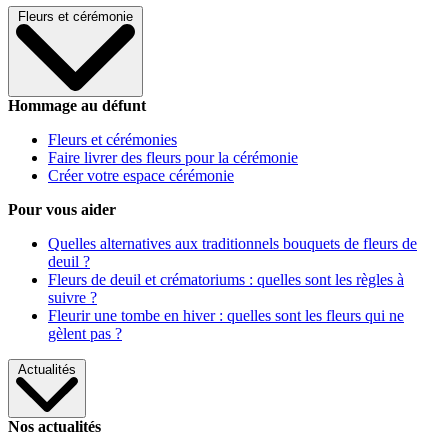
Fleurs et cérémonie
Hommage au défunt
Fleurs et cérémonies
Faire livrer des fleurs pour la cérémonie
Créer votre espace cérémonie
Pour vous aider
Quelles alternatives aux traditionnels bouquets de fleurs de
deuil ?
Fleurs de deuil et crématoriums : quelles sont les règles à
suivre ?
Fleurir une tombe en hiver : quelles sont les fleurs qui ne
gèlent pas ?
Actualités
Nos actualités