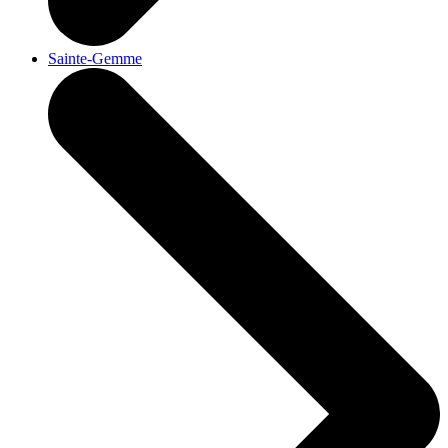
Sainte-Gemme