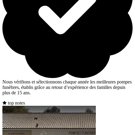
Nous vérifions et sélectionnons chaque année les meilleures pompes
funèbres, établis grâce au retour d’expérience des familles depuis
plus de 15 ans.
top notes