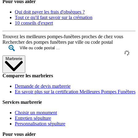
Pour vous aider
Qui doit payer les frais d'obsèques ?
Tout ce qu'il faut savoir sur la crémation
10 conseils d'expert
Trouvez les meilleures pompes-funèbres proches de chez vous
Rechercher des pompes funèbres par ville ou code postal
Marbrerie
Comparer les marbriers
Demande de devis marbrerie
En savoir plus sur la certification Meilleures Pompes Funèbres
Services marbrerie
Choisir un monument
Entretien sépulture
Personnalisation sépulture
Pour vous aider