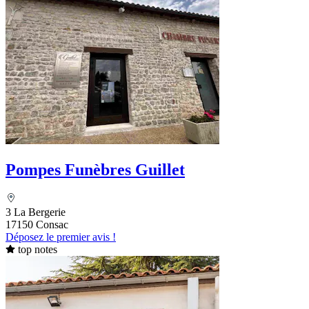
Pompes Funèbres Guillet
3 La Bergerie
17150 Consac
Déposez le premier avis !
top notes