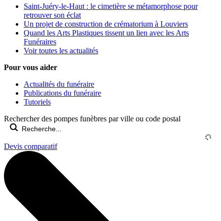
Saint-Juéry-le-Haut : le cimetière se métamorphose pour
retrouver son éclat
Un projet de construction de crématorium à Louviers
Quand les Arts Plastiques tissent un lien avec les Arts
Funéraires
Voir toutes les actualités
Pour vous aider
Actualités du funéraire
Publications du funéraire
Tutoriels
Rechercher des pompes funèbres par ville ou code postal
Devis comparatif