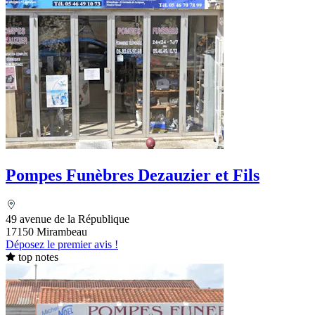
Pompes Funèbres Dezauzier et Fils
49 avenue de la République
17150 Mirambeau
Déposez le premier avis !
top notes