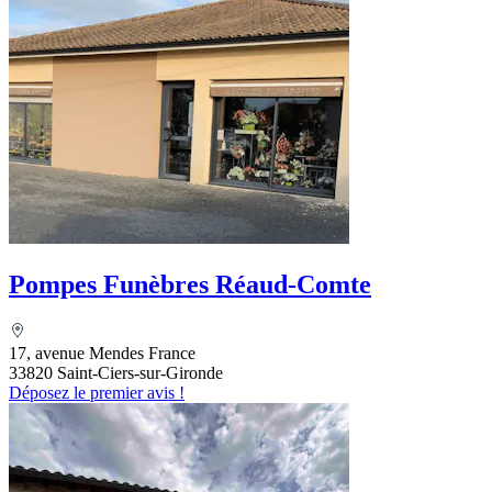
Pompes Funèbres Réaud-Comte
17, avenue Mendes France
33820 Saint-Ciers-sur-Gironde
Déposez le premier avis !