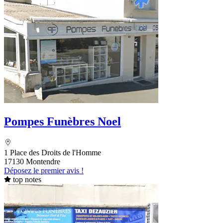
Pompes Funèbres Noel
1 Place des Droits de l'Homme
17130 Montendre
Déposez le premier avis !
top notes