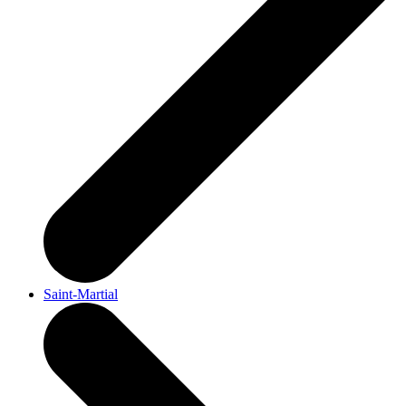
Saint-Martial