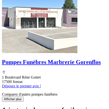
Pompes Funèbres Marbrerie Gorenflos
1 Boulevard Réne Gotret
17500 Jonzac
Déposez le premier avis !
Comparez d'autres pompes funèbres
Afficher plus