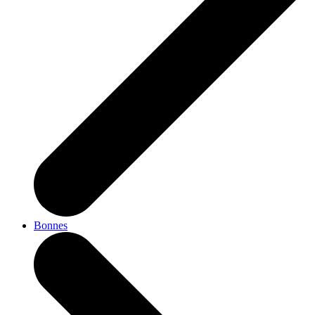
Bonnes