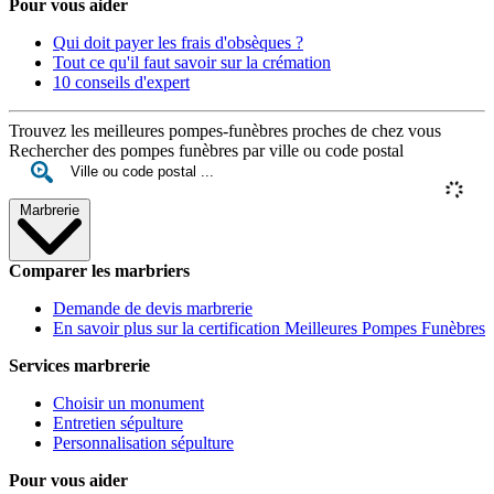
Pour vous aider
Qui doit payer les frais d'obsèques ?
Tout ce qu'il faut savoir sur la crémation
10 conseils d'expert
Trouvez les meilleures pompes-funèbres proches de chez vous
Rechercher des pompes funèbres par ville ou code postal
Marbrerie
Comparer les marbriers
Demande de devis marbrerie
En savoir plus sur la certification Meilleures Pompes Funèbres
Services marbrerie
Choisir un monument
Entretien sépulture
Personnalisation sépulture
Pour vous aider