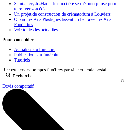
Saint-Juéry-le-Haut : le cimetière se métamorphose pour
retrouver son éclat
Un projet de construction de crématorium à Louviers
Quand les Arts Plastiques tissent un lien avec les Arts
Funéraires
Voir toutes les actualités
Pour vous aider
Actualités du funéraire
Publications du funéraire
Tutoriels
Rechercher des pompes funèbres par ville ou code postal
Devis comparatif