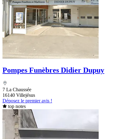
Pompes Funèbres Didier Dupuy
7 La Chaussée
16140 Villejésus
Déposez le premier avis !
top notes