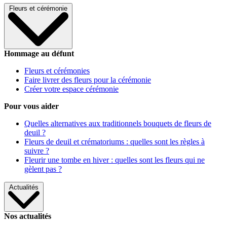
Fleurs et cérémonie
Hommage au défunt
Fleurs et cérémonies
Faire livrer des fleurs pour la cérémonie
Créer votre espace cérémonie
Pour vous aider
Quelles alternatives aux traditionnels bouquets de fleurs de
deuil ?
Fleurs de deuil et crématoriums : quelles sont les règles à
suivre ?
Fleurir une tombe en hiver : quelles sont les fleurs qui ne
gèlent pas ?
Actualités
Nos actualités