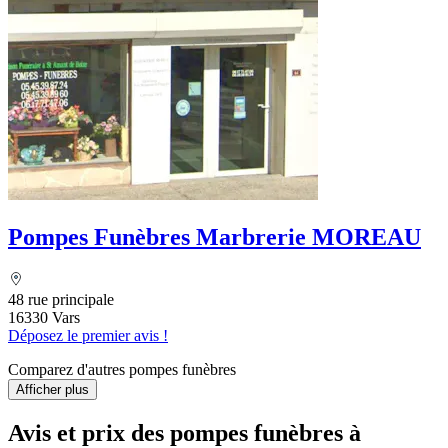
Pompes Funèbres Marbrerie MOREAU
48 rue principale
16330 Vars
Déposez le premier avis !
Comparez d'autres pompes funèbres
Afficher plus
Avis et prix des
pompes funèbres
à