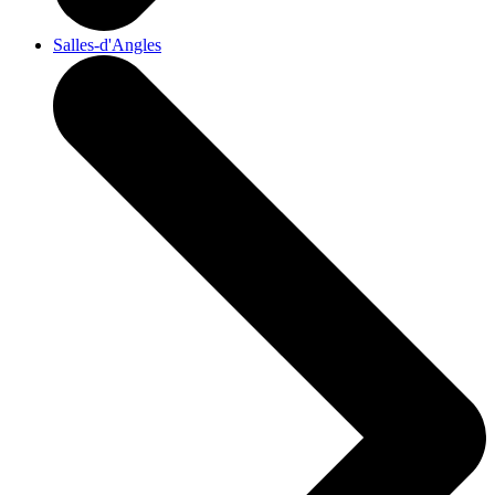
Salles-d'Angles