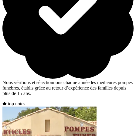
Nous vérifions et sélectionnons chaque année les meilleures pompes
funèbres, établis grâce au retour d’expérience des familles depuis
plus de 15 ans.
top notes