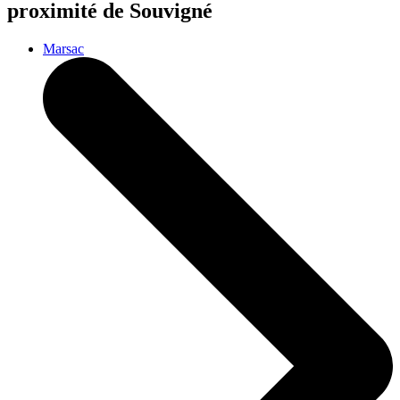
proximité de Souvigné
Marsac