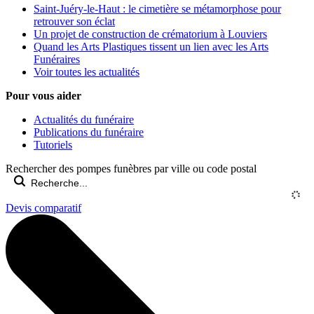
Saint-Juéry-le-Haut : le cimetière se métamorphose pour
retrouver son éclat
Un projet de construction de crématorium à Louviers
Quand les Arts Plastiques tissent un lien avec les Arts
Funéraires
Voir toutes les actualités
Pour vous aider
Actualités du funéraire
Publications du funéraire
Tutoriels
Rechercher des pompes funèbres par ville ou code postal
Devis comparatif