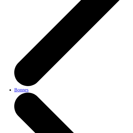
Bonnes