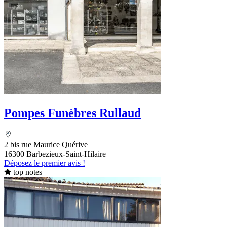
Pompes Funèbres Rullaud
2 bis rue Maurice Quérive
16300 Barbezieux-Saint-Hilaire
Déposez le premier avis !
top notes