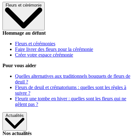
Fleurs et cérémonie
Hommage au défunt
Fleurs et cérémonies
Faire livrer des fleurs pour la cérémonie
Créer votre espace cérémonie
Pour vous aider
Quelles alternatives aux traditionnels bouquets de fleurs de
deuil ?
Fleurs de deuil et crématoriums : quelles sont les règles à
suivre ?
Fleurir une tombe en hiver : quelles sont les fleurs qui ne
gèlent pas ?
Actualités
Nos actualités