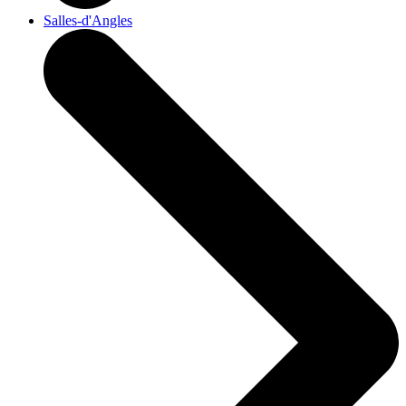
Salles-d'Angles