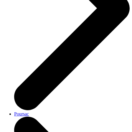
Poursac