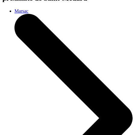
Marsac