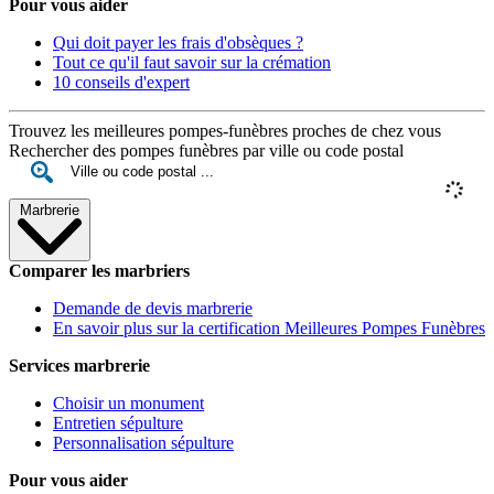
Pour vous aider
Qui doit payer les frais d'obsèques ?
Tout ce qu'il faut savoir sur la crémation
10 conseils d'expert
Trouvez les meilleures pompes-funèbres proches de chez vous
Rechercher des pompes funèbres par ville ou code postal
Marbrerie
Comparer les marbriers
Demande de devis marbrerie
En savoir plus sur la certification Meilleures Pompes Funèbres
Services marbrerie
Choisir un monument
Entretien sépulture
Personnalisation sépulture
Pour vous aider