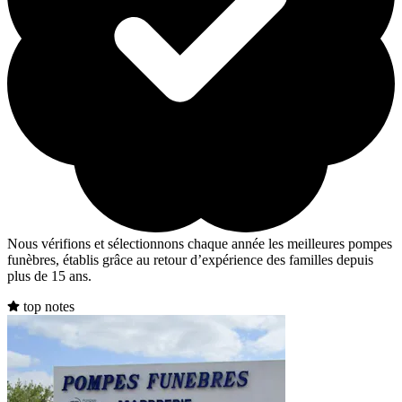
Nous vérifions et sélectionnons chaque année les meilleures pompes
funèbres, établis grâce au retour d’expérience des familles depuis
plus de 15 ans.
top notes