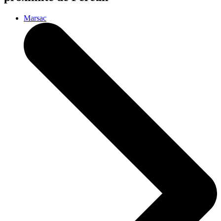
Marsac