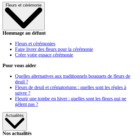
Fleurs et cérémonie
Hommage au défunt
Fleurs et cérémonies
Faire livrer des fleurs pour la cérémonie
Créer votre espace cérémonie
Pour vous aider
Quelles alternatives aux traditionnels bouquets de fleurs de
deuil ?
Fleurs de deuil et crématoriums : quelles sont les règles à
suivre ?
Fleurir une tombe en hiver : quelles sont les fleurs qui ne
gèlent pas ?
Actualités
Nos actualités