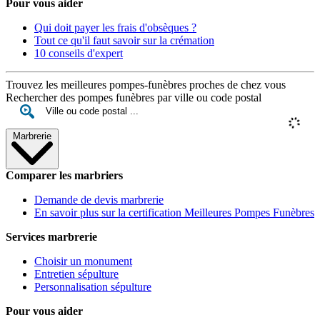
Pour vous aider
Qui doit payer les frais d'obsèques ?
Tout ce qu'il faut savoir sur la crémation
10 conseils d'expert
Trouvez les meilleures pompes-funèbres proches de chez vous
Rechercher des pompes funèbres par ville ou code postal
Marbrerie
Comparer les marbriers
Demande de devis marbrerie
En savoir plus sur la certification Meilleures Pompes Funèbres
Services marbrerie
Choisir un monument
Entretien sépulture
Personnalisation sépulture
Pour vous aider