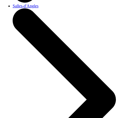
Salles-d'Angles