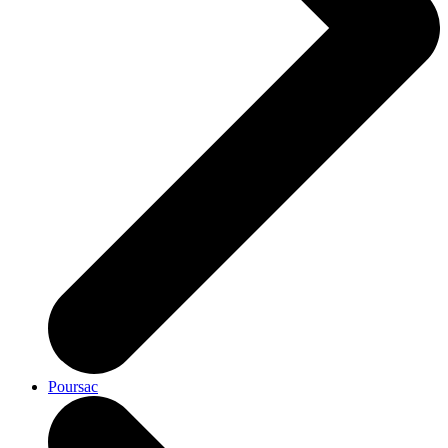
Poursac