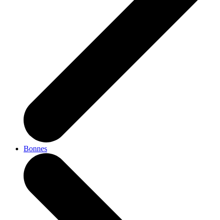
Bonnes