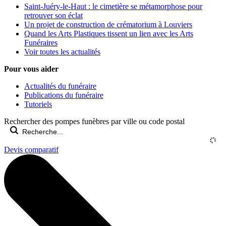
Saint-Juéry-le-Haut : le cimetière se métamorphose pour
retrouver son éclat
Un projet de construction de crématorium à Louviers
Quand les Arts Plastiques tissent un lien avec les Arts
Funéraires
Voir toutes les actualités
Pour vous aider
Actualités du funéraire
Publications du funéraire
Tutoriels
Rechercher des pompes funèbres par ville ou code postal
Devis comparatif