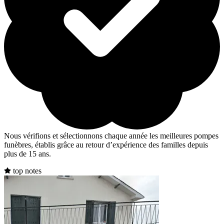
Nous vérifions et sélectionnons chaque année les meilleures pompes
funèbres, établis grâce au retour d’expérience des familles depuis
plus de 15 ans.
top notes