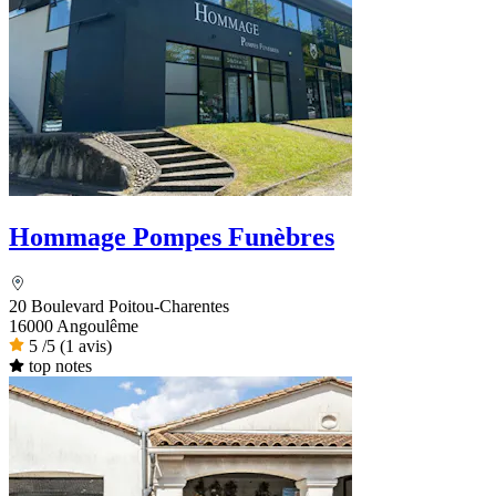
Hommage Pompes Funèbres
20 Boulevard Poitou-Charentes
16000 Angoulême
5
/5
(1 avis)
top notes