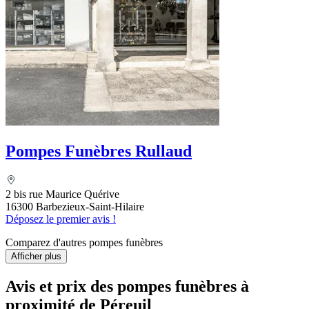
Pompes Funèbres Rullaud
2 bis rue Maurice Quérive
16300 Barbezieux-Saint-Hilaire
Déposez le premier avis !
Comparez d'autres pompes funèbres
Afficher plus
Avis et prix des
pompes funèbres
à
proximité de Péreuil