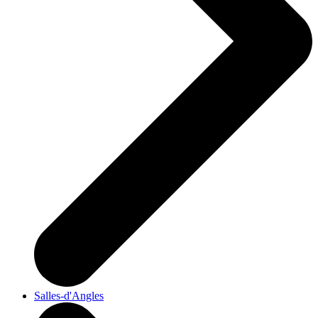
Salles-d'Angles