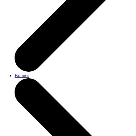
Bonnes