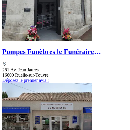
Pompes Funèbres le Funéraire
Autrement
281 Av. Jean Jaurès
16600 Ruelle-sur-Touvre
Déposez le premier avis !