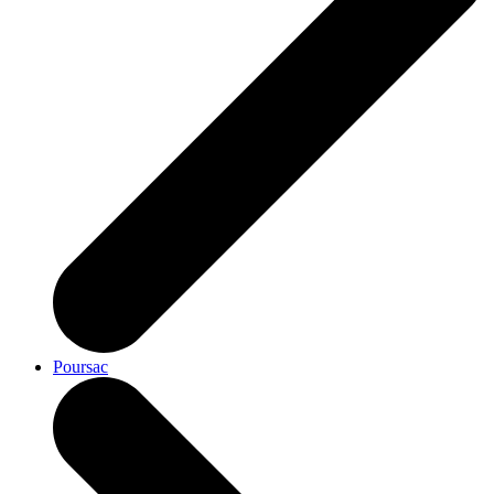
Poursac