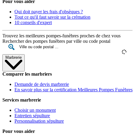
Pour vous aider
Qui doit payer les frais d'obsèques ?
Tout ce qu'il faut savoir sur la crémation
10 conseils d'expert
Trouvez les meilleures pompes-funèbres proches de chez vous
Rechercher des pompes funèbres par ville ou code postal
Marbrerie
Comparer les marbriers
Demande de devis marbrerie
En savoir plus sur la certification Meilleures Pompes Funèbres
Services marbrerie
Choisir un monument
Entretien sépulture
Personnalisation sépulture
Pour vous aider