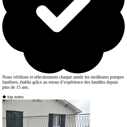
Nous vérifions et sélectionnons chaque année les meilleures pompes
funèbres, établis grâce au retour d’expérience des familles depuis
plus de 15 ans.
top notes