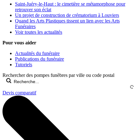
Saint-Juéry-le-Haut : le cimetière se métamorphose pour
retrouver son éclat
Un projet de construction de crématorium à Louviers
Quand les Arts Plastiques tissent un lien avec les Arts
Funéraires
Voir toutes les actualités
Pour vous aider
Actualités du funéraire
Publications du funéraire
Tutoriels
Rechercher des pompes funèbres par ville ou code postal
Devis comparatif