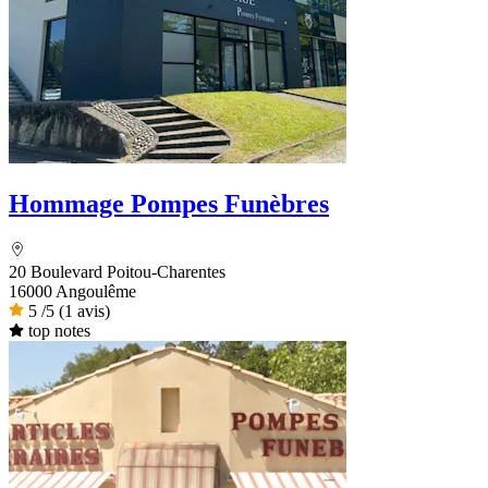
Hommage Pompes Funèbres
20 Boulevard Poitou-Charentes
16000 Angoulême
5
/5
(1 avis)
top notes