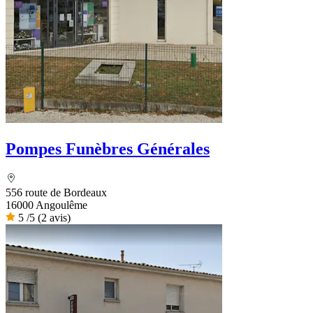
Pompes Funèbres Générales
556 route de Bordeaux
16000 Angoulême
5
/5
(2 avis)