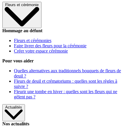
Fleurs et cérémonie
Hommage au défunt
Fleurs et cérémonies
Faire livrer des fleurs pour la cérémonie
Créer votre espace cérémonie
Pour vous aider
Quelles alternatives aux traditionnels bouquets de fleurs de
deuil ?
Fleurs de deuil et crématoriums : quelles sont les règles à
suivre ?
Fleurir une tombe en hiver : quelles sont les fleurs qui ne
gèlent pas ?
Actualités
Nos actualités