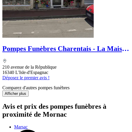
Pompes Funèbres Charentais - La Maison
Des Obsèques
210 avenue de la République
16340 L'Isle-d'Espagnac
Déposez le premier avis !
Comparez d'autres pompes funèbres
Afficher plus
Avis et prix des
pompes funèbres
à
proximité de Mornac
Marsac