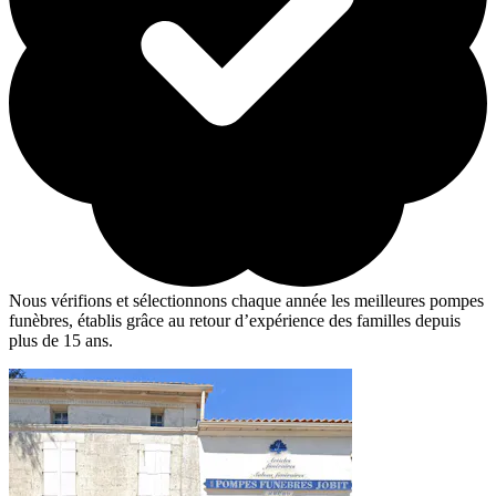
Nous vérifions et sélectionnons chaque année les meilleures pompes
funèbres, établis grâce au retour d’expérience des familles depuis
plus de 15 ans.