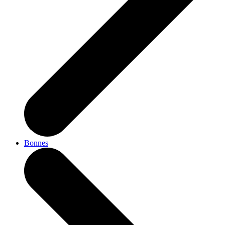
Bonnes