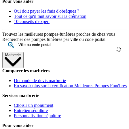
Pour vous aider
Qui doit payer les frais d'obsèques ?
Tout ce qu'il faut savoir sur la crémation
10 conseils d'expert
Trouvez les meilleures pompes-funèbres proches de chez vous
Rechercher des pompes funèbres par ville ou code postal
Marbrerie
Comparer les marbriers
Demande de devis marbrerie
En savoir plus sur la certification Meilleures Pompes Funèbres
Services marbrerie
Choisir un monument
Entretien sépulture
Personnalisation sépulture
Pour vous aider