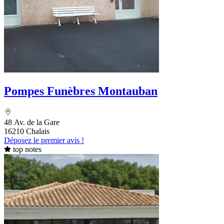
Pompes Funèbres Montauban
48 Av. de la Gare
16210 Chalais
Déposez le premier avis !
top notes