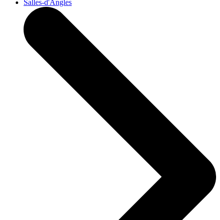
Salles-d'Angles