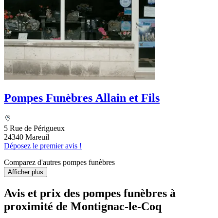
Pompes Funèbres Allain et Fils
5 Rue de Périgueux
24340 Mareuil
Déposez le premier avis !
Comparez d'autres pompes funèbres
Afficher plus
Avis et prix des
pompes funèbres
à
proximité de Montignac-le-Coq