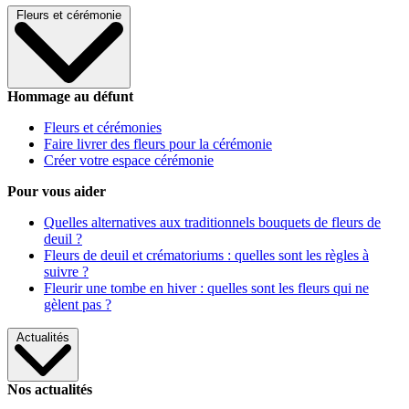
Fleurs et cérémonie
Hommage au défunt
Fleurs et cérémonies
Faire livrer des fleurs pour la cérémonie
Créer votre espace cérémonie
Pour vous aider
Quelles alternatives aux traditionnels bouquets de fleurs de
deuil ?
Fleurs de deuil et crématoriums : quelles sont les règles à
suivre ?
Fleurir une tombe en hiver : quelles sont les fleurs qui ne
gèlent pas ?
Actualités
Nos actualités