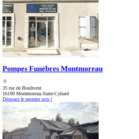
Pompes Funèbres Montmoreau
35 rue de Boulivent
16190 Montmoreau-Saint-Cybard
Déposez le premier avis !