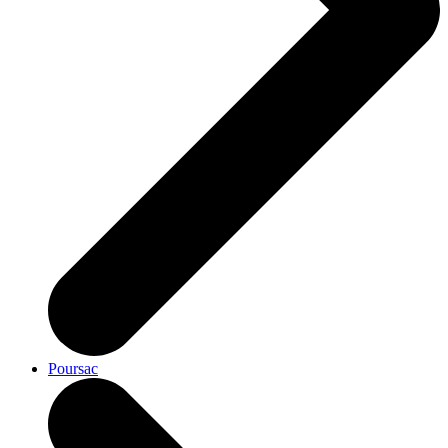
Poursac