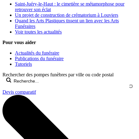
Saint-Juéry-le-Haut : le cimetière se métamorphose pour
retrouver son éclat
Un projet de construction de crématorium à Louviers
Quand les Arts Plastiques tissent un lien avec les Arts
Funéraires
Voir toutes les actualités
Pour vous aider
Actualités du funéraire
Publications du funéraire
Tutoriels
Rechercher des pompes funèbres par ville ou code postal
Devis comparatif