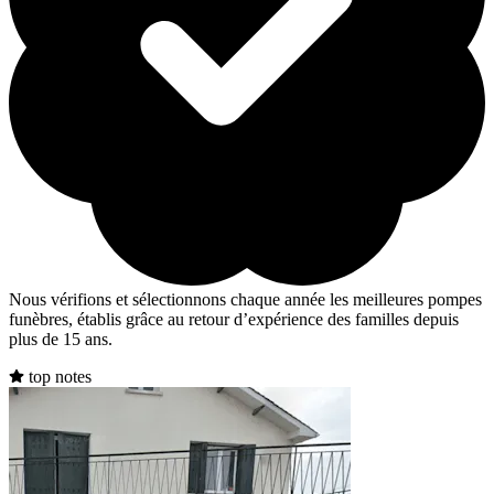
Nous vérifions et sélectionnons chaque année les meilleures pompes
funèbres, établis grâce au retour d’expérience des familles depuis
plus de 15 ans.
top notes