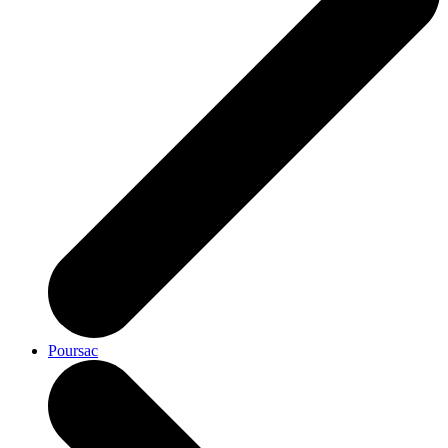
Poursac