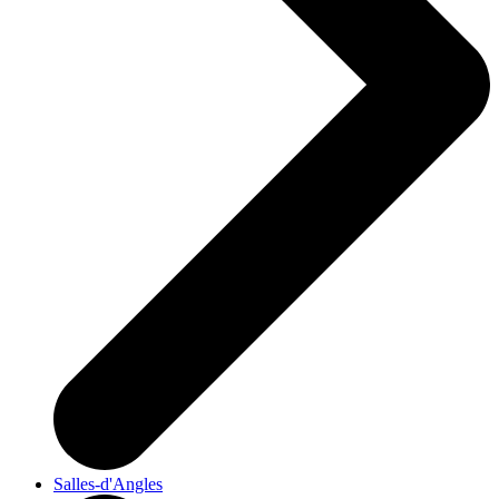
Salles-d'Angles