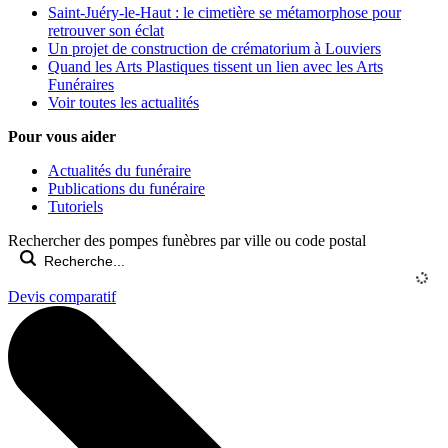
Saint-Juéry-le-Haut : le cimetière se métamorphose pour
retrouver son éclat
Un projet de construction de crématorium à Louviers
Quand les Arts Plastiques tissent un lien avec les Arts
Funéraires
Voir toutes les actualités
Pour vous aider
Actualités du funéraire
Publications du funéraire
Tutoriels
Rechercher des pompes funèbres par ville ou code postal
Devis comparatif