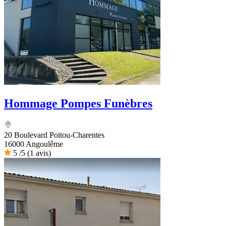
Hommage Pompes Funèbres
20 Boulevard Poitou-Charentes
16000 Angoulême
5
/5
(1 avis)