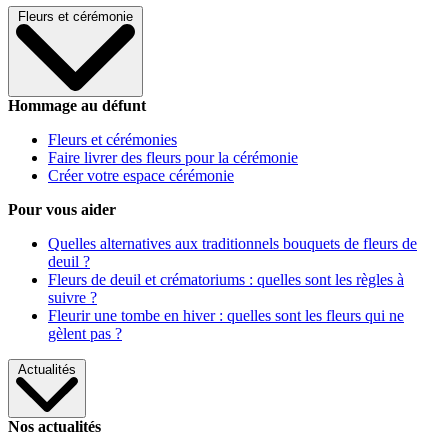
Fleurs et cérémonie
Hommage au défunt
Fleurs et cérémonies
Faire livrer des fleurs pour la cérémonie
Créer votre espace cérémonie
Pour vous aider
Quelles alternatives aux traditionnels bouquets de fleurs de
deuil ?
Fleurs de deuil et crématoriums : quelles sont les règles à
suivre ?
Fleurir une tombe en hiver : quelles sont les fleurs qui ne
gèlent pas ?
Actualités
Nos actualités