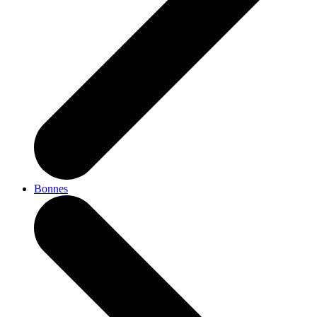
Bonnes