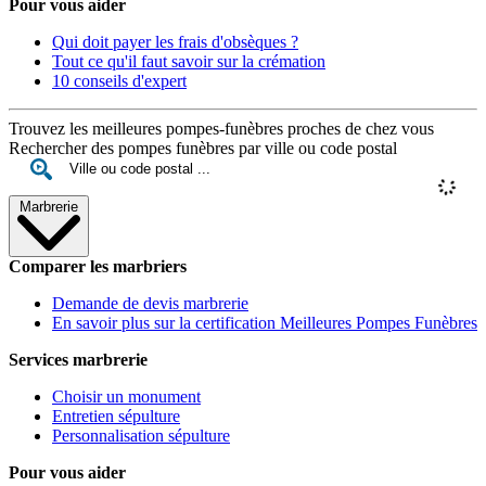
Pour vous aider
Qui doit payer les frais d'obsèques ?
Tout ce qu'il faut savoir sur la crémation
10 conseils d'expert
Trouvez les meilleures pompes-funèbres proches de chez vous
Rechercher des pompes funèbres par ville ou code postal
Marbrerie
Comparer les marbriers
Demande de devis marbrerie
En savoir plus sur la certification Meilleures Pompes Funèbres
Services marbrerie
Choisir un monument
Entretien sépulture
Personnalisation sépulture
Pour vous aider