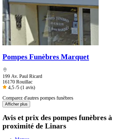
Pompes Funèbres Marquet
199 Av. Paul Ricard
16170 Rouillac
4,5
/5
(1 avis)
Comparez d'autres pompes funèbres
Afficher plus
Avis et prix des
pompes funèbres
à
proximité de Linars