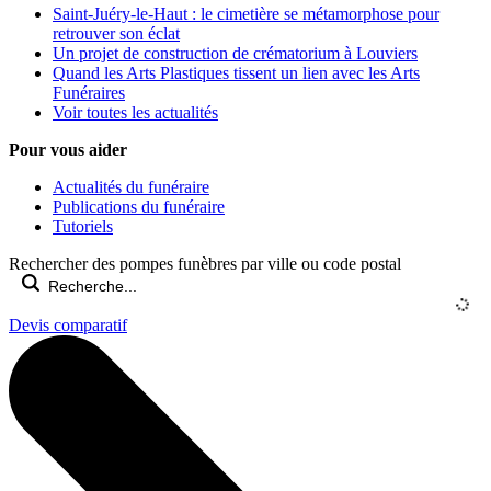
Saint-Juéry-le-Haut : le cimetière se métamorphose pour
retrouver son éclat
Un projet de construction de crématorium à Louviers
Quand les Arts Plastiques tissent un lien avec les Arts
Funéraires
Voir toutes les actualités
Pour vous aider
Actualités du funéraire
Publications du funéraire
Tutoriels
Rechercher des pompes funèbres par ville ou code postal
Devis comparatif