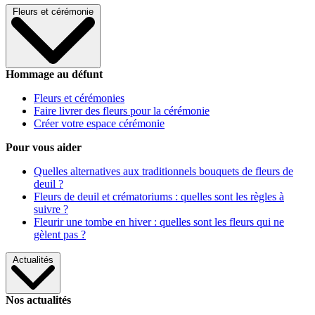
Fleurs et cérémonie
Hommage au défunt
Fleurs et cérémonies
Faire livrer des fleurs pour la cérémonie
Créer votre espace cérémonie
Pour vous aider
Quelles alternatives aux traditionnels bouquets de fleurs de
deuil ?
Fleurs de deuil et crématoriums : quelles sont les règles à
suivre ?
Fleurir une tombe en hiver : quelles sont les fleurs qui ne
gèlent pas ?
Actualités
Nos actualités