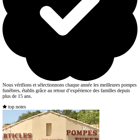
Nous vérifions et sélectionnons chaque année les meilleures pompes
funèbres, établis grâce au retour d’expérience des familles depuis
plus de 15 ans.
top notes