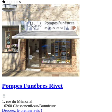
top notes
Pompes Funèbres Rivet
1, rue du Mémorial
16260 Chasseneuil-sur-Bonnieure
Déposez le premier avis !