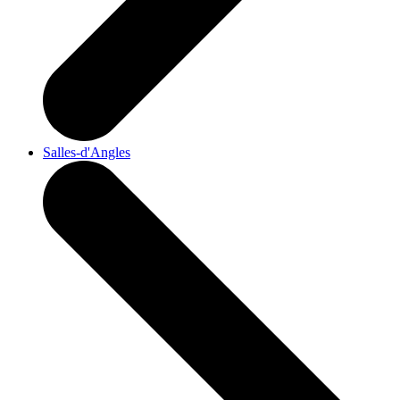
Salles-d'Angles