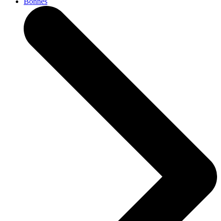
Bonnes