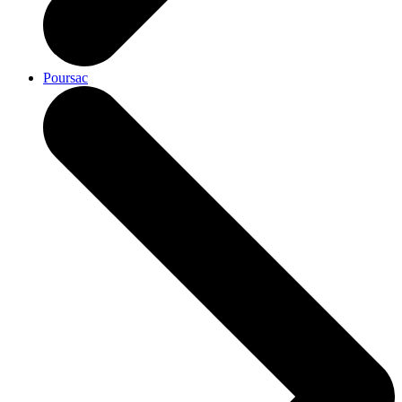
Poursac