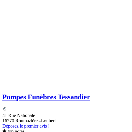
Pompes Funèbres Tessandier
41 Rue Nationale
16270 Roumazières-Loubert
Déposez le premier avis !
top notes