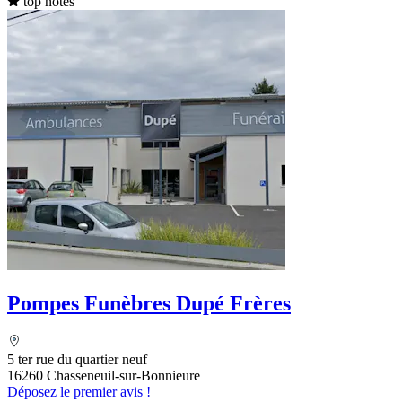
top notes
Pompes Funèbres Dupé Frères
5 ter rue du quartier neuf
16260 Chasseneuil-sur-Bonnieure
Déposez le premier avis !