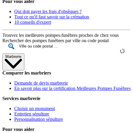
Pour vous aider
Qui doit payer les frais d'obsèques ?
Tout ce qu'il faut savoir sur la crémation
10 conseils d'expert
Trouvez les meilleures pompes-funèbres proches de chez vous
Rechercher des pompes funèbres par ville ou code postal
Marbrerie
Comparer les marbriers
Demande de devis marbrerie
En savoir plus sur la certification Meilleures Pompes Funèbres
Services marbrerie
Choisir un monument
Entretien sépulture
Personnalisation sépulture
Pour vous aider