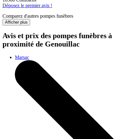
Déposez le premier avis !
Comparez d'autres pompes funèbres
Afficher plus
Avis et prix des
pompes funèbres
à
proximité de Genouillac
Marsac