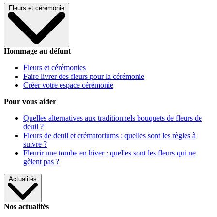
Fleurs et cérémonie
Hommage au défunt
Fleurs et cérémonies
Faire livrer des fleurs pour la cérémonie
Créer votre espace cérémonie
Pour vous aider
Quelles alternatives aux traditionnels bouquets de fleurs de
deuil ?
Fleurs de deuil et crématoriums : quelles sont les règles à
suivre ?
Fleurir une tombe en hiver : quelles sont les fleurs qui ne
gèlent pas ?
Actualités
Nos actualités