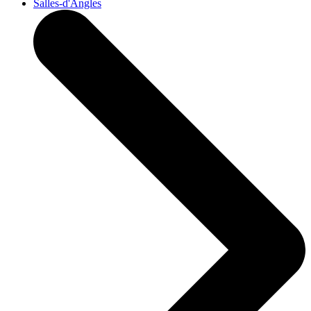
Salles-d'Angles