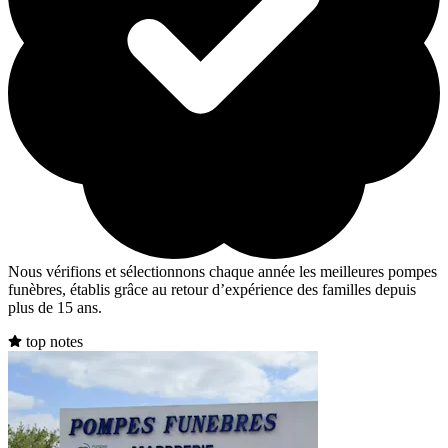
Nous vérifions et sélectionnons chaque année les meilleures pompes
funèbres, établis grâce au retour d’expérience des familles depuis
plus de 15 ans.
top notes