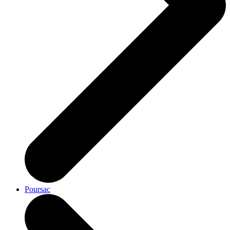
Poursac