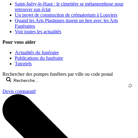
Saint-Juéry-le-Haut : le cimetière se métamorphose pour
retrouver son éclat
Un projet de construction de crématorium à Louviers
Quand les Arts Plastiques tissent un lien avec les Arts
Funéraires
Voir toutes les actualités
Pour vous aider
Actualités du funéraire
Publications du funéraire
Tutoriels
Rechercher des pompes funèbres par ville ou code postal
Devis comparatif