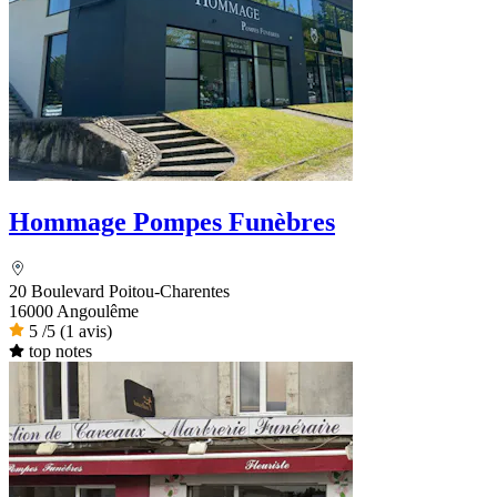
Hommage Pompes Funèbres
20 Boulevard Poitou-Charentes
16000 Angoulême
5
/5
(1 avis)
top notes