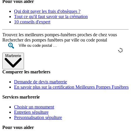
Pour vous aider
Qui doit payer les frais d'obsèques ?
Tout ce qu'il faut savoir sur la crémation
10 conseils d'expert
Trouvez les meilleures pompes-funèbres proches de chez vous
Rechercher des pompes funèbres par ville ou code postal
Marbrerie
Comparer les marbriers
Demande de devis marbrerie
En savoir plus sur la certification Meilleures Pompes Funèbres
Services marbrerie
Choisir un monument
Entretien sépulture
Personnalisation sépulture
Pour vous aider