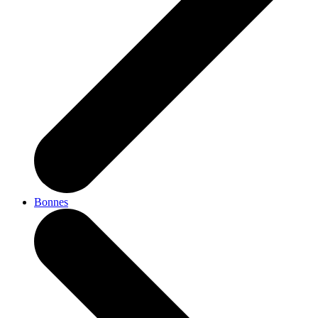
Bonnes