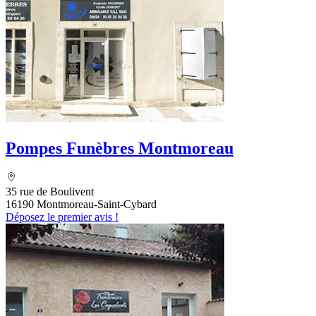
Pompes Funèbres Montmoreau
35 rue de Boulivent
16190 Montmoreau-Saint-Cybard
Déposez le premier avis !