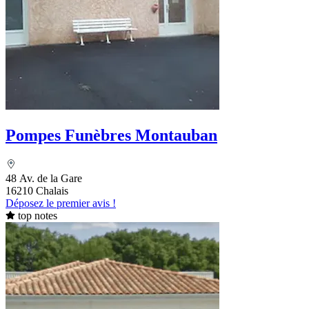
Pompes Funèbres Montauban
48 Av. de la Gare
16210 Chalais
Déposez le premier avis !
top notes