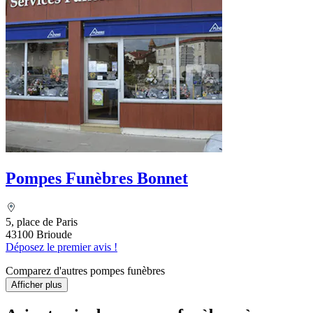
Pompes Funèbres Bonnet
5, place de Paris
43100 Brioude
Déposez le premier avis !
Comparez d'autres pompes funèbres
Afficher plus