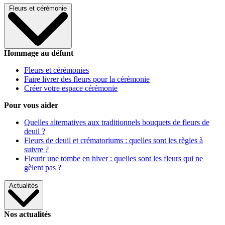
Fleurs et cérémonie
Hommage au défunt
Fleurs et cérémonies
Faire livrer des fleurs pour la cérémonie
Créer votre espace cérémonie
Pour vous aider
Quelles alternatives aux traditionnels bouquets de fleurs de
deuil ?
Fleurs de deuil et crématoriums : quelles sont les règles à
suivre ?
Fleurir une tombe en hiver : quelles sont les fleurs qui ne
gèlent pas ?
Actualités
Nos actualités