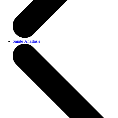
Sainte-Anastasie