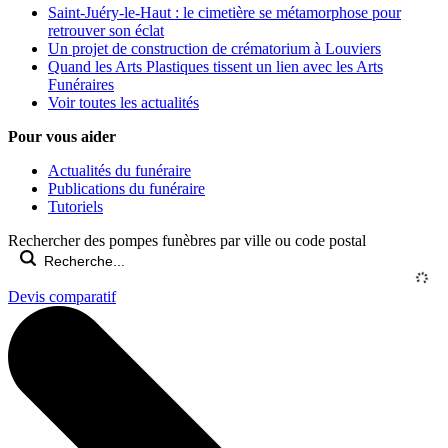
Saint-Juéry-le-Haut : le cimetière se métamorphose pour
retrouver son éclat
Un projet de construction de crématorium à Louviers
Quand les Arts Plastiques tissent un lien avec les Arts
Funéraires
Voir toutes les actualités
Pour vous aider
Actualités du funéraire
Publications du funéraire
Tutoriels
Rechercher des pompes funèbres par ville ou code postal
Devis comparatif