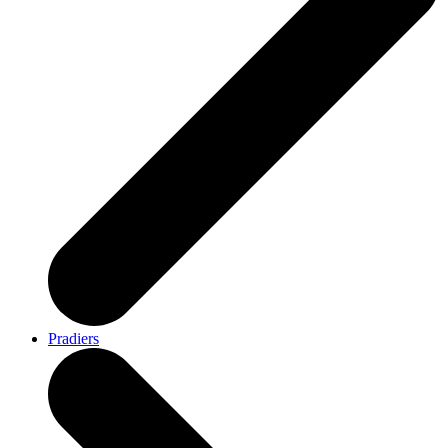
Pradiers