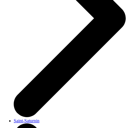
Saint-Saturnin