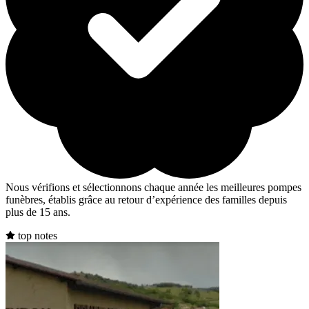
Nous vérifions et sélectionnons chaque année les meilleures pompes
funèbres, établis grâce au retour d’expérience des familles depuis
plus de 15 ans.
top notes