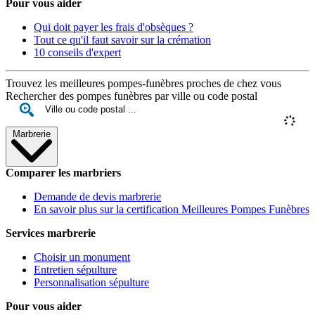
Pour vous aider
Qui doit payer les frais d'obsèques ?
Tout ce qu'il faut savoir sur la crémation
10 conseils d'expert
Trouvez les meilleures pompes-funèbres proches de chez vous
Rechercher des pompes funèbres par ville ou code postal
Marbrerie
Comparer les marbriers
Demande de devis marbrerie
En savoir plus sur la certification Meilleures Pompes Funèbres
Services marbrerie
Choisir un monument
Entretien sépulture
Personnalisation sépulture
Pour vous aider