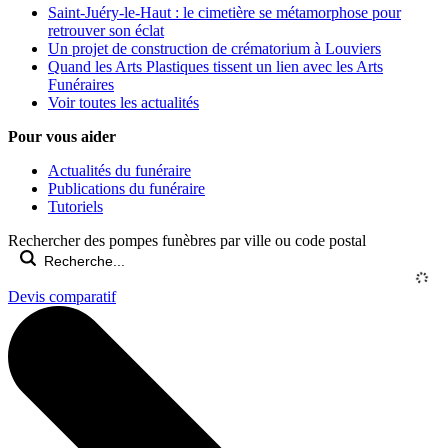
Saint-Juéry-le-Haut : le cimetière se métamorphose pour
retrouver son éclat
Un projet de construction de crématorium à Louviers
Quand les Arts Plastiques tissent un lien avec les Arts
Funéraires
Voir toutes les actualités
Pour vous aider
Actualités du funéraire
Publications du funéraire
Tutoriels
Rechercher des pompes funèbres par ville ou code postal
Devis comparatif