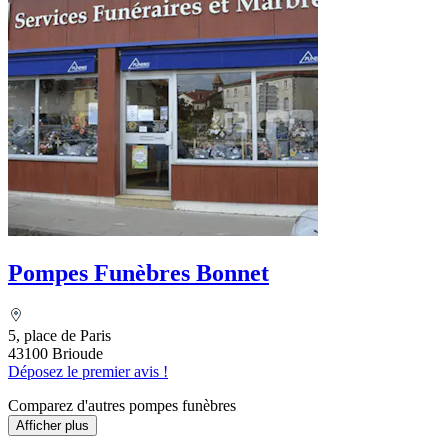
Pompes Funèbres Bonnet
5, place de Paris
43100 Brioude
Déposez le premier avis !
Comparez d'autres pompes funèbres
Afficher plus