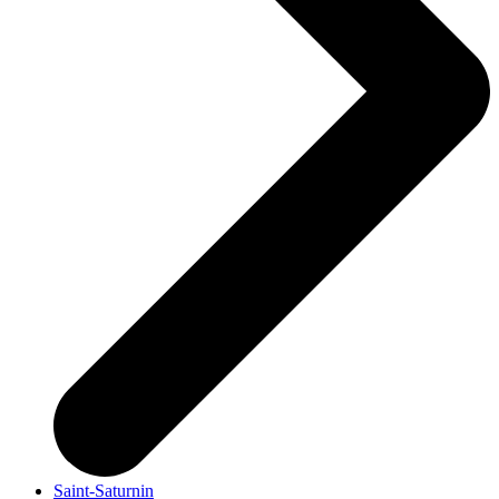
Saint-Saturnin