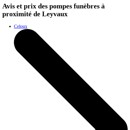
Avis et prix des
pompes funèbres
à
proximité de Leyvaux
Celoux