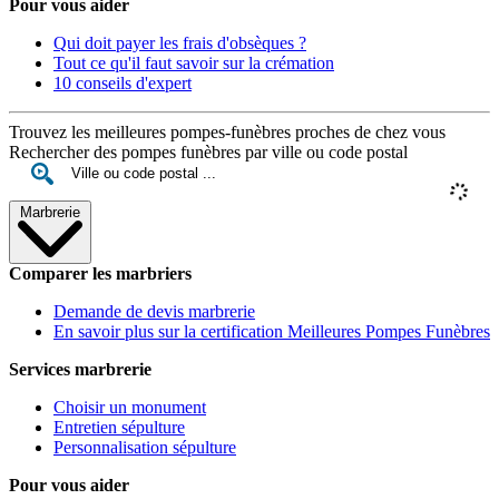
Pour vous aider
Qui doit payer les frais d'obsèques ?
Tout ce qu'il faut savoir sur la crémation
10 conseils d'expert
Trouvez les meilleures pompes-funèbres proches de chez vous
Rechercher des pompes funèbres par ville ou code postal
Marbrerie
Comparer les marbriers
Demande de devis marbrerie
En savoir plus sur la certification Meilleures Pompes Funèbres
Services marbrerie
Choisir un monument
Entretien sépulture
Personnalisation sépulture
Pour vous aider