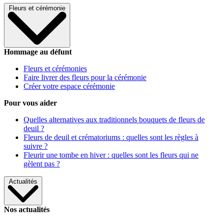
Fleurs et cérémonie
Hommage au défunt
Fleurs et cérémonies
Faire livrer des fleurs pour la cérémonie
Créer votre espace cérémonie
Pour vous aider
Quelles alternatives aux traditionnels bouquets de fleurs de
deuil ?
Fleurs de deuil et crématoriums : quelles sont les règles à
suivre ?
Fleurir une tombe en hiver : quelles sont les fleurs qui ne
gèlent pas ?
Actualités
Nos actualités