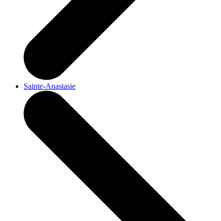
Sainte-Anastasie