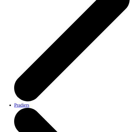
Pradiers