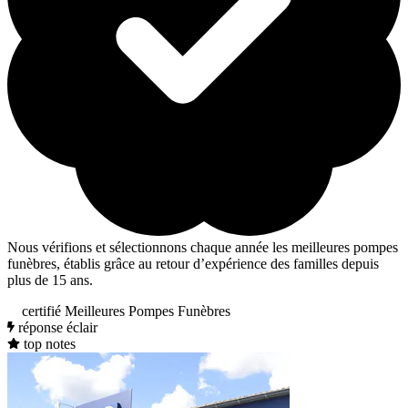
Nous vérifions et sélectionnons chaque année les meilleures pompes
funèbres, établis grâce au retour d’expérience des familles depuis
plus de 15 ans.
certifié Meilleures Pompes Funèbres
réponse éclair
top notes