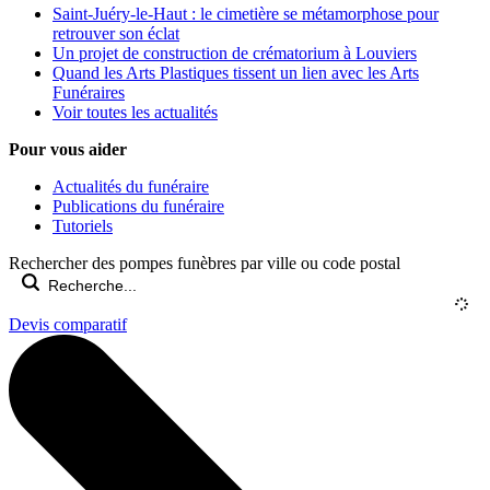
Saint-Juéry-le-Haut : le cimetière se métamorphose pour
retrouver son éclat
Un projet de construction de crématorium à Louviers
Quand les Arts Plastiques tissent un lien avec les Arts
Funéraires
Voir toutes les actualités
Pour vous aider
Actualités du funéraire
Publications du funéraire
Tutoriels
Rechercher des pompes funèbres par ville ou code postal
Devis comparatif