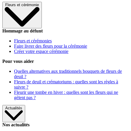
Fleurs et cérémonie
Hommage au défunt
Fleurs et cérémonies
Faire livrer des fleurs pour la cérémonie
Créer votre espace cérémonie
Pour vous aider
Quelles alternatives aux traditionnels bouquets de fleurs de
deuil ?
Fleurs de deuil et crématoriums : quelles sont les règles à
suivre ?
Fleurir une tombe en hiver : quelles sont les fleurs qui ne
gèlent pas ?
Actualités
Nos actualités