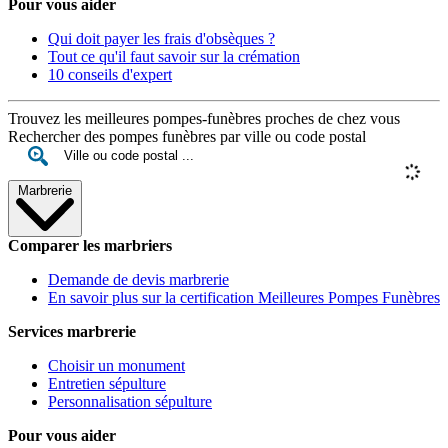
Pour vous aider
Qui doit payer les frais d'obsèques ?
Tout ce qu'il faut savoir sur la crémation
10 conseils d'expert
Trouvez les meilleures pompes-funèbres proches de chez vous
Rechercher des pompes funèbres par ville ou code postal
Marbrerie
Comparer les marbriers
Demande de devis marbrerie
En savoir plus sur la certification Meilleures Pompes Funèbres
Services marbrerie
Choisir un monument
Entretien sépulture
Personnalisation sépulture
Pour vous aider