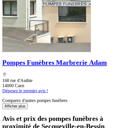
Pompes Funèbres Marbrerie Adam
168 rue d'Authie
14000 Caen
Déposez le premier avis !
Comparez d'autres pompes funèbres
Afficher plus
Avis et prix des
pompes funèbres
à
proximité de Secqueville-en-Bessin