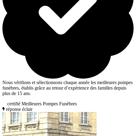
Nous vérifions et sélectionnons chaque année les meilleures pompes
funèbres, établis grâce au retour d’expérience des familles depuis
plus de 15 ans.
certifié Meilleures Pompes Funèbres
réponse éclair