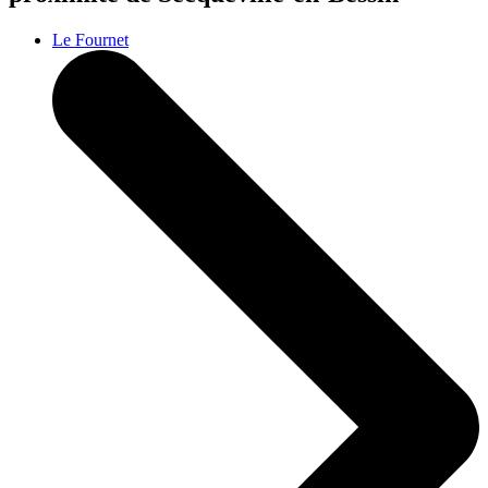
Le Fournet