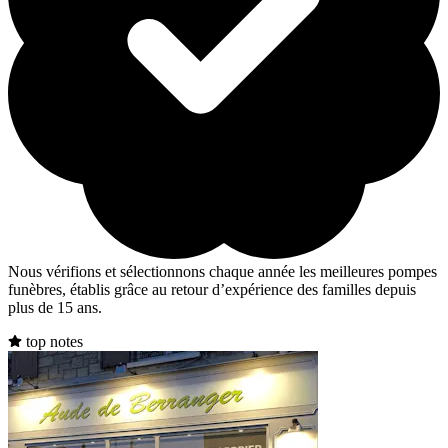
Nous vérifions et sélectionnons chaque année les meilleures pompes
funèbres, établis grâce au retour d’expérience des familles depuis
plus de 15 ans.
top notes