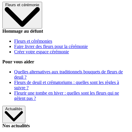
Fleurs et cérémonie
Hommage au défunt
Fleurs et cérémonies
Faire livrer des fleurs pour la cérémonie
Créer votre espace cérémonie
Pour vous aider
Quelles alternatives aux traditionnels bouquets de fleurs de
deuil ?
Fleurs de deuil et crématoriums : quelles sont les règles à
suivre ?
Fleurir une tombe en hiver : quelles sont les fleurs qui ne
gèlent pas ?
Actualités
Nos actualités