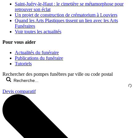
Saint-Juéry-le-Haut : le cimetière se métamorphose pour
retrouver son éclat
Un projet de construction de crématorium à Louviers
Quand les Arts Plastiques tissent un lien avec les Arts
Funéraires
Voir toutes les actualités
Pour vous aider
Actualités du funéraire
Publications du funéraire
Tutoriels
Rechercher des pompes funèbres par ville ou code postal
Devis comparatif