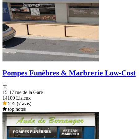
Pompes Funèbres & Marbrerie Low-Cost
15-17 rue de la Gare
14100 Lisieux
5
/5
(7 avis)
top notes