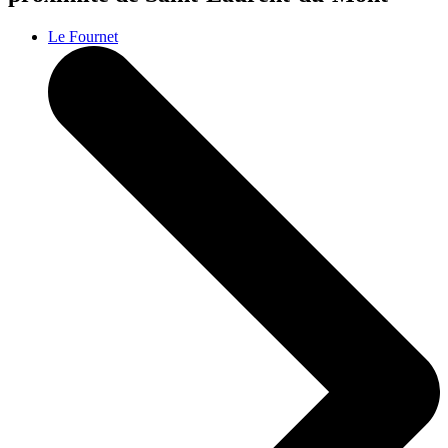
Le Fournet