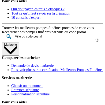
Pour vous aider
Qui doit payer les frais d'obsèques ?
Tout ce qu'il faut savoir sur la crémation
10 conseils d'expert
Trouvez les meilleures pompes-funèbres proches de chez vous
Rechercher des pompes funèbres par ville ou code postal
Marbrerie
Comparer les marbriers
Demande de devis marbrerie
En savoir plus sur la certification Meilleures Pompes Funèbres
Services marbrerie
Choisir un monument
Entretien sépulture
Personnalisation sépulture
Pour vous aider