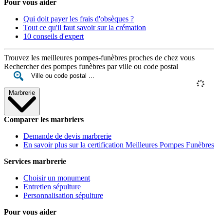
Pour vous aider
Qui doit payer les frais d'obsèques ?
Tout ce qu'il faut savoir sur la crémation
10 conseils d'expert
Trouvez les meilleures pompes-funèbres proches de chez vous
Rechercher des pompes funèbres par ville ou code postal
Marbrerie
Comparer les marbriers
Demande de devis marbrerie
En savoir plus sur la certification Meilleures Pompes Funèbres
Services marbrerie
Choisir un monument
Entretien sépulture
Personnalisation sépulture
Pour vous aider