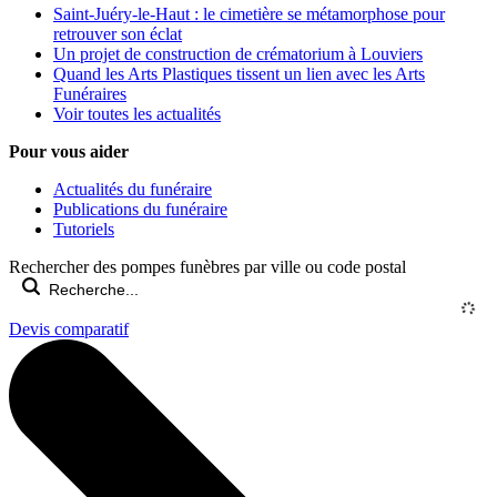
Saint-Juéry-le-Haut : le cimetière se métamorphose pour
retrouver son éclat
Un projet de construction de crématorium à Louviers
Quand les Arts Plastiques tissent un lien avec les Arts
Funéraires
Voir toutes les actualités
Pour vous aider
Actualités du funéraire
Publications du funéraire
Tutoriels
Rechercher des pompes funèbres par ville ou code postal
Devis comparatif