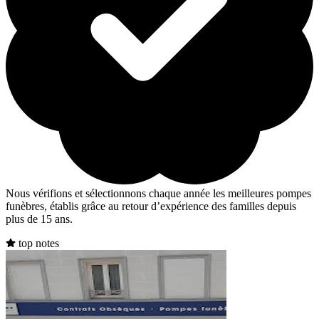
Nous vérifions et sélectionnons chaque année les meilleures pompes
funèbres, établis grâce au retour d’expérience des familles depuis
plus de 15 ans.
top notes