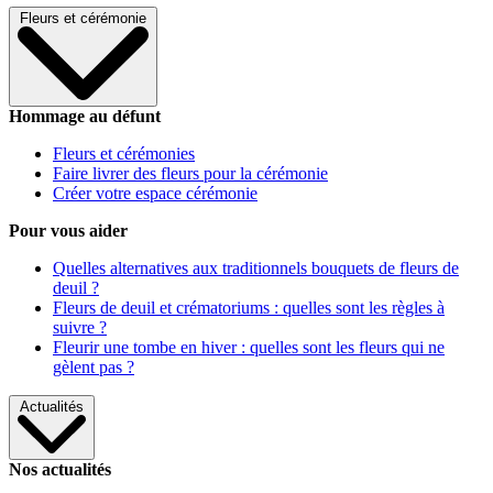
Fleurs et cérémonie
Hommage au défunt
Fleurs et cérémonies
Faire livrer des fleurs pour la cérémonie
Créer votre espace cérémonie
Pour vous aider
Quelles alternatives aux traditionnels bouquets de fleurs de
deuil ?
Fleurs de deuil et crématoriums : quelles sont les règles à
suivre ?
Fleurir une tombe en hiver : quelles sont les fleurs qui ne
gèlent pas ?
Actualités
Nos actualités