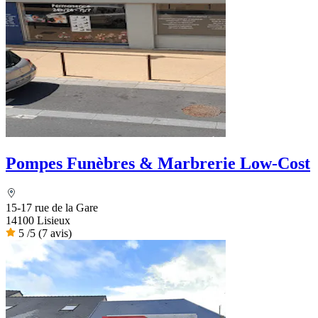
Pompes Funèbres & Marbrerie Low-Cost
15-17 rue de la Gare
14100 Lisieux
5
/5
(7 avis)