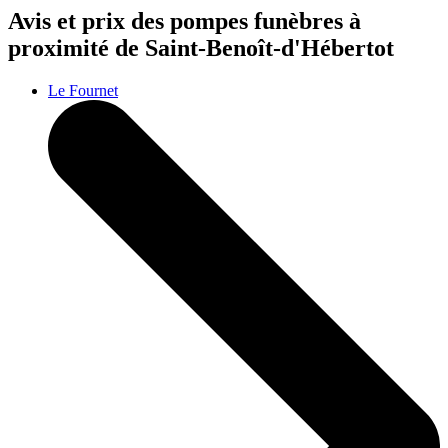
Avis et prix des
pompes funèbres
à
proximité de Saint-Benoît-d'Hébertot
Le Fournet