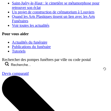
Saint-Juéry-le-Haut : le cimetière se métamorphose pour
retrouver son éclat
Un projet de construction de crématorium à Louviers
Quand les Arts Plastiques tissent un lien avec les Arts
Funéraires
Voir toutes les actualités
Pour vous aider
Actualités du funéraire
Publications du funéraire
Tutoriels
Rechercher des pompes funèbres par ville ou code postal
Devis comparatif