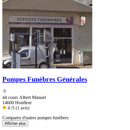
Pompes Funèbres Générales
44 cours Albert Manuel
14600 Honfleur
4
/5
(1 avis)
Comparez d'autres pompes funèbres
Afficher plus