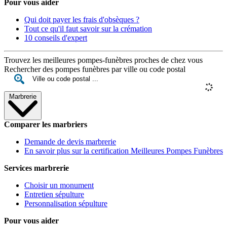
Pour vous aider
Qui doit payer les frais d'obsèques ?
Tout ce qu'il faut savoir sur la crémation
10 conseils d'expert
Trouvez les meilleures pompes-funèbres proches de chez vous
Rechercher des pompes funèbres par ville ou code postal
Marbrerie
Comparer les marbriers
Demande de devis marbrerie
En savoir plus sur la certification Meilleures Pompes Funèbres
Services marbrerie
Choisir un monument
Entretien sépulture
Personnalisation sépulture
Pour vous aider