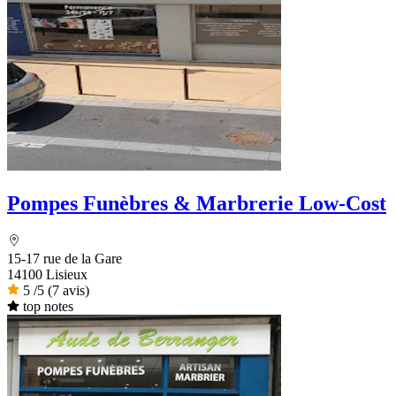
Pompes Funèbres & Marbrerie Low-Cost
15-17 rue de la Gare
14100 Lisieux
5
/5
(7 avis)
top notes