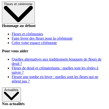
Fleurs et cérémonie
Hommage au défunt
Fleurs et cérémonies
Faire livrer des fleurs pour la cérémonie
Créer votre espace cérémonie
Pour vous aider
Quelles alternatives aux traditionnels bouquets de fleurs de
deuil ?
Fleurs de deuil et crématoriums : quelles sont les règles à
suivre ?
Fleurir une tombe en hiver : quelles sont les fleurs qui ne
gèlent pas ?
Actualités
Nos actualités