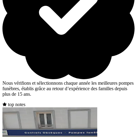
Nous vérifions et sélectionnons chaque année les meilleures pompes
funèbres, établis grâce au retour d’expérience des familles depuis
plus de 15 ans.
top notes