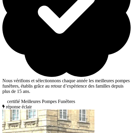
Nous vérifions et sélectionnons chaque année les meilleures pompes
funèbres, établis grâce au retour d’expérience des familles depuis
plus de 15 ans.
certifié Meilleures Pompes Funèbres
réponse éclair