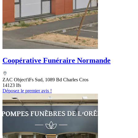
Coopérative Funéraire Normande
ZAC Object'iFs Sud, 1089 Bd Charles Cros
14123 Ifs
Déposez le premier avis !