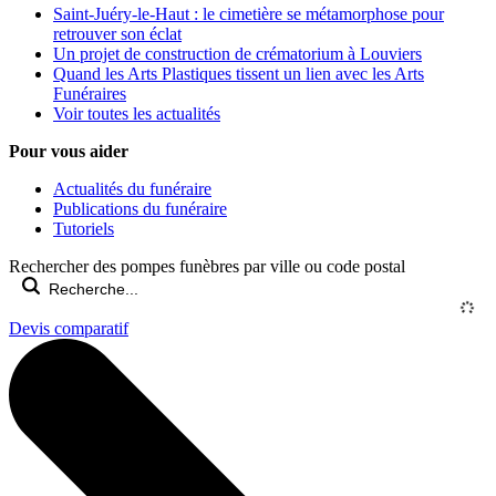
Saint-Juéry-le-Haut : le cimetière se métamorphose pour
retrouver son éclat
Un projet de construction de crématorium à Louviers
Quand les Arts Plastiques tissent un lien avec les Arts
Funéraires
Voir toutes les actualités
Pour vous aider
Actualités du funéraire
Publications du funéraire
Tutoriels
Rechercher des pompes funèbres par ville ou code postal
Devis comparatif