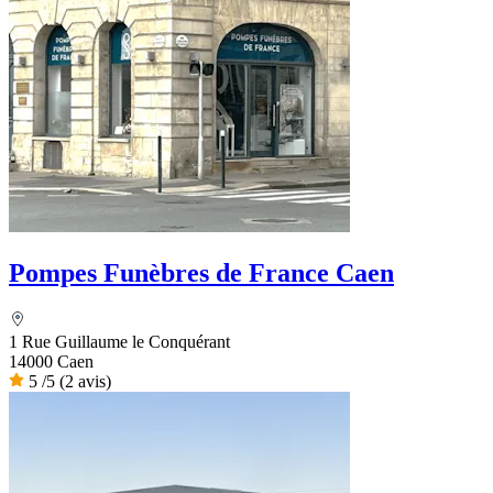
Pompes Funèbres de France Caen
1 Rue Guillaume le Conquérant
14000 Caen
5
/5
(2 avis)