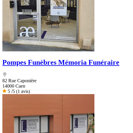
Pompes Funèbres Mémoria Funéraire
82 Rue Caponière
14000 Caen
5
/5
(1 avis)