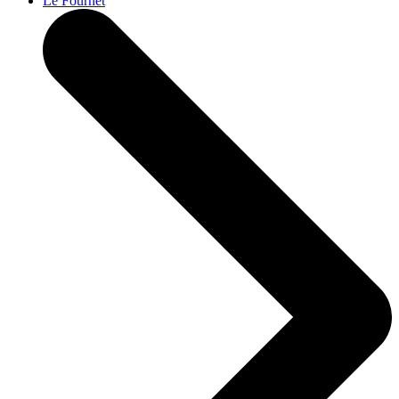
Le Fournet