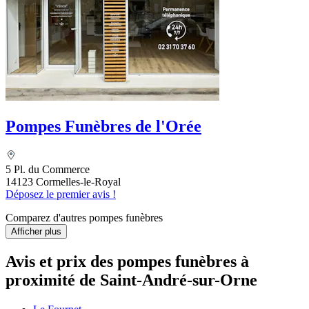
Pompes Funèbres de l'Orée
5 Pl. du Commerce
14123 Cormelles-le-Royal
Déposez le premier avis !
Comparez d'autres pompes funèbres
Afficher plus
Avis et prix des
pompes funèbres
à
proximité de Saint-André-sur-Orne