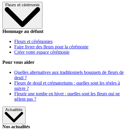
Fleurs et cérémonie
Hommage au défunt
Fleurs et cérémonies
Faire livrer des fleurs pour la cérémonie
Créer votre espace cérémonie
Pour vous aider
Quelles alternatives aux traditionnels bouquets de fleurs de
deuil ?
Fleurs de deuil et crématoriums : quelles sont les règles à
suivre ?
Fleurir une tombe en hiver : quelles sont les fleurs qui ne
gèlent pas ?
Actualités
Nos actualités