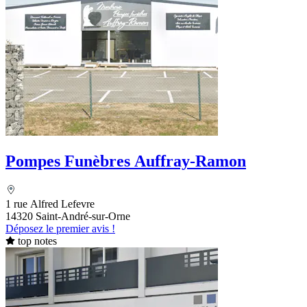
Pompes Funèbres Auffray-Ramon
1 rue Alfred Lefevre
14320 Saint-André-sur-Orne
Déposez le premier avis !
top notes