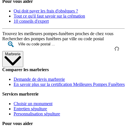
Pour vous aider
Qui doit payer les frais d'obsèques ?
Tout ce qu'il faut savoir sur la crémation
10 conseils d'expert
Trouvez les meilleures pompes-funèbres proches de chez vous
Rechercher des pompes funèbres par ville ou code postal
Marbrerie
Comparer les marbriers
Demande de devis marbrerie
En savoir plus sur la certification Meilleures Pompes Funèbres
Services marbrerie
Choisir un monument
Entretien sépulture
Personnalisation sépulture
Pour vous aider