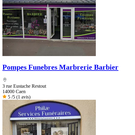
Pompes Funebres Marbrerie Barbier
3 rue Eustache Restout
14000 Caen
5
/5
(1 avis)