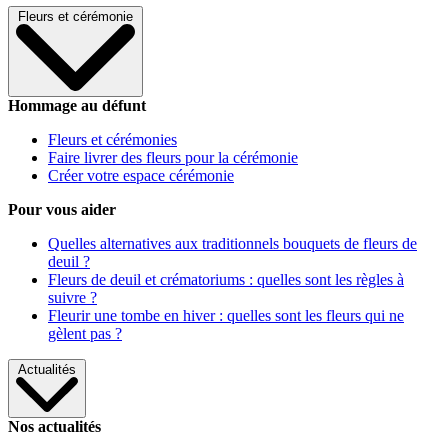
Fleurs et cérémonie
Hommage au défunt
Fleurs et cérémonies
Faire livrer des fleurs pour la cérémonie
Créer votre espace cérémonie
Pour vous aider
Quelles alternatives aux traditionnels bouquets de fleurs de
deuil ?
Fleurs de deuil et crématoriums : quelles sont les règles à
suivre ?
Fleurir une tombe en hiver : quelles sont les fleurs qui ne
gèlent pas ?
Actualités
Nos actualités