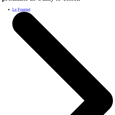
Le Fournet