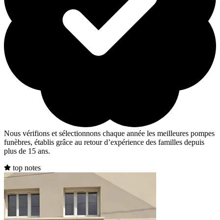
Nous vérifions et sélectionnons chaque année les meilleures pompes
funèbres, établis grâce au retour d’expérience des familles depuis
plus de 15 ans.
top notes