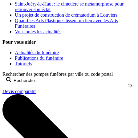
Saint-Juéry-le-Haut : le cimetière se métamorphose pour
retrouver son éclat
Un projet de construction de crématorium à Louviers
Quand les Arts Plastiques tissent un lien avec les Arts
Funéraires
Voir toutes les actualités
Pour vous aider
Actualités du funéraire
Publications du funéraire
Tutoriels
Rechercher des pompes funèbres par ville ou code postal
Devis comparatif