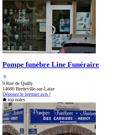
Pompe funèbre Line Funéraire
9 Rue de Quilly
14680 Bretteville-sur-Laize
Déposez le premier avis !
top notes