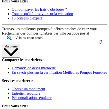
Pour vous aider
Qui doit payer les frais d'obsèques ?
Tout ce qu'il faut savoir sur la crémation
10 conseils d'expert
Trouvez les meilleures pompes-funèbres proches de chez vous
Rechercher des pompes funèbres par ville ou code postal
Marbrerie
Comparer les marbriers
Demande de devis marbrerie
En savoir plus sur la certification Meilleures Pompes Funèbres
Services marbrerie
Choisir un monument
Entretien sépulture
Personnalisation sépulture
Pour vous aider