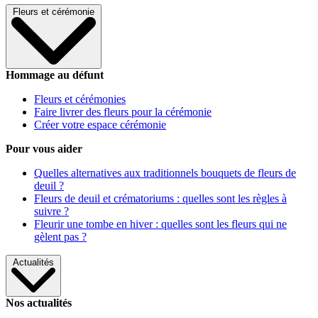
Fleurs et cérémonie
Hommage au défunt
Fleurs et cérémonies
Faire livrer des fleurs pour la cérémonie
Créer votre espace cérémonie
Pour vous aider
Quelles alternatives aux traditionnels bouquets de fleurs de
deuil ?
Fleurs de deuil et crématoriums : quelles sont les règles à
suivre ?
Fleurir une tombe en hiver : quelles sont les fleurs qui ne
gèlent pas ?
Actualités
Nos actualités