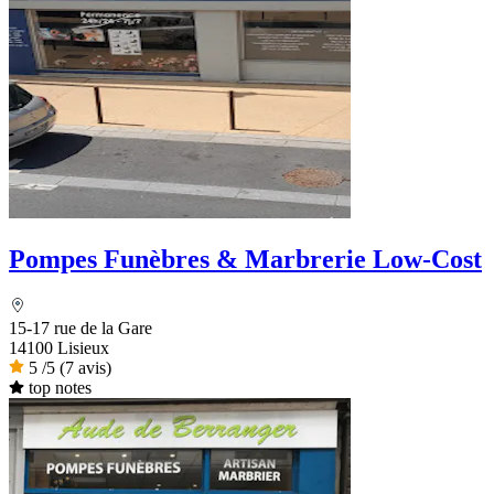
Pompes Funèbres & Marbrerie Low-Cost
15-17 rue de la Gare
14100 Lisieux
5
/5
(7 avis)
top notes