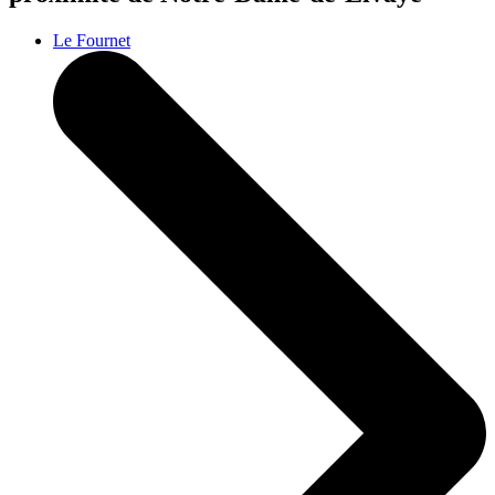
Le Fournet