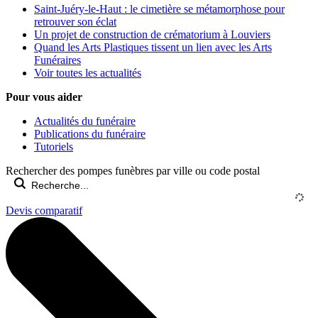
Saint-Juéry-le-Haut : le cimetière se métamorphose pour
retrouver son éclat
Un projet de construction de crématorium à Louviers
Quand les Arts Plastiques tissent un lien avec les Arts
Funéraires
Voir toutes les actualités
Pour vous aider
Actualités du funéraire
Publications du funéraire
Tutoriels
Rechercher des pompes funèbres par ville ou code postal
Devis comparatif