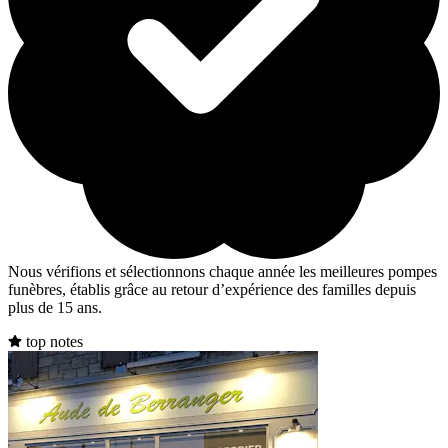
Nous vérifions et sélectionnons chaque année les meilleures pompes
funèbres, établis grâce au retour d’expérience des familles depuis
plus de 15 ans.
top notes