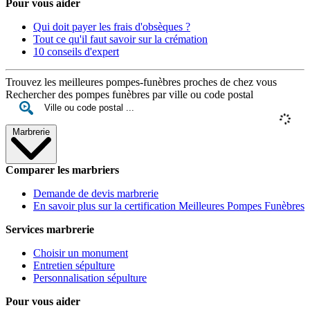
Pour vous aider
Qui doit payer les frais d'obsèques ?
Tout ce qu'il faut savoir sur la crémation
10 conseils d'expert
Trouvez les meilleures pompes-funèbres proches de chez vous
Rechercher des pompes funèbres par ville ou code postal
Marbrerie
Comparer les marbriers
Demande de devis marbrerie
En savoir plus sur la certification Meilleures Pompes Funèbres
Services marbrerie
Choisir un monument
Entretien sépulture
Personnalisation sépulture
Pour vous aider