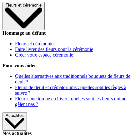
Fleurs et cérémonie
Hommage au défunt
Fleurs et cérémonies
Faire livrer des fleurs pour la cérémonie
Créer votre espace cérémonie
Pour vous aider
Quelles alternatives aux traditionnels bouquets de fleurs de
deuil ?
Fleurs de deuil et crématoriums : quelles sont les règles à
suivre ?
Fleurir une tombe en hiver : quelles sont les fleurs qui ne
gèlent pas ?
Actualités
Nos actualités