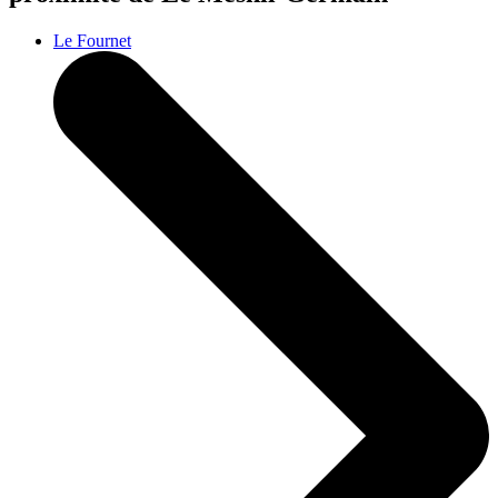
Le Fournet