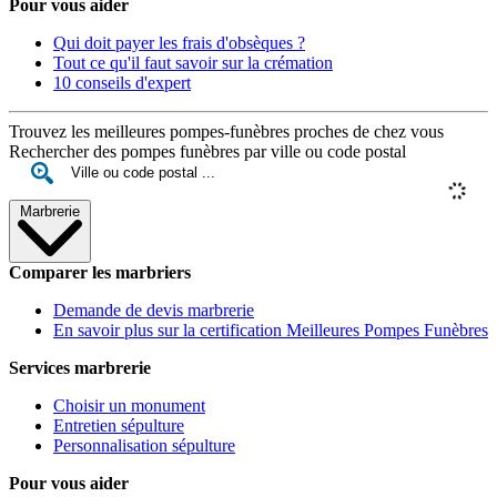
Pour vous aider
Qui doit payer les frais d'obsèques ?
Tout ce qu'il faut savoir sur la crémation
10 conseils d'expert
Trouvez les meilleures pompes-funèbres proches de chez vous
Rechercher des pompes funèbres par ville ou code postal
Marbrerie
Comparer les marbriers
Demande de devis marbrerie
En savoir plus sur la certification Meilleures Pompes Funèbres
Services marbrerie
Choisir un monument
Entretien sépulture
Personnalisation sépulture
Pour vous aider