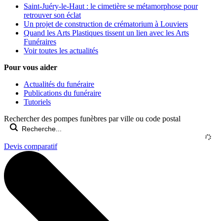
Saint-Juéry-le-Haut : le cimetière se métamorphose pour
retrouver son éclat
Un projet de construction de crématorium à Louviers
Quand les Arts Plastiques tissent un lien avec les Arts
Funéraires
Voir toutes les actualités
Pour vous aider
Actualités du funéraire
Publications du funéraire
Tutoriels
Rechercher des pompes funèbres par ville ou code postal
Devis comparatif