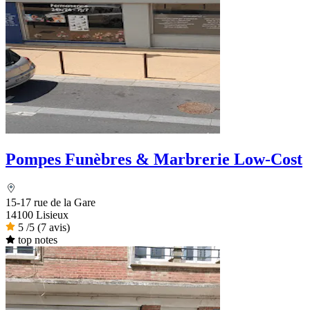
Pompes Funèbres & Marbrerie Low-Cost
15-17 rue de la Gare
14100 Lisieux
5
/5
(7 avis)
top notes