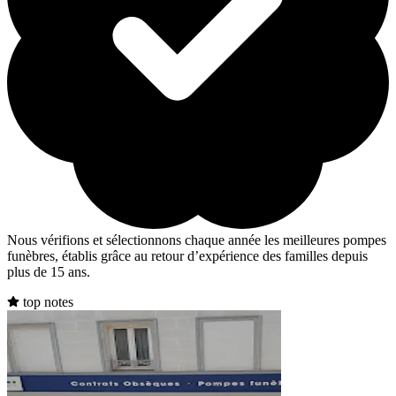
Nous vérifions et sélectionnons chaque année les meilleures pompes
funèbres, établis grâce au retour d’expérience des familles depuis
plus de 15 ans.
top notes